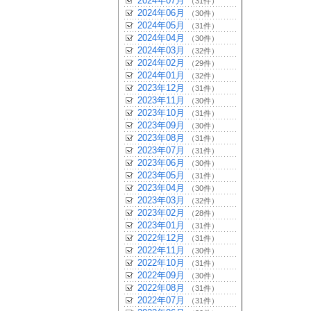
2024年07月
（31件）
2024年06月
（30件）
2024年05月
（31件）
2024年04月
（30件）
2024年03月
（32件）
2024年02月
（29件）
2024年01月
（32件）
2023年12月
（31件）
2023年11月
（30件）
2023年10月
（31件）
2023年09月
（30件）
2023年08月
（31件）
2023年07月
（31件）
2023年06月
（30件）
2023年05月
（31件）
2023年04月
（30件）
2023年03月
（32件）
2023年02月
（28件）
2023年01月
（31件）
2022年12月
（31件）
2022年11月
（30件）
2022年10月
（31件）
2022年09月
（30件）
2022年08月
（31件）
2022年07月
（31件）