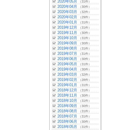
2020年05月
（31件）
2020年04月
（30件）
2020年03月
（32件）
2020年02月
（29件）
2020年01月
（31件）
2019年12月
（31件）
2019年11月
（30件）
2019年10月
（31件）
2019年09月
（30件）
2019年08月
（31件）
2019年07月
（31件）
2019年06月
（30件）
2019年05月
（31件）
2019年04月
（30件）
2019年03月
（32件）
2019年02月
（28件）
2019年01月
（31件）
2018年12月
（31件）
2018年11月
（30件）
2018年10月
（31件）
2018年09月
（30件）
2018年08月
（31件）
2018年07月
（31件）
2018年06月
（30件）
2018年05月
（31件）