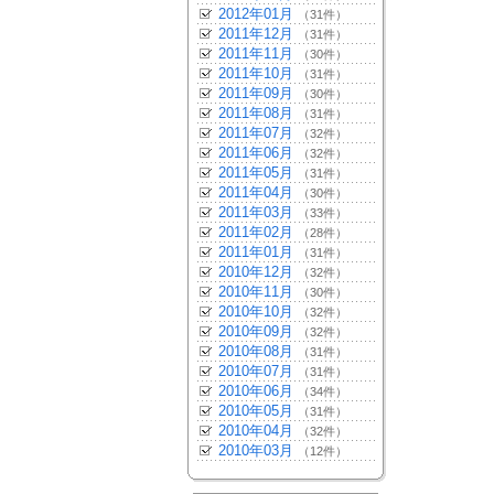
2012年01月
（31件）
2011年12月
（31件）
2011年11月
（30件）
2011年10月
（31件）
2011年09月
（30件）
2011年08月
（31件）
2011年07月
（32件）
2011年06月
（32件）
2011年05月
（31件）
2011年04月
（30件）
2011年03月
（33件）
2011年02月
（28件）
2011年01月
（31件）
2010年12月
（32件）
2010年11月
（30件）
2010年10月
（32件）
2010年09月
（32件）
2010年08月
（31件）
2010年07月
（31件）
2010年06月
（34件）
2010年05月
（31件）
2010年04月
（32件）
2010年03月
（12件）