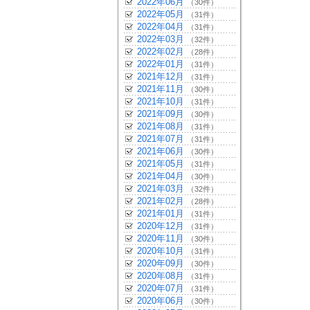
2022年06月
（30件）
2022年05月
（31件）
2022年04月
（31件）
2022年03月
（32件）
2022年02月
（28件）
2022年01月
（31件）
2021年12月
（31件）
2021年11月
（30件）
2021年10月
（31件）
2021年09月
（30件）
2021年08月
（31件）
2021年07月
（31件）
2021年06月
（30件）
2021年05月
（31件）
2021年04月
（30件）
2021年03月
（32件）
2021年02月
（28件）
2021年01月
（31件）
2020年12月
（31件）
2020年11月
（30件）
2020年10月
（31件）
2020年09月
（30件）
2020年08月
（31件）
2020年07月
（31件）
2020年06月
（30件）