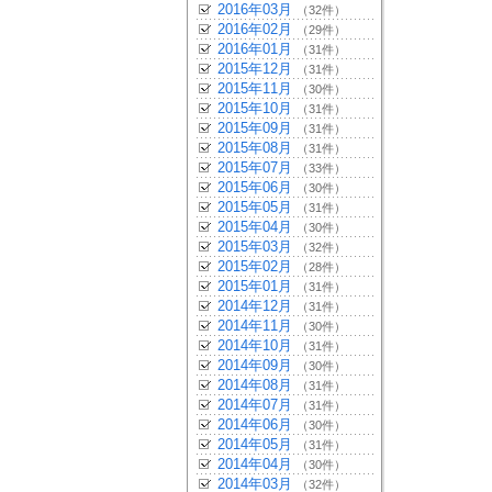
2016年03月
（32件）
2016年02月
（29件）
2016年01月
（31件）
2015年12月
（31件）
2015年11月
（30件）
2015年10月
（31件）
2015年09月
（31件）
2015年08月
（31件）
2015年07月
（33件）
2015年06月
（30件）
2015年05月
（31件）
2015年04月
（30件）
2015年03月
（32件）
2015年02月
（28件）
2015年01月
（31件）
2014年12月
（31件）
2014年11月
（30件）
2014年10月
（31件）
2014年09月
（30件）
2014年08月
（31件）
2014年07月
（31件）
2014年06月
（30件）
2014年05月
（31件）
2014年04月
（30件）
2014年03月
（32件）