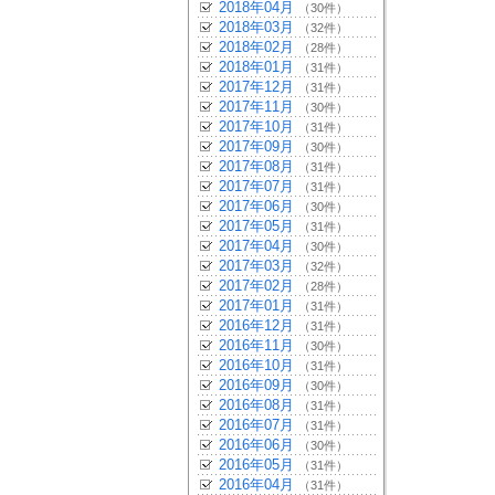
2018年04月
（30件）
2018年03月
（32件）
2018年02月
（28件）
2018年01月
（31件）
2017年12月
（31件）
2017年11月
（30件）
2017年10月
（31件）
2017年09月
（30件）
2017年08月
（31件）
2017年07月
（31件）
2017年06月
（30件）
2017年05月
（31件）
2017年04月
（30件）
2017年03月
（32件）
2017年02月
（28件）
2017年01月
（31件）
2016年12月
（31件）
2016年11月
（30件）
2016年10月
（31件）
2016年09月
（30件）
2016年08月
（31件）
2016年07月
（31件）
2016年06月
（30件）
2016年05月
（31件）
2016年04月
（31件）