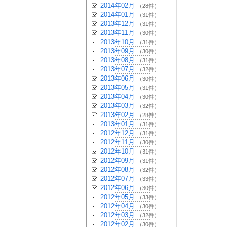
2014年02月
（28件）
2014年01月
（31件）
2013年12月
（31件）
2013年11月
（30件）
2013年10月
（31件）
2013年09月
（30件）
2013年08月
（31件）
2013年07月
（32件）
2013年06月
（30件）
2013年05月
（31件）
2013年04月
（30件）
2013年03月
（32件）
2013年02月
（28件）
2013年01月
（31件）
2012年12月
（31件）
2012年11月
（30件）
2012年10月
（31件）
2012年09月
（31件）
2012年08月
（32件）
2012年07月
（33件）
2012年06月
（30件）
2012年05月
（33件）
2012年04月
（30件）
2012年03月
（32件）
2012年02月
（30件）