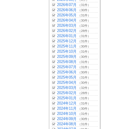
2026年07月
（31件）
2026年06月
（30件）
2026年05月
（31件）
2026年04月
（30件）
2026年03月
（32件）
2026年02月
（28件）
2026年01月
（31件）
2025年12月
（31件）
2025年11月
（30件）
2025年10月
（31件）
2025年09月
（30件）
2025年08月
（31件）
2025年07月
（31件）
2025年06月
（30件）
2025年05月
（31件）
2025年04月
（30件）
2025年03月
（32件）
2025年02月
（28件）
2025年01月
（31件）
2024年12月
（31件）
2024年11月
（30件）
2024年10月
（31件）
2024年09月
（30件）
2024年08月
（31件）