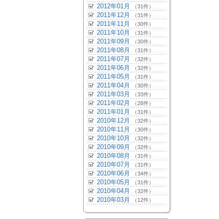
2012年01月
（31件）
2011年12月
（31件）
2011年11月
（30件）
2011年10月
（31件）
2011年09月
（30件）
2011年08月
（31件）
2011年07月
（32件）
2011年06月
（32件）
2011年05月
（31件）
2011年04月
（30件）
2011年03月
（33件）
2011年02月
（28件）
2011年01月
（31件）
2010年12月
（32件）
2010年11月
（30件）
2010年10月
（32件）
2010年09月
（32件）
2010年08月
（31件）
2010年07月
（31件）
2010年06月
（34件）
2010年05月
（31件）
2010年04月
（32件）
2010年03月
（12件）