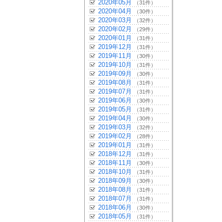
2020年05月
（31件）
2020年04月
（30件）
2020年03月
（32件）
2020年02月
（29件）
2020年01月
（31件）
2019年12月
（31件）
2019年11月
（30件）
2019年10月
（31件）
2019年09月
（30件）
2019年08月
（31件）
2019年07月
（31件）
2019年06月
（30件）
2019年05月
（31件）
2019年04月
（30件）
2019年03月
（32件）
2019年02月
（28件）
2019年01月
（31件）
2018年12月
（31件）
2018年11月
（30件）
2018年10月
（31件）
2018年09月
（30件）
2018年08月
（31件）
2018年07月
（31件）
2018年06月
（30件）
2018年05月
（31件）