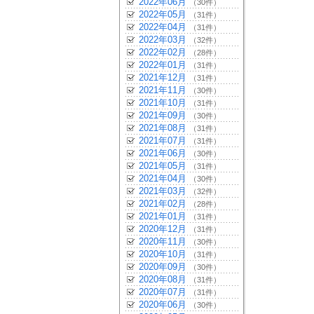
2022年06月
（30件）
2022年05月
（31件）
2022年04月
（31件）
2022年03月
（32件）
2022年02月
（28件）
2022年01月
（31件）
2021年12月
（31件）
2021年11月
（30件）
2021年10月
（31件）
2021年09月
（30件）
2021年08月
（31件）
2021年07月
（31件）
2021年06月
（30件）
2021年05月
（31件）
2021年04月
（30件）
2021年03月
（32件）
2021年02月
（28件）
2021年01月
（31件）
2020年12月
（31件）
2020年11月
（30件）
2020年10月
（31件）
2020年09月
（30件）
2020年08月
（31件）
2020年07月
（31件）
2020年06月
（30件）