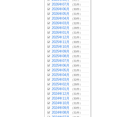
2026年07月
（31件）
2026年06月
（30件）
2026年05月
（31件）
2026年04月
（30件）
2026年03月
（32件）
2026年02月
（28件）
2026年01月
（31件）
2025年12月
（31件）
2025年11月
（30件）
2025年10月
（31件）
2025年09月
（30件）
2025年08月
（31件）
2025年07月
（31件）
2025年06月
（30件）
2025年05月
（31件）
2025年04月
（30件）
2025年03月
（32件）
2025年02月
（28件）
2025年01月
（31件）
2024年12月
（31件）
2024年11月
（30件）
2024年10月
（31件）
2024年09月
（30件）
2024年08月
（31件）