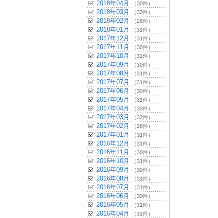
2018年04月
（30件）
2018年03月
（32件）
2018年02月
（28件）
2018年01月
（31件）
2017年12月
（31件）
2017年11月
（30件）
2017年10月
（31件）
2017年09月
（30件）
2017年08月
（31件）
2017年07月
（31件）
2017年06月
（30件）
2017年05月
（31件）
2017年04月
（30件）
2017年03月
（32件）
2017年02月
（28件）
2017年01月
（31件）
2016年12月
（31件）
2016年11月
（30件）
2016年10月
（31件）
2016年09月
（30件）
2016年08月
（31件）
2016年07月
（31件）
2016年06月
（30件）
2016年05月
（31件）
2016年04月
（31件）