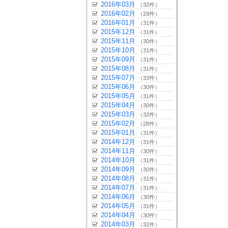
2016年03月
（32件）
2016年02月
（29件）
2016年01月
（31件）
2015年12月
（31件）
2015年11月
（30件）
2015年10月
（31件）
2015年09月
（31件）
2015年08月
（31件）
2015年07月
（33件）
2015年06月
（30件）
2015年05月
（31件）
2015年04月
（30件）
2015年03月
（32件）
2015年02月
（28件）
2015年01月
（31件）
2014年12月
（31件）
2014年11月
（30件）
2014年10月
（31件）
2014年09月
（30件）
2014年08月
（31件）
2014年07月
（31件）
2014年06月
（30件）
2014年05月
（31件）
2014年04月
（30件）
2014年03月
（32件）