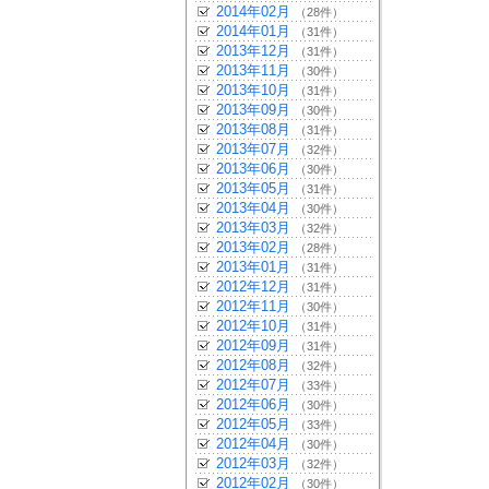
2014年02月
（28件）
2014年01月
（31件）
2013年12月
（31件）
2013年11月
（30件）
2013年10月
（31件）
2013年09月
（30件）
2013年08月
（31件）
2013年07月
（32件）
2013年06月
（30件）
2013年05月
（31件）
2013年04月
（30件）
2013年03月
（32件）
2013年02月
（28件）
2013年01月
（31件）
2012年12月
（31件）
2012年11月
（30件）
2012年10月
（31件）
2012年09月
（31件）
2012年08月
（32件）
2012年07月
（33件）
2012年06月
（30件）
2012年05月
（33件）
2012年04月
（30件）
2012年03月
（32件）
2012年02月
（30件）