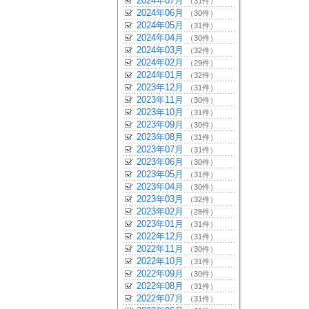
2024年07月
（31件）
2024年06月
（30件）
2024年05月
（31件）
2024年04月
（30件）
2024年03月
（32件）
2024年02月
（29件）
2024年01月
（32件）
2023年12月
（31件）
2023年11月
（30件）
2023年10月
（31件）
2023年09月
（30件）
2023年08月
（31件）
2023年07月
（31件）
2023年06月
（30件）
2023年05月
（31件）
2023年04月
（30件）
2023年03月
（32件）
2023年02月
（28件）
2023年01月
（31件）
2022年12月
（31件）
2022年11月
（30件）
2022年10月
（31件）
2022年09月
（30件）
2022年08月
（31件）
2022年07月
（31件）