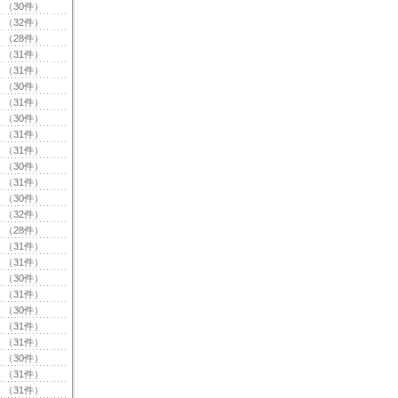
（30件）
（32件）
（28件）
（31件）
（31件）
（30件）
（31件）
（30件）
（31件）
（31件）
（30件）
（31件）
（30件）
（32件）
（28件）
（31件）
（31件）
（30件）
（31件）
（30件）
（31件）
（31件）
（30件）
（31件）
（31件）