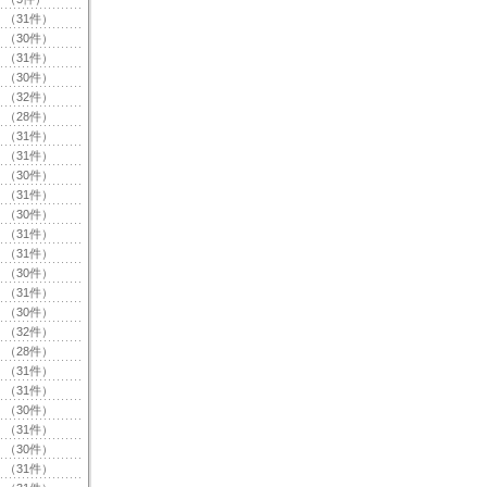
（31件）
（30件）
（31件）
（30件）
（32件）
（28件）
（31件）
（31件）
（30件）
（31件）
（30件）
（31件）
（31件）
（30件）
（31件）
（30件）
（32件）
（28件）
（31件）
（31件）
（30件）
（31件）
（30件）
（31件）