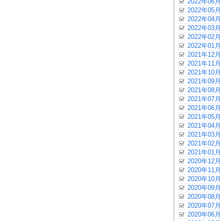
2022年06月
2022年05月
2022年04月
2022年03月
2022年02月
2022年01月
2021年12月
2021年11月
2021年10月
2021年09月
2021年08月
2021年07月
2021年06月
2021年05月
2021年04月
2021年03月
2021年02月
2021年01月
2020年12月
2020年11月
2020年10月
2020年09月
2020年08月
2020年07月
2020年06月