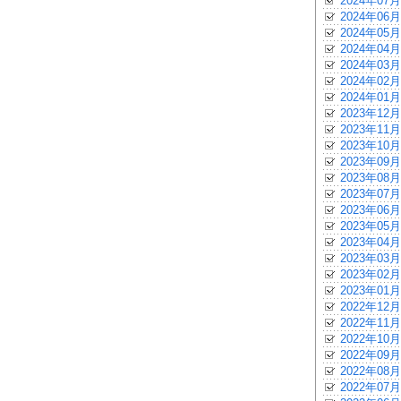
2024年07月
2024年06月
2024年05月
2024年04月
2024年03月
2024年02月
2024年01月
2023年12月
2023年11月
2023年10月
2023年09月
2023年08月
2023年07月
2023年06月
2023年05月
2023年04月
2023年03月
2023年02月
2023年01月
2022年12月
2022年11月
2022年10月
2022年09月
2022年08月
2022年07月