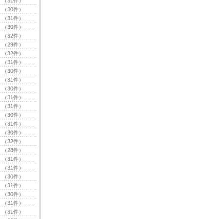
（31件）
（30件）
（31件）
（30件）
（32件）
（29件）
（32件）
（31件）
（30件）
（31件）
（30件）
（31件）
（31件）
（30件）
（31件）
（30件）
（32件）
（28件）
（31件）
（31件）
（30件）
（31件）
（30件）
（31件）
（31件）