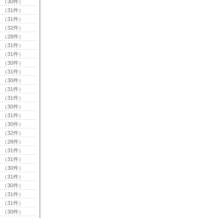
（30件）
（31件）
（31件）
（32件）
（28件）
（31件）
（31件）
（30件）
（31件）
（30件）
（31件）
（31件）
（30件）
（31件）
（30件）
（32件）
（28件）
（31件）
（31件）
（30件）
（31件）
（30件）
（31件）
（31件）
（30件）