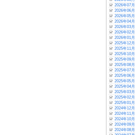
2026年07月
2026年06月
2026年05月
2026年04月
2026年03月
2026年02月
2026年01月
2025年12月
2025年11月
2025年10月
2025年09月
2025年08月
2025年07月
2025年06月
2025年05月
2025年04月
2025年03月
2025年02月
2025年01月
2024年12月
2024年11月
2024年10月
2024年09月
2024年08月