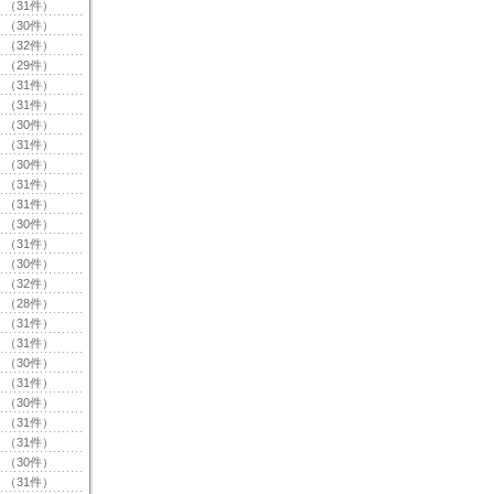
（31件）
（30件）
（32件）
（29件）
（31件）
（31件）
（30件）
（31件）
（30件）
（31件）
（31件）
（30件）
（31件）
（30件）
（32件）
（28件）
（31件）
（31件）
（30件）
（31件）
（30件）
（31件）
（31件）
（30件）
（31件）