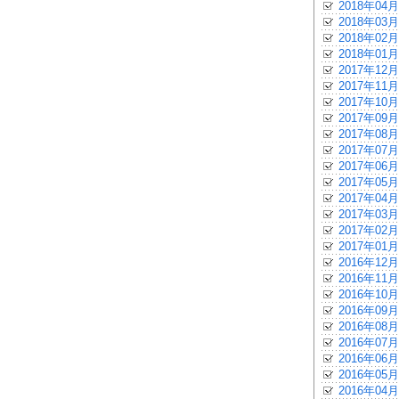
2018年04月
2018年03月
2018年02月
2018年01月
2017年12月
2017年11月
2017年10月
2017年09月
2017年08月
2017年07月
2017年06月
2017年05月
2017年04月
2017年03月
2017年02月
2017年01月
2016年12月
2016年11月
2016年10月
2016年09月
2016年08月
2016年07月
2016年06月
2016年05月
2016年04月