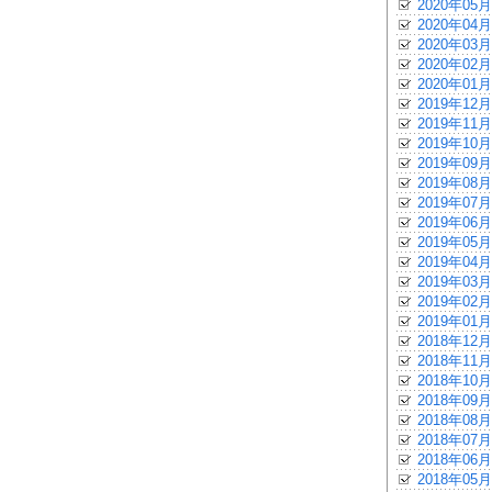
2020年05月
2020年04月
2020年03月
2020年02月
2020年01月
2019年12月
2019年11月
2019年10月
2019年09月
2019年08月
2019年07月
2019年06月
2019年05月
2019年04月
2019年03月
2019年02月
2019年01月
2018年12月
2018年11月
2018年10月
2018年09月
2018年08月
2018年07月
2018年06月
2018年05月