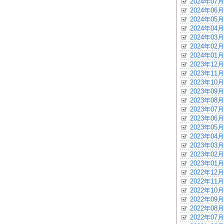
2024年07月
2024年06月
2024年05月
2024年04月
2024年03月
2024年02月
2024年01月
2023年12月
2023年11月
2023年10月
2023年09月
2023年08月
2023年07月
2023年06月
2023年05月
2023年04月
2023年03月
2023年02月
2023年01月
2022年12月
2022年11月
2022年10月
2022年09月
2022年08月
2022年07月