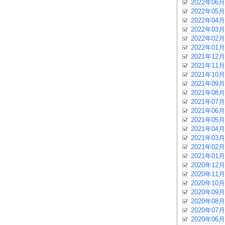
2022年06月
2022年05月
2022年04月
2022年03月
2022年02月
2022年01月
2021年12月
2021年11月
2021年10月
2021年09月
2021年08月
2021年07月
2021年06月
2021年05月
2021年04月
2021年03月
2021年02月
2021年01月
2020年12月
2020年11月
2020年10月
2020年09月
2020年08月
2020年07月
2020年06月