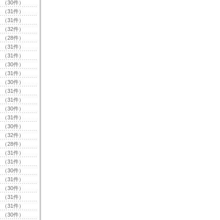
（30件）
（31件）
（31件）
（32件）
（28件）
（31件）
（31件）
（30件）
（31件）
（30件）
（31件）
（31件）
（30件）
（31件）
（30件）
（32件）
（28件）
（31件）
（31件）
（30件）
（31件）
（30件）
（31件）
（31件）
（30件）