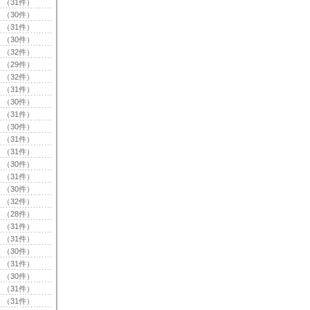
（31件）
（30件）
（31件）
（30件）
（32件）
（29件）
（32件）
（31件）
（30件）
（31件）
（30件）
（31件）
（31件）
（30件）
（31件）
（30件）
（32件）
（28件）
（31件）
（31件）
（30件）
（31件）
（30件）
（31件）
（31件）