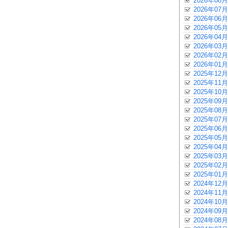
2026年08月
2026年07月
2026年06月
2026年05月
2026年04月
2026年03月
2026年02月
2026年01月
2025年12月
2025年11月
2025年10月
2025年09月
2025年08月
2025年07月
2025年06月
2025年05月
2025年04月
2025年03月
2025年02月
2025年01月
2024年12月
2024年11月
2024年10月
2024年09月
2024年08月