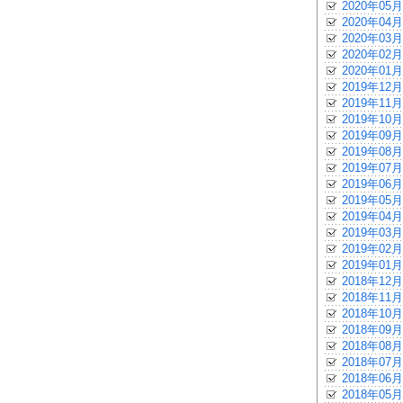
2020年05月
2020年04月
2020年03月
2020年02月
2020年01月
2019年12月
2019年11月
2019年10月
2019年09月
2019年08月
2019年07月
2019年06月
2019年05月
2019年04月
2019年03月
2019年02月
2019年01月
2018年12月
2018年11月
2018年10月
2018年09月
2018年08月
2018年07月
2018年06月
2018年05月