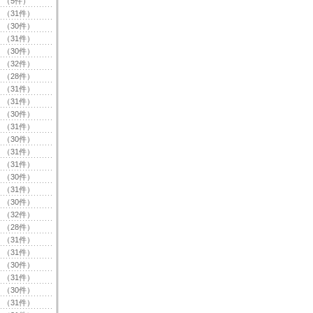
（5件）
（31件）
（30件）
（31件）
（30件）
（32件）
（28件）
（31件）
（31件）
（30件）
（31件）
（30件）
（31件）
（31件）
（30件）
（31件）
（30件）
（32件）
（28件）
（31件）
（31件）
（30件）
（31件）
（30件）
（31件）