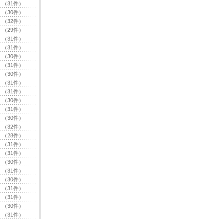
（31件）
（30件）
（32件）
（29件）
（31件）
（31件）
（30件）
（31件）
（30件）
（31件）
（31件）
（30件）
（31件）
（30件）
（32件）
（28件）
（31件）
（31件）
（30件）
（31件）
（30件）
（31件）
（31件）
（30件）
（31件）