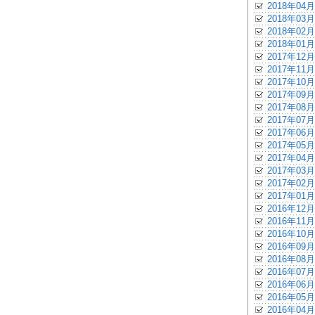
2018年04月
2018年03月
2018年02月
2018年01月
2017年12月
2017年11月
2017年10月
2017年09月
2017年08月
2017年07月
2017年06月
2017年05月
2017年04月
2017年03月
2017年02月
2017年01月
2016年12月
2016年11月
2016年10月
2016年09月
2016年08月
2016年07月
2016年06月
2016年05月
2016年04月