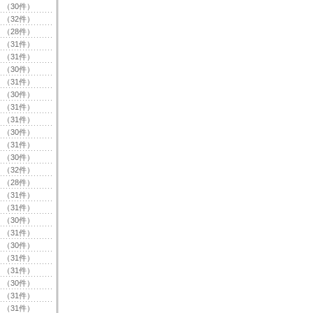
（30件）
（32件）
（28件）
（31件）
（31件）
（30件）
（31件）
（30件）
（31件）
（31件）
（30件）
（31件）
（30件）
（32件）
（28件）
（31件）
（31件）
（30件）
（31件）
（30件）
（31件）
（31件）
（30件）
（31件）
（31件）