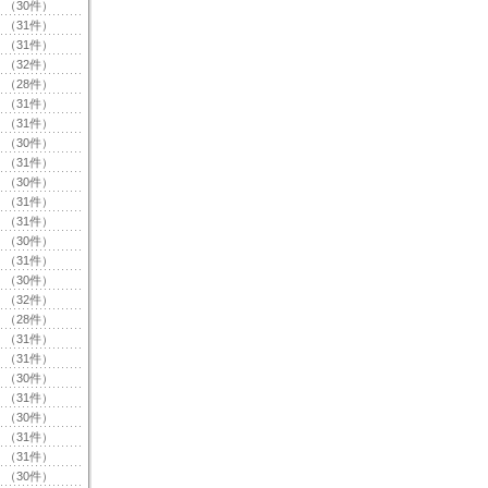
（30件）
（31件）
（31件）
（32件）
（28件）
（31件）
（31件）
（30件）
（31件）
（30件）
（31件）
（31件）
（30件）
（31件）
（30件）
（32件）
（28件）
（31件）
（31件）
（30件）
（31件）
（30件）
（31件）
（31件）
（30件）