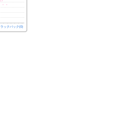
・・・
ラックバック(0)