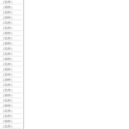
（31件）
（30件）
（32件）
（29件）
（31件）
（31件）
（30件）
（31件）
（30件）
（31件）
（31件）
（30件）
（31件）
（30件）
（32件）
（28件）
（31件）
（31件）
（30件）
（31件）
（30件）
（31件）
（31件）
（30件）
（31件）