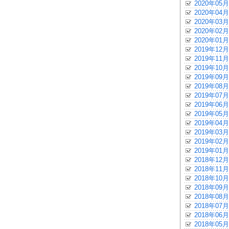
2020年05月
2020年04月
2020年03月
2020年02月
2020年01月
2019年12月
2019年11月
2019年10月
2019年09月
2019年08月
2019年07月
2019年06月
2019年05月
2019年04月
2019年03月
2019年02月
2019年01月
2018年12月
2018年11月
2018年10月
2018年09月
2018年08月
2018年07月
2018年06月
2018年05月