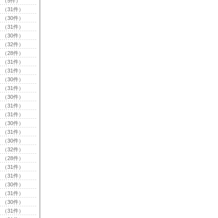
（5件）
（31件）
（30件）
（31件）
（30件）
（32件）
（28件）
（31件）
（31件）
（30件）
（31件）
（30件）
（31件）
（31件）
（30件）
（31件）
（30件）
（32件）
（28件）
（31件）
（31件）
（30件）
（31件）
（30件）
（31件）