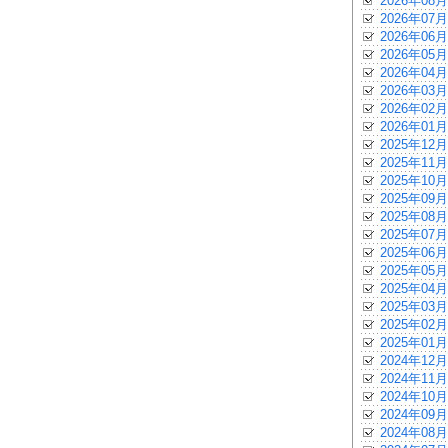
2026年08月
2026年07月
2026年06月
2026年05月
2026年04月
2026年03月
2026年02月
2026年01月
2025年12月
2025年11月
2025年10月
2025年09月
2025年08月
2025年07月
2025年06月
2025年05月
2025年04月
2025年03月
2025年02月
2025年01月
2024年12月
2024年11月
2024年10月
2024年09月
2024年08月