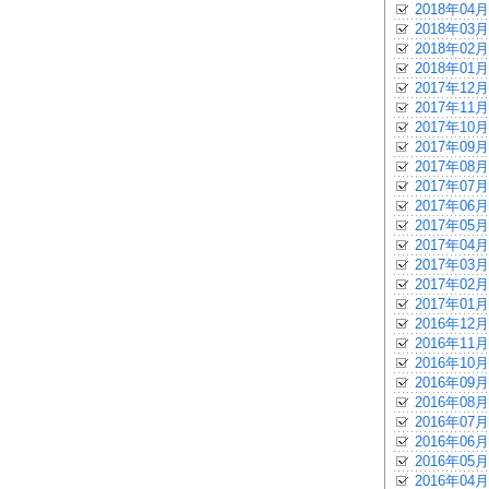
2018年04月
2018年03月
2018年02月
2018年01月
2017年12月
2017年11月
2017年10月
2017年09月
2017年08月
2017年07月
2017年06月
2017年05月
2017年04月
2017年03月
2017年02月
2017年01月
2016年12月
2016年11月
2016年10月
2016年09月
2016年08月
2016年07月
2016年06月
2016年05月
2016年04月