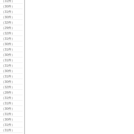
（31件）
（30件）
（31件）
（30件）
（32件）
（29件）
（32件）
（31件）
（30件）
（31件）
（30件）
（31件）
（31件）
（30件）
（31件）
（30件）
（32件）
（28件）
（31件）
（31件）
（30件）
（31件）
（30件）
（31件）
（31件）