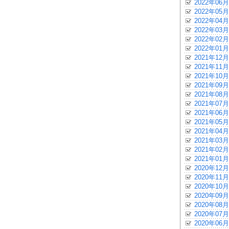
2022年06月
2022年05月
2022年04月
2022年03月
2022年02月
2022年01月
2021年12月
2021年11月
2021年10月
2021年09月
2021年08月
2021年07月
2021年06月
2021年05月
2021年04月
2021年03月
2021年02月
2021年01月
2020年12月
2020年11月
2020年10月
2020年09月
2020年08月
2020年07月
2020年06月