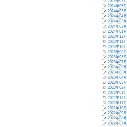
2024年07月
2024年06月
2024年05月
2024年04月
2024年03月
2024年02月
2024年01月
2023年12月
2023年11月
2023年10月
2023年09月
2023年08月
2023年07月
2023年06月
2023年05月
2023年04月
2023年03月
2023年02月
2023年01月
2022年12月
2022年11月
2022年10月
2022年09月
2022年08月
2022年07月