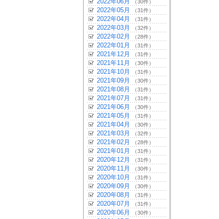
2022年06月
（30件）
2022年05月
（31件）
2022年04月
（31件）
2022年03月
（32件）
2022年02月
（28件）
2022年01月
（31件）
2021年12月
（31件）
2021年11月
（30件）
2021年10月
（31件）
2021年09月
（30件）
2021年08月
（31件）
2021年07月
（31件）
2021年06月
（30件）
2021年05月
（31件）
2021年04月
（30件）
2021年03月
（32件）
2021年02月
（28件）
2021年01月
（31件）
2020年12月
（31件）
2020年11月
（30件）
2020年10月
（31件）
2020年09月
（30件）
2020年08月
（31件）
2020年07月
（31件）
2020年06月
（30件）