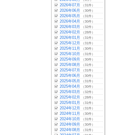
2026年07月
（31件）
2026年06月
（30件）
2026年05月
（31件）
2026年04月
（30件）
2026年03月
（32件）
2026年02月
（28件）
2026年01月
（31件）
2025年12月
（31件）
2025年11月
（30件）
2025年10月
（31件）
2025年09月
（30件）
2025年08月
（31件）
2025年07月
（31件）
2025年06月
（30件）
2025年05月
（31件）
2025年04月
（30件）
2025年03月
（32件）
2025年02月
（28件）
2025年01月
（31件）
2024年12月
（31件）
2024年11月
（30件）
2024年10月
（31件）
2024年09月
（30件）
2024年08月
（31件）