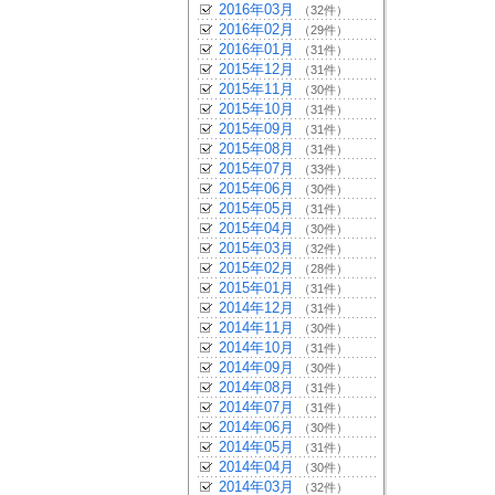
2016年03月
（32件）
2016年02月
（29件）
2016年01月
（31件）
2015年12月
（31件）
2015年11月
（30件）
2015年10月
（31件）
2015年09月
（31件）
2015年08月
（31件）
2015年07月
（33件）
2015年06月
（30件）
2015年05月
（31件）
2015年04月
（30件）
2015年03月
（32件）
2015年02月
（28件）
2015年01月
（31件）
2014年12月
（31件）
2014年11月
（30件）
2014年10月
（31件）
2014年09月
（30件）
2014年08月
（31件）
2014年07月
（31件）
2014年06月
（30件）
2014年05月
（31件）
2014年04月
（30件）
2014年03月
（32件）