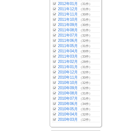
2012年01月
（31件）
2011年12月
（31件）
2011年11月
（30件）
2011年10月
（31件）
2011年09月
（30件）
2011年08月
（31件）
2011年07月
（32件）
2011年06月
（32件）
2011年05月
（31件）
2011年04月
（30件）
2011年03月
（33件）
2011年02月
（28件）
2011年01月
（31件）
2010年12月
（32件）
2010年11月
（30件）
2010年10月
（32件）
2010年09月
（32件）
2010年08月
（31件）
2010年07月
（31件）
2010年06月
（34件）
2010年05月
（31件）
2010年04月
（32件）
2010年03月
（12件）