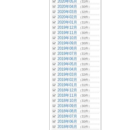
2020年05月
（31件）
2020年04月
（30件）
2020年03月
（32件）
2020年02月
（29件）
2020年01月
（31件）
2019年12月
（31件）
2019年11月
（30件）
2019年10月
（31件）
2019年09月
（30件）
2019年08月
（31件）
2019年07月
（31件）
2019年06月
（30件）
2019年05月
（31件）
2019年04月
（30件）
2019年03月
（32件）
2019年02月
（28件）
2019年01月
（31件）
2018年12月
（31件）
2018年11月
（30件）
2018年10月
（31件）
2018年09月
（30件）
2018年08月
（31件）
2018年07月
（31件）
2018年06月
（30件）
2018年05月
（31件）