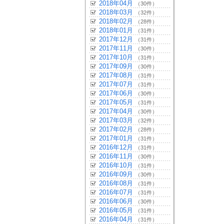
2018年04月
（30件）
2018年03月
（32件）
2018年02月
（28件）
2018年01月
（31件）
2017年12月
（31件）
2017年11月
（30件）
2017年10月
（31件）
2017年09月
（30件）
2017年08月
（31件）
2017年07月
（31件）
2017年06月
（30件）
2017年05月
（31件）
2017年04月
（30件）
2017年03月
（32件）
2017年02月
（28件）
2017年01月
（31件）
2016年12月
（31件）
2016年11月
（30件）
2016年10月
（31件）
2016年09月
（30件）
2016年08月
（31件）
2016年07月
（31件）
2016年06月
（30件）
2016年05月
（31件）
2016年04月
（31件）