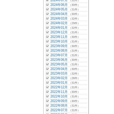
2024年07月
（31件）
2024年06月
（30件）
2024年05月
（31件）
2024年04月
（30件）
2024年03月
（32件）
2024年02月
（29件）
2024年01月
（32件）
2023年12月
（31件）
2023年11月
（30件）
2023年10月
（31件）
2023年09月
（30件）
2023年08月
（31件）
2023年07月
（31件）
2023年06月
（30件）
2023年05月
（31件）
2023年04月
（30件）
2023年03月
（32件）
2023年02月
（28件）
2023年01月
（31件）
2022年12月
（31件）
2022年11月
（30件）
2022年10月
（31件）
2022年09月
（30件）
2022年08月
（31件）
2022年07月
（31件）