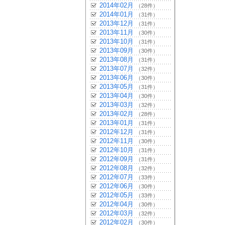
2014年02月
（28件）
2014年01月
（31件）
2013年12月
（31件）
2013年11月
（30件）
2013年10月
（31件）
2013年09月
（30件）
2013年08月
（31件）
2013年07月
（32件）
2013年06月
（30件）
2013年05月
（31件）
2013年04月
（30件）
2013年03月
（32件）
2013年02月
（28件）
2013年01月
（31件）
2012年12月
（31件）
2012年11月
（30件）
2012年10月
（31件）
2012年09月
（31件）
2012年08月
（32件）
2012年07月
（33件）
2012年06月
（30件）
2012年05月
（33件）
2012年04月
（30件）
2012年03月
（32件）
2012年02月
（30件）