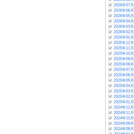
2026年07月
2026年06月
2026年05月
2026年04月
2026年03月
2026年02月
2026年01月
2025年12月
2025年11月
2025年10月
2025年09月
2025年08月
2025年07月
2025年06月
2025年05月
2025年04月
2025年03月
2025年02月
2025年01月
2024年12月
2024年11月
2024年10月
2024年09月
2024年08月