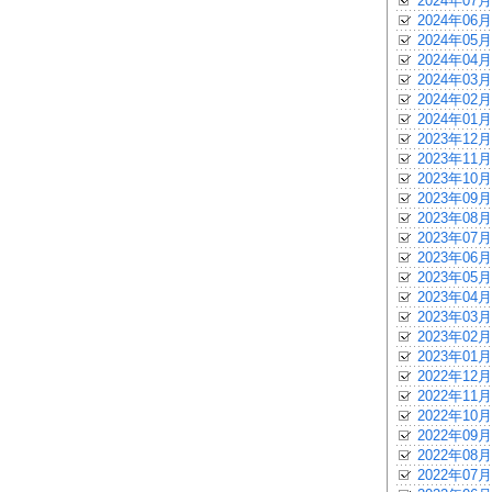
2024年07月
2024年06月
2024年05月
2024年04月
2024年03月
2024年02月
2024年01月
2023年12月
2023年11月
2023年10月
2023年09月
2023年08月
2023年07月
2023年06月
2023年05月
2023年04月
2023年03月
2023年02月
2023年01月
2022年12月
2022年11月
2022年10月
2022年09月
2022年08月
2022年07月