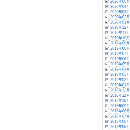
2020年05月
2020年04月
2020年03月
2020年02月
2020年01月
2019年12月
2019年11月
2019年10月
2019年09月
2019年08月
2019年07月
2019年06月
2019年05月
2019年04月
2019年03月
2019年02月
2019年01月
2018年12月
2018年11月
2018年10月
2018年09月
2018年08月
2018年07月
2018年06月
2018年05月