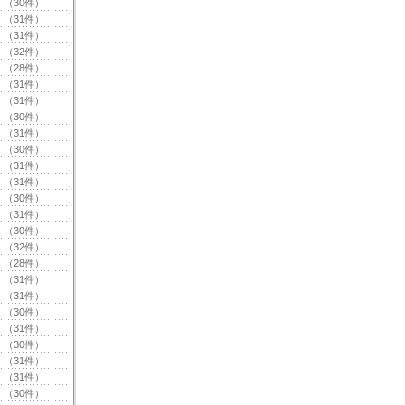
（30件）
（31件）
（31件）
（32件）
（28件）
（31件）
（31件）
（30件）
（31件）
（30件）
（31件）
（31件）
（30件）
（31件）
（30件）
（32件）
（28件）
（31件）
（31件）
（30件）
（31件）
（30件）
（31件）
（31件）
（30件）