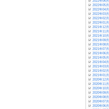
2022年06月
2022年05月
2022年04月
2022年03月
2022年02月
2022年01月
2021年12月
2021年11月
2021年10月
2021年09月
2021年08月
2021年07月
2021年06月
2021年05月
2021年04月
2021年03月
2021年02月
2021年01月
2020年12月
2020年11月
2020年10月
2020年09月
2020年08月
2020年07月
2020年06月