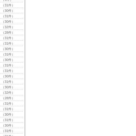
（31件）
（30件）
（31件）
（30件）
（32件）
（28件）
（31件）
（31件）
（30件）
（31件）
（30件）
（31件）
（31件）
（30件）
（31件）
（30件）
（32件）
（28件）
（31件）
（31件）
（30件）
（31件）
（30件）
（31件）