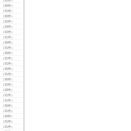
（31件）
（30件）
（31件）
（30件）
（32件）
（29件）
（32件）
（31件）
（30件）
（31件）
（30件）
（31件）
（31件）
（30件）
（31件）
（30件）
（32件）
（28件）
（31件）
（31件）
（30件）
（31件）
（30件）
（31件）
（31件）