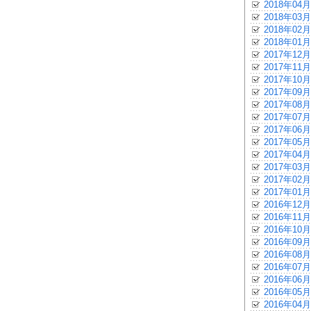
2018年04月
2018年03月
2018年02月
2018年01月
2017年12月
2017年11月
2017年10月
2017年09月
2017年08月
2017年07月
2017年06月
2017年05月
2017年04月
2017年03月
2017年02月
2017年01月
2016年12月
2016年11月
2016年10月
2016年09月
2016年08月
2016年07月
2016年06月
2016年05月
2016年04月