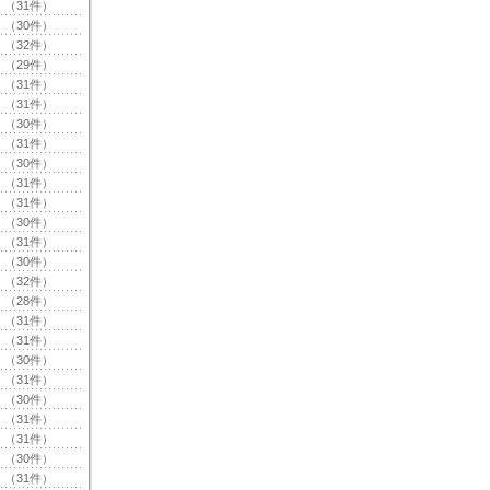
（31件）
（30件）
（32件）
（29件）
（31件）
（31件）
（30件）
（31件）
（30件）
（31件）
（31件）
（30件）
（31件）
（30件）
（32件）
（28件）
（31件）
（31件）
（30件）
（31件）
（30件）
（31件）
（31件）
（30件）
（31件）