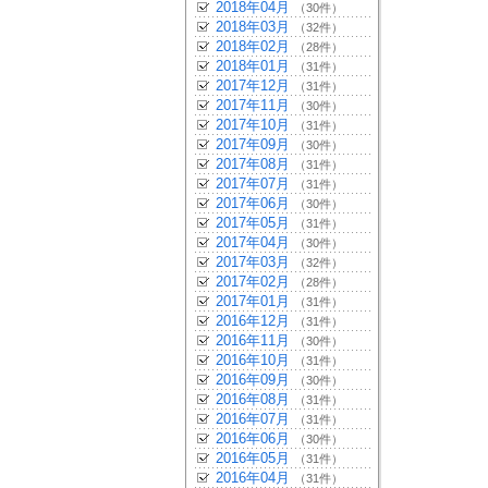
2018年04月
（30件）
2018年03月
（32件）
2018年02月
（28件）
2018年01月
（31件）
2017年12月
（31件）
2017年11月
（30件）
2017年10月
（31件）
2017年09月
（30件）
2017年08月
（31件）
2017年07月
（31件）
2017年06月
（30件）
2017年05月
（31件）
2017年04月
（30件）
2017年03月
（32件）
2017年02月
（28件）
2017年01月
（31件）
2016年12月
（31件）
2016年11月
（30件）
2016年10月
（31件）
2016年09月
（30件）
2016年08月
（31件）
2016年07月
（31件）
2016年06月
（30件）
2016年05月
（31件）
2016年04月
（31件）