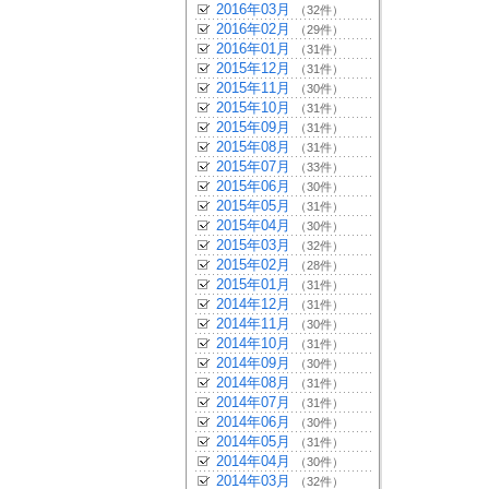
2016年03月
（32件）
2016年02月
（29件）
2016年01月
（31件）
2015年12月
（31件）
2015年11月
（30件）
2015年10月
（31件）
2015年09月
（31件）
2015年08月
（31件）
2015年07月
（33件）
2015年06月
（30件）
2015年05月
（31件）
2015年04月
（30件）
2015年03月
（32件）
2015年02月
（28件）
2015年01月
（31件）
2014年12月
（31件）
2014年11月
（30件）
2014年10月
（31件）
2014年09月
（30件）
2014年08月
（31件）
2014年07月
（31件）
2014年06月
（30件）
2014年05月
（31件）
2014年04月
（30件）
2014年03月
（32件）