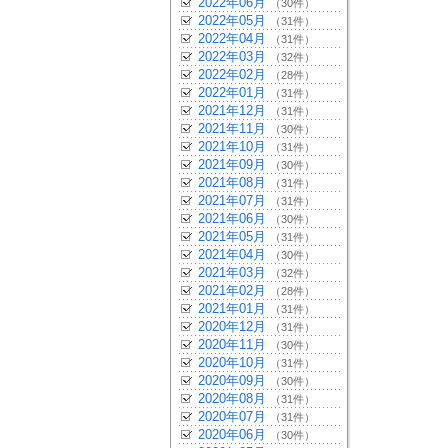
2022年06月
（30件）
2022年05月
（31件）
2022年04月
（31件）
2022年03月
（32件）
2022年02月
（28件）
2022年01月
（31件）
2021年12月
（31件）
2021年11月
（30件）
2021年10月
（31件）
2021年09月
（30件）
2021年08月
（31件）
2021年07月
（31件）
2021年06月
（30件）
2021年05月
（31件）
2021年04月
（30件）
2021年03月
（32件）
2021年02月
（28件）
2021年01月
（31件）
2020年12月
（31件）
2020年11月
（30件）
2020年10月
（31件）
2020年09月
（30件）
2020年08月
（31件）
2020年07月
（31件）
2020年06月
（30件）