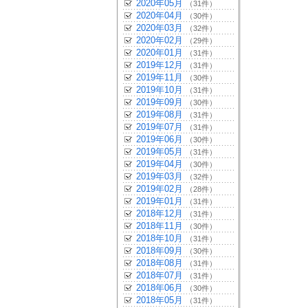
2020年05月
（31件）
2020年04月
（30件）
2020年03月
（32件）
2020年02月
（29件）
2020年01月
（31件）
2019年12月
（31件）
2019年11月
（30件）
2019年10月
（31件）
2019年09月
（30件）
2019年08月
（31件）
2019年07月
（31件）
2019年06月
（30件）
2019年05月
（31件）
2019年04月
（30件）
2019年03月
（32件）
2019年02月
（28件）
2019年01月
（31件）
2018年12月
（31件）
2018年11月
（30件）
2018年10月
（31件）
2018年09月
（30件）
2018年08月
（31件）
2018年07月
（31件）
2018年06月
（30件）
2018年05月
（31件）