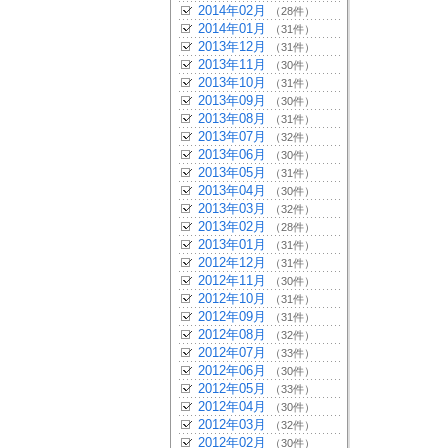
2014年02月
（28件）
2014年01月
（31件）
2013年12月
（31件）
2013年11月
（30件）
2013年10月
（31件）
2013年09月
（30件）
2013年08月
（31件）
2013年07月
（32件）
2013年06月
（30件）
2013年05月
（31件）
2013年04月
（30件）
2013年03月
（32件）
2013年02月
（28件）
2013年01月
（31件）
2012年12月
（31件）
2012年11月
（30件）
2012年10月
（31件）
2012年09月
（31件）
2012年08月
（32件）
2012年07月
（33件）
2012年06月
（30件）
2012年05月
（33件）
2012年04月
（30件）
2012年03月
（32件）
2012年02月
（30件）