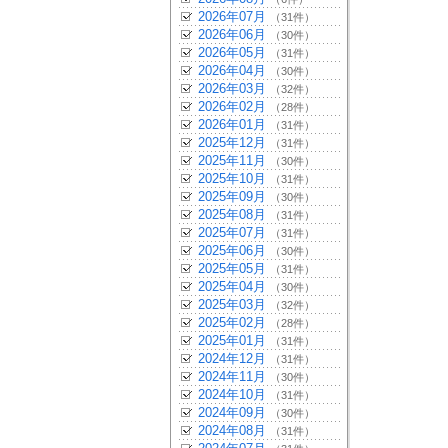
2026年07月
（31件）
2026年06月
（30件）
2026年05月
（31件）
2026年04月
（30件）
2026年03月
（32件）
2026年02月
（28件）
2026年01月
（31件）
2025年12月
（31件）
2025年11月
（30件）
2025年10月
（31件）
2025年09月
（30件）
2025年08月
（31件）
2025年07月
（31件）
2025年06月
（30件）
2025年05月
（31件）
2025年04月
（30件）
2025年03月
（32件）
2025年02月
（28件）
2025年01月
（31件）
2024年12月
（31件）
2024年11月
（30件）
2024年10月
（31件）
2024年09月
（30件）
2024年08月
（31件）