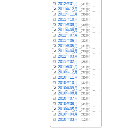
2012年01月
（31件）
2011年12月
（31件）
2011年11月
（30件）
2011年10月
（31件）
2011年09月
（30件）
2011年08月
（31件）
2011年07月
（32件）
2011年06月
（32件）
2011年05月
（31件）
2011年04月
（30件）
2011年03月
（33件）
2011年02月
（28件）
2011年01月
（31件）
2010年12月
（32件）
2010年11月
（30件）
2010年10月
（32件）
2010年09月
（32件）
2010年08月
（31件）
2010年07月
（31件）
2010年06月
（34件）
2010年05月
（31件）
2010年04月
（32件）
2010年03月
（12件）