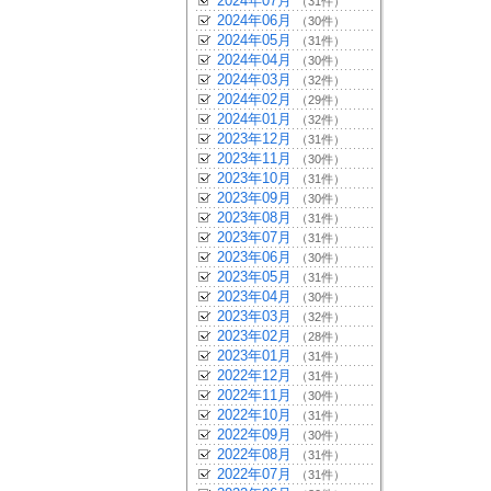
2024年07月
（31件）
2024年06月
（30件）
2024年05月
（31件）
2024年04月
（30件）
2024年03月
（32件）
2024年02月
（29件）
2024年01月
（32件）
2023年12月
（31件）
2023年11月
（30件）
2023年10月
（31件）
2023年09月
（30件）
2023年08月
（31件）
2023年07月
（31件）
2023年06月
（30件）
2023年05月
（31件）
2023年04月
（30件）
2023年03月
（32件）
2023年02月
（28件）
2023年01月
（31件）
2022年12月
（31件）
2022年11月
（30件）
2022年10月
（31件）
2022年09月
（30件）
2022年08月
（31件）
2022年07月
（31件）