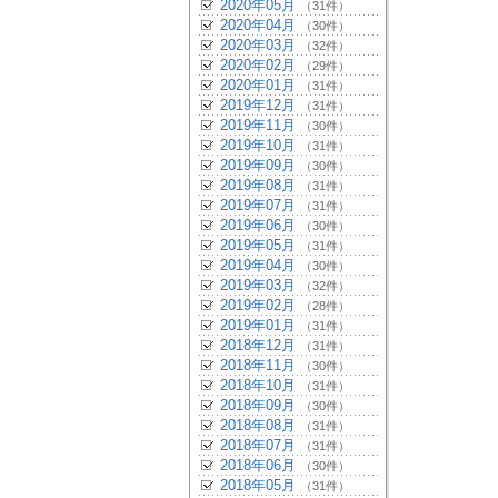
2020年05月
（31件）
2020年04月
（30件）
2020年03月
（32件）
2020年02月
（29件）
2020年01月
（31件）
2019年12月
（31件）
2019年11月
（30件）
2019年10月
（31件）
2019年09月
（30件）
2019年08月
（31件）
2019年07月
（31件）
2019年06月
（30件）
2019年05月
（31件）
2019年04月
（30件）
2019年03月
（32件）
2019年02月
（28件）
2019年01月
（31件）
2018年12月
（31件）
2018年11月
（30件）
2018年10月
（31件）
2018年09月
（30件）
2018年08月
（31件）
2018年07月
（31件）
2018年06月
（30件）
2018年05月
（31件）