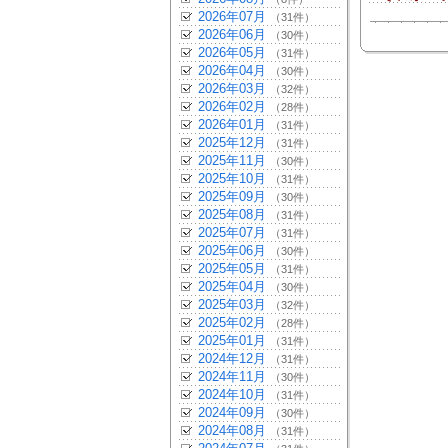
2026年07月
（31件）
2026年06月
（30件）
2026年05月
（31件）
2026年04月
（30件）
2026年03月
（32件）
2026年02月
（28件）
2026年01月
（31件）
2025年12月
（31件）
2025年11月
（30件）
2025年10月
（31件）
2025年09月
（30件）
2025年08月
（31件）
2025年07月
（31件）
2025年06月
（30件）
2025年05月
（31件）
2025年04月
（30件）
2025年03月
（32件）
2025年02月
（28件）
2025年01月
（31件）
2024年12月
（31件）
2024年11月
（30件）
2024年10月
（31件）
2024年09月
（30件）
2024年08月
（31件）