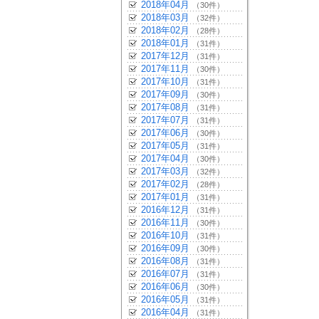
2018年04月
（30件）
2018年03月
（32件）
2018年02月
（28件）
2018年01月
（31件）
2017年12月
（31件）
2017年11月
（30件）
2017年10月
（31件）
2017年09月
（30件）
2017年08月
（31件）
2017年07月
（31件）
2017年06月
（30件）
2017年05月
（31件）
2017年04月
（30件）
2017年03月
（32件）
2017年02月
（28件）
2017年01月
（31件）
2016年12月
（31件）
2016年11月
（30件）
2016年10月
（31件）
2016年09月
（30件）
2016年08月
（31件）
2016年07月
（31件）
2016年06月
（30件）
2016年05月
（31件）
2016年04月
（31件）