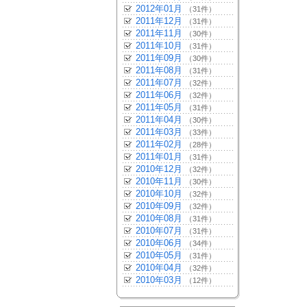
2012年01月
（31件）
2011年12月
（31件）
2011年11月
（30件）
2011年10月
（31件）
2011年09月
（30件）
2011年08月
（31件）
2011年07月
（32件）
2011年06月
（32件）
2011年05月
（31件）
2011年04月
（30件）
2011年03月
（33件）
2011年02月
（28件）
2011年01月
（31件）
2010年12月
（32件）
2010年11月
（30件）
2010年10月
（32件）
2010年09月
（32件）
2010年08月
（31件）
2010年07月
（31件）
2010年06月
（34件）
2010年05月
（31件）
2010年04月
（32件）
2010年03月
（12件）