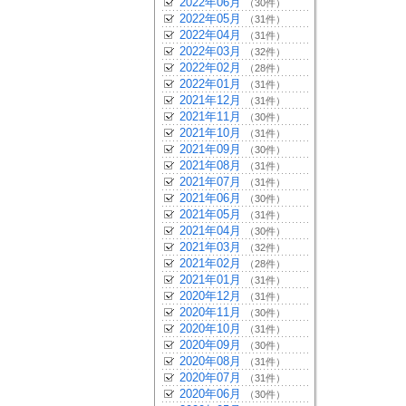
2022年06月
（30件）
2022年05月
（31件）
2022年04月
（31件）
2022年03月
（32件）
2022年02月
（28件）
2022年01月
（31件）
2021年12月
（31件）
2021年11月
（30件）
2021年10月
（31件）
2021年09月
（30件）
2021年08月
（31件）
2021年07月
（31件）
2021年06月
（30件）
2021年05月
（31件）
2021年04月
（30件）
2021年03月
（32件）
2021年02月
（28件）
2021年01月
（31件）
2020年12月
（31件）
2020年11月
（30件）
2020年10月
（31件）
2020年09月
（30件）
2020年08月
（31件）
2020年07月
（31件）
2020年06月
（30件）