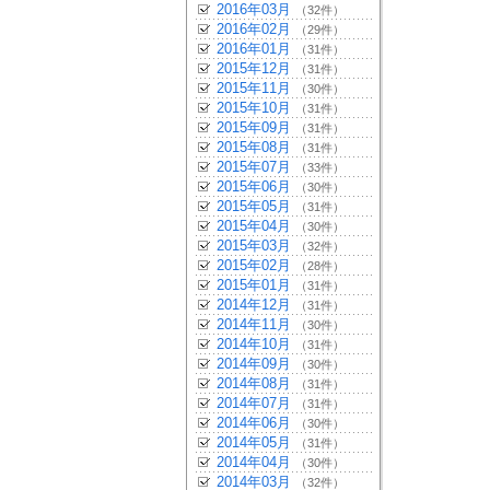
2016年03月
（32件）
2016年02月
（29件）
2016年01月
（31件）
2015年12月
（31件）
2015年11月
（30件）
2015年10月
（31件）
2015年09月
（31件）
2015年08月
（31件）
2015年07月
（33件）
2015年06月
（30件）
2015年05月
（31件）
2015年04月
（30件）
2015年03月
（32件）
2015年02月
（28件）
2015年01月
（31件）
2014年12月
（31件）
2014年11月
（30件）
2014年10月
（31件）
2014年09月
（30件）
2014年08月
（31件）
2014年07月
（31件）
2014年06月
（30件）
2014年05月
（31件）
2014年04月
（30件）
2014年03月
（32件）