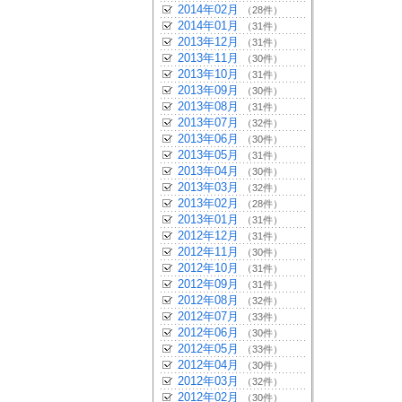
2014年02月
（28件）
2014年01月
（31件）
2013年12月
（31件）
2013年11月
（30件）
2013年10月
（31件）
2013年09月
（30件）
2013年08月
（31件）
2013年07月
（32件）
2013年06月
（30件）
2013年05月
（31件）
2013年04月
（30件）
2013年03月
（32件）
2013年02月
（28件）
2013年01月
（31件）
2012年12月
（31件）
2012年11月
（30件）
2012年10月
（31件）
2012年09月
（31件）
2012年08月
（32件）
2012年07月
（33件）
2012年06月
（30件）
2012年05月
（33件）
2012年04月
（30件）
2012年03月
（32件）
2012年02月
（30件）