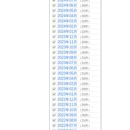
2024年07月
（31件）
2024年06月
（30件）
2024年05月
（31件）
2024年04月
（30件）
2024年03月
（32件）
2024年02月
（29件）
2024年01月
（32件）
2023年12月
（31件）
2023年11月
（30件）
2023年10月
（31件）
2023年09月
（30件）
2023年08月
（31件）
2023年07月
（31件）
2023年06月
（30件）
2023年05月
（31件）
2023年04月
（30件）
2023年03月
（32件）
2023年02月
（28件）
2023年01月
（31件）
2022年12月
（31件）
2022年11月
（30件）
2022年10月
（31件）
2022年09月
（30件）
2022年08月
（31件）
2022年07月
（31件）