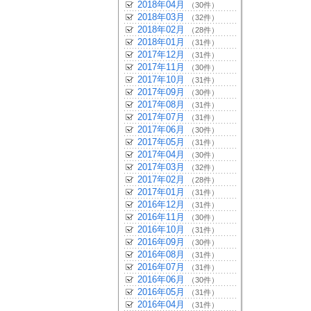
2018年04月
（30件）
2018年03月
（32件）
2018年02月
（28件）
2018年01月
（31件）
2017年12月
（31件）
2017年11月
（30件）
2017年10月
（31件）
2017年09月
（30件）
2017年08月
（31件）
2017年07月
（31件）
2017年06月
（30件）
2017年05月
（31件）
2017年04月
（30件）
2017年03月
（32件）
2017年02月
（28件）
2017年01月
（31件）
2016年12月
（31件）
2016年11月
（30件）
2016年10月
（31件）
2016年09月
（30件）
2016年08月
（31件）
2016年07月
（31件）
2016年06月
（30件）
2016年05月
（31件）
2016年04月
（31件）