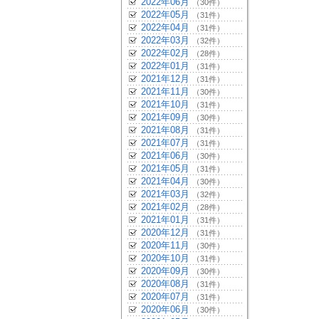
2022年06月
（30件）
2022年05月
（31件）
2022年04月
（31件）
2022年03月
（32件）
2022年02月
（28件）
2022年01月
（31件）
2021年12月
（31件）
2021年11月
（30件）
2021年10月
（31件）
2021年09月
（30件）
2021年08月
（31件）
2021年07月
（31件）
2021年06月
（30件）
2021年05月
（31件）
2021年04月
（30件）
2021年03月
（32件）
2021年02月
（28件）
2021年01月
（31件）
2020年12月
（31件）
2020年11月
（30件）
2020年10月
（31件）
2020年09月
（30件）
2020年08月
（31件）
2020年07月
（31件）
2020年06月
（30件）