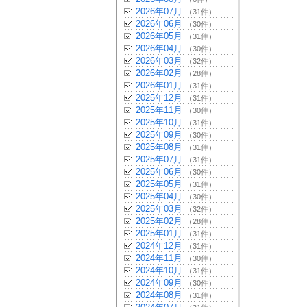
2026年07月
（31件）
2026年06月
（30件）
2026年05月
（31件）
2026年04月
（30件）
2026年03月
（32件）
2026年02月
（28件）
2026年01月
（31件）
2025年12月
（31件）
2025年11月
（30件）
2025年10月
（31件）
2025年09月
（30件）
2025年08月
（31件）
2025年07月
（31件）
2025年06月
（30件）
2025年05月
（31件）
2025年04月
（30件）
2025年03月
（32件）
2025年02月
（28件）
2025年01月
（31件）
2024年12月
（31件）
2024年11月
（30件）
2024年10月
（31件）
2024年09月
（30件）
2024年08月
（31件）