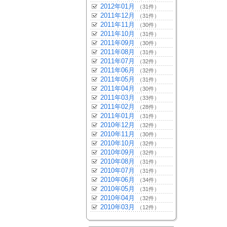
2012年01月
（31件）
2011年12月
（31件）
2011年11月
（30件）
2011年10月
（31件）
2011年09月
（30件）
2011年08月
（31件）
2011年07月
（32件）
2011年06月
（32件）
2011年05月
（31件）
2011年04月
（30件）
2011年03月
（33件）
2011年02月
（28件）
2011年01月
（31件）
2010年12月
（32件）
2010年11月
（30件）
2010年10月
（32件）
2010年09月
（32件）
2010年08月
（31件）
2010年07月
（31件）
2010年06月
（34件）
2010年05月
（31件）
2010年04月
（32件）
2010年03月
（12件）