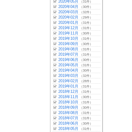
2020年05月
（31件）
2020年04月
（30件）
2020年03月
（32件）
2020年02月
（29件）
2020年01月
（31件）
2019年12月
（31件）
2019年11月
（30件）
2019年10月
（31件）
2019年09月
（30件）
2019年08月
（31件）
2019年07月
（31件）
2019年06月
（30件）
2019年05月
（31件）
2019年04月
（30件）
2019年03月
（32件）
2019年02月
（28件）
2019年01月
（31件）
2018年12月
（31件）
2018年11月
（30件）
2018年10月
（31件）
2018年09月
（30件）
2018年08月
（31件）
2018年07月
（31件）
2018年06月
（30件）
2018年05月
（31件）