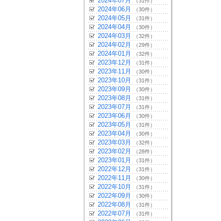
2024年07月
（31件）
2024年06月
（30件）
2024年05月
（31件）
2024年04月
（30件）
2024年03月
（32件）
2024年02月
（29件）
2024年01月
（32件）
2023年12月
（31件）
2023年11月
（30件）
2023年10月
（31件）
2023年09月
（30件）
2023年08月
（31件）
2023年07月
（31件）
2023年06月
（30件）
2023年05月
（31件）
2023年04月
（30件）
2023年03月
（32件）
2023年02月
（28件）
2023年01月
（31件）
2022年12月
（31件）
2022年11月
（30件）
2022年10月
（31件）
2022年09月
（30件）
2022年08月
（31件）
2022年07月
（31件）