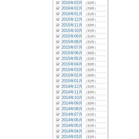
2016年03月
（32件）
2016年02月
（29件）
2016年01月
（31件）
2015年12月
（31件）
2015年11月
（30件）
2015年10月
（31件）
2015年09月
（31件）
2015年08月
（31件）
2015年07月
（33件）
2015年06月
（30件）
2015年05月
（31件）
2015年04月
（30件）
2015年03月
（32件）
2015年02月
（28件）
2015年01月
（31件）
2014年12月
（31件）
2014年11月
（30件）
2014年10月
（31件）
2014年09月
（30件）
2014年08月
（31件）
2014年07月
（31件）
2014年06月
（30件）
2014年05月
（31件）
2014年04月
（30件）
2014年03月
（32件）