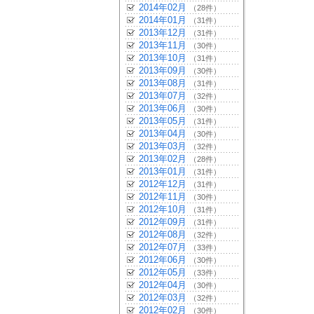
2014年02月
（28件）
2014年01月
（31件）
2013年12月
（31件）
2013年11月
（30件）
2013年10月
（31件）
2013年09月
（30件）
2013年08月
（31件）
2013年07月
（32件）
2013年06月
（30件）
2013年05月
（31件）
2013年04月
（30件）
2013年03月
（32件）
2013年02月
（28件）
2013年01月
（31件）
2012年12月
（31件）
2012年11月
（30件）
2012年10月
（31件）
2012年09月
（31件）
2012年08月
（32件）
2012年07月
（33件）
2012年06月
（30件）
2012年05月
（33件）
2012年04月
（30件）
2012年03月
（32件）
2012年02月
（30件）