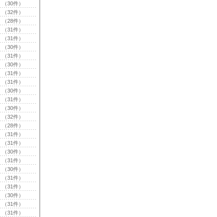
（30件）
（32件）
（28件）
（31件）
（31件）
（30件）
（31件）
（30件）
（31件）
（31件）
（30件）
（31件）
（30件）
（32件）
（28件）
（31件）
（31件）
（30件）
（31件）
（30件）
（31件）
（31件）
（30件）
（31件）
（31件）