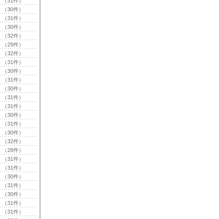
（31件）
（30件）
（31件）
（30件）
（32件）
（29件）
（32件）
（31件）
（30件）
（31件）
（30件）
（31件）
（31件）
（30件）
（31件）
（30件）
（32件）
（28件）
（31件）
（31件）
（30件）
（31件）
（30件）
（31件）
（31件）