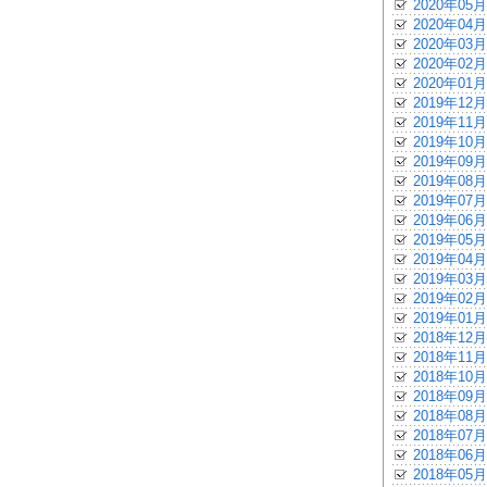
2020年05月
2020年04月
2020年03月
2020年02月
2020年01月
2019年12月
2019年11月
2019年10月
2019年09月
2019年08月
2019年07月
2019年06月
2019年05月
2019年04月
2019年03月
2019年02月
2019年01月
2018年12月
2018年11月
2018年10月
2018年09月
2018年08月
2018年07月
2018年06月
2018年05月