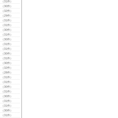
（31件）
（30件）
（32件）
（29件）
（31件）
（31件）
（30件）
（31件）
（30件）
（31件）
（31件）
（30件）
（31件）
（30件）
（32件）
（28件）
（31件）
（31件）
（30件）
（31件）
（30件）
（31件）
（31件）
（30件）
（31件）