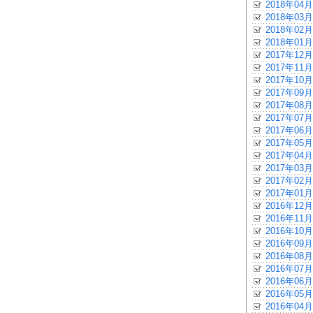
2018年04月
2018年03月
2018年02月
2018年01月
2017年12月
2017年11月
2017年10月
2017年09月
2017年08月
2017年07月
2017年06月
2017年05月
2017年04月
2017年03月
2017年02月
2017年01月
2016年12月
2016年11月
2016年10月
2016年09月
2016年08月
2016年07月
2016年06月
2016年05月
2016年04月