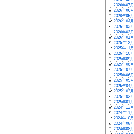
2026年07月
2026年06月
2026年05月
2026年04月
2026年03月
2026年02月
2026年01月
2025年12月
2025年11月
2025年10月
2025年09月
2025年08月
2025年07月
2025年06月
2025年05月
2025年04月
2025年03月
2025年02月
2025年01月
2024年12月
2024年11月
2024年10月
2024年09月
2024年08月