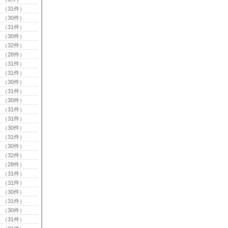
（31件）
（30件）
（31件）
（30件）
（32件）
（28件）
（31件）
（31件）
（30件）
（31件）
（30件）
（31件）
（31件）
（30件）
（31件）
（30件）
（32件）
（28件）
（31件）
（31件）
（30件）
（31件）
（30件）
（31件）