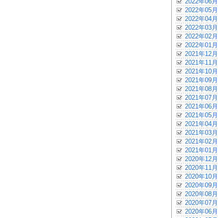
2022年06月
2022年05月
2022年04月
2022年03月
2022年02月
2022年01月
2021年12月
2021年11月
2021年10月
2021年09月
2021年08月
2021年07月
2021年06月
2021年05月
2021年04月
2021年03月
2021年02月
2021年01月
2020年12月
2020年11月
2020年10月
2020年09月
2020年08月
2020年07月
2020年06月