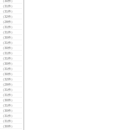
（30件）
（31件）
（31件）
（32件）
（28件）
（31件）
（31件）
（30件）
（31件）
（30件）
（31件）
（31件）
（30件）
（31件）
（30件）
（32件）
（28件）
（31件）
（31件）
（30件）
（31件）
（30件）
（31件）
（31件）
（30件）