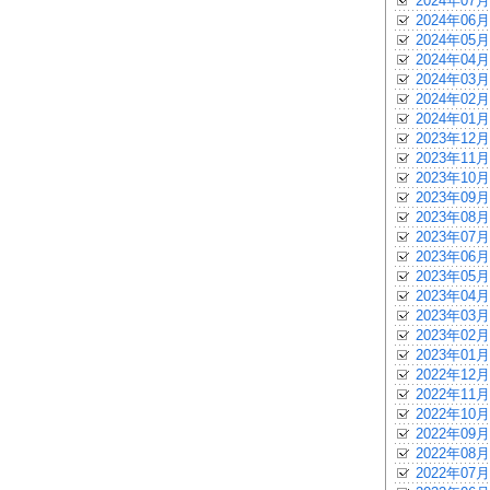
2024年07月
2024年06月
2024年05月
2024年04月
2024年03月
2024年02月
2024年01月
2023年12月
2023年11月
2023年10月
2023年09月
2023年08月
2023年07月
2023年06月
2023年05月
2023年04月
2023年03月
2023年02月
2023年01月
2022年12月
2022年11月
2022年10月
2022年09月
2022年08月
2022年07月