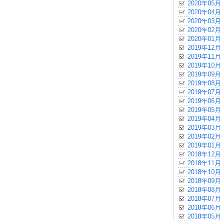
2020年05月
2020年04月
2020年03月
2020年02月
2020年01月
2019年12月
2019年11月
2019年10月
2019年09月
2019年08月
2019年07月
2019年06月
2019年05月
2019年04月
2019年03月
2019年02月
2019年01月
2018年12月
2018年11月
2018年10月
2018年09月
2018年08月
2018年07月
2018年06月
2018年05月