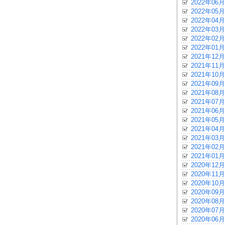
2022年06月
2022年05月
2022年04月
2022年03月
2022年02月
2022年01月
2021年12月
2021年11月
2021年10月
2021年09月
2021年08月
2021年07月
2021年06月
2021年05月
2021年04月
2021年03月
2021年02月
2021年01月
2020年12月
2020年11月
2020年10月
2020年09月
2020年08月
2020年07月
2020年06月