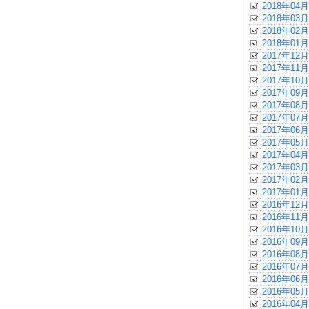
2018年04月
2018年03月
2018年02月
2018年01月
2017年12月
2017年11月
2017年10月
2017年09月
2017年08月
2017年07月
2017年06月
2017年05月
2017年04月
2017年03月
2017年02月
2017年01月
2016年12月
2016年11月
2016年10月
2016年09月
2016年08月
2016年07月
2016年06月
2016年05月
2016年04月