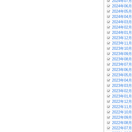
2024年07月
2024年06月
2024年05月
2024年04月
2024年03月
2024年02月
2024年01月
2023年12月
2023年11月
2023年10月
2023年09月
2023年08月
2023年07月
2023年06月
2023年05月
2023年04月
2023年03月
2023年02月
2023年01月
2022年12月
2022年11月
2022年10月
2022年09月
2022年08月
2022年07月