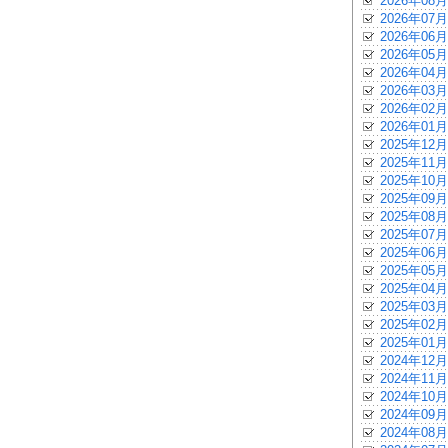
2026年08月
2026年07月
2026年06月
2026年05月
2026年04月
2026年03月
2026年02月
2026年01月
2025年12月
2025年11月
2025年10月
2025年09月
2025年08月
2025年07月
2025年06月
2025年05月
2025年04月
2025年03月
2025年02月
2025年01月
2024年12月
2024年11月
2024年10月
2024年09月
2024年08月