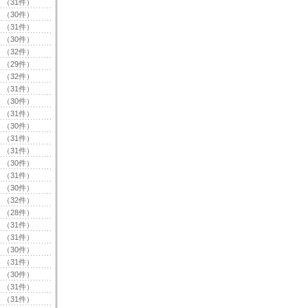
（31件）
（30件）
（31件）
（30件）
（32件）
（29件）
（32件）
（31件）
（30件）
（31件）
（30件）
（31件）
（31件）
（30件）
（31件）
（30件）
（32件）
（28件）
（31件）
（31件）
（30件）
（31件）
（30件）
（31件）
（31件）