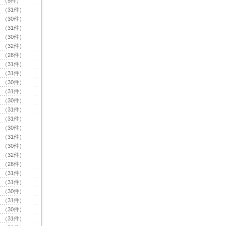
（5件）
（31件）
（30件）
（31件）
（30件）
（32件）
（28件）
（31件）
（31件）
（30件）
（31件）
（30件）
（31件）
（31件）
（30件）
（31件）
（30件）
（32件）
（28件）
（31件）
（31件）
（30件）
（31件）
（30件）
（31件）