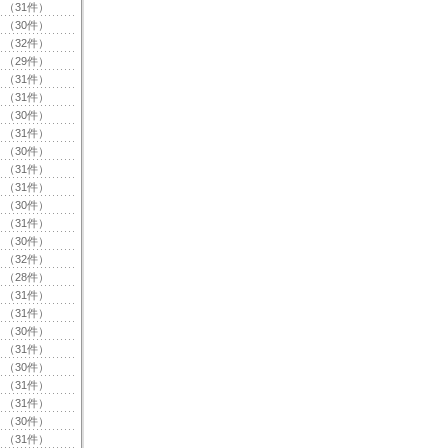
（31件）
（30件）
（32件）
（29件）
（31件）
（31件）
（30件）
（31件）
（30件）
（31件）
（31件）
（30件）
（31件）
（30件）
（32件）
（28件）
（31件）
（31件）
（30件）
（31件）
（30件）
（31件）
（31件）
（30件）
（31件）