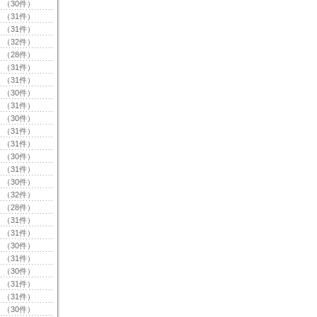
（30件）
（31件）
（31件）
（32件）
（28件）
（31件）
（31件）
（30件）
（31件）
（30件）
（31件）
（31件）
（30件）
（31件）
（30件）
（32件）
（28件）
（31件）
（31件）
（30件）
（31件）
（30件）
（31件）
（31件）
（30件）