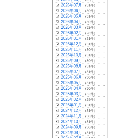
2026年07月
（31件）
2026年06月
（30件）
2026年05月
（31件）
2026年04月
（30件）
2026年03月
（32件）
2026年02月
（28件）
2026年01月
（31件）
2025年12月
（31件）
2025年11月
（30件）
2025年10月
（31件）
2025年09月
（30件）
2025年08月
（31件）
2025年07月
（31件）
2025年06月
（30件）
2025年05月
（31件）
2025年04月
（30件）
2025年03月
（32件）
2025年02月
（28件）
2025年01月
（31件）
2024年12月
（31件）
2024年11月
（30件）
2024年10月
（31件）
2024年09月
（30件）
2024年08月
（31件）