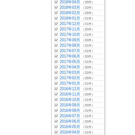
2018年04月
（30件）
2018年03月
（32件）
2018年02月
（28件）
2018年01月
（31件）
2017年12月
（31件）
2017年11月
（30件）
2017年10月
（31件）
2017年09月
（30件）
2017年08月
（31件）
2017年07月
（31件）
2017年06月
（30件）
2017年05月
（31件）
2017年04月
（30件）
2017年03月
（32件）
2017年02月
（28件）
2017年01月
（31件）
2016年12月
（31件）
2016年11月
（30件）
2016年10月
（31件）
2016年09月
（30件）
2016年08月
（31件）
2016年07月
（31件）
2016年06月
（30件）
2016年05月
（31件）
2016年04月
（31件）