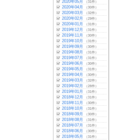
2020年05月
（31件）
2020年04月
（30件）
2020年03月
（32件）
2020年02月
（29件）
2020年01月
（31件）
2019年12月
（31件）
2019年11月
（30件）
2019年10月
（31件）
2019年09月
（30件）
2019年08月
（31件）
2019年07月
（31件）
2019年06月
（30件）
2019年05月
（31件）
2019年04月
（30件）
2019年03月
（32件）
2019年02月
（28件）
2019年01月
（31件）
2018年12月
（31件）
2018年11月
（30件）
2018年10月
（31件）
2018年09月
（30件）
2018年08月
（31件）
2018年07月
（31件）
2018年06月
（30件）
2018年05月
（31件）