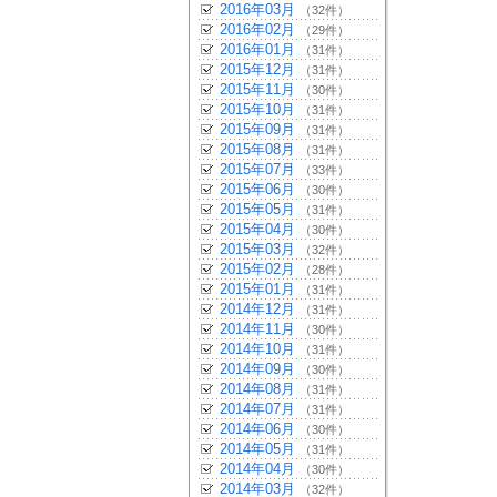
2016年03月
（32件）
2016年02月
（29件）
2016年01月
（31件）
2015年12月
（31件）
2015年11月
（30件）
2015年10月
（31件）
2015年09月
（31件）
2015年08月
（31件）
2015年07月
（33件）
2015年06月
（30件）
2015年05月
（31件）
2015年04月
（30件）
2015年03月
（32件）
2015年02月
（28件）
2015年01月
（31件）
2014年12月
（31件）
2014年11月
（30件）
2014年10月
（31件）
2014年09月
（30件）
2014年08月
（31件）
2014年07月
（31件）
2014年06月
（30件）
2014年05月
（31件）
2014年04月
（30件）
2014年03月
（32件）