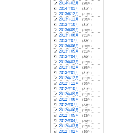
2014年02月
（28件）
2014年01月
（31件）
2013年12月
（31件）
2013年11月
（30件）
2013年10月
（31件）
2013年09月
（30件）
2013年08月
（31件）
2013年07月
（32件）
2013年06月
（30件）
2013年05月
（31件）
2013年04月
（30件）
2013年03月
（32件）
2013年02月
（28件）
2013年01月
（31件）
2012年12月
（31件）
2012年11月
（30件）
2012年10月
（31件）
2012年09月
（31件）
2012年08月
（32件）
2012年07月
（33件）
2012年06月
（30件）
2012年05月
（33件）
2012年04月
（30件）
2012年03月
（32件）
2012年02月
（30件）