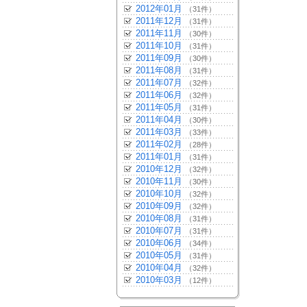
2012年01月
（31件）
2011年12月
（31件）
2011年11月
（30件）
2011年10月
（31件）
2011年09月
（30件）
2011年08月
（31件）
2011年07月
（32件）
2011年06月
（32件）
2011年05月
（31件）
2011年04月
（30件）
2011年03月
（33件）
2011年02月
（28件）
2011年01月
（31件）
2010年12月
（32件）
2010年11月
（30件）
2010年10月
（32件）
2010年09月
（32件）
2010年08月
（31件）
2010年07月
（31件）
2010年06月
（34件）
2010年05月
（31件）
2010年04月
（32件）
2010年03月
（12件）