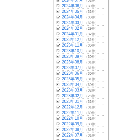
2024年07月
（31件）
2024年06月
（30件）
2024年05月
（31件）
2024年04月
（30件）
2024年03月
（32件）
2024年02月
（29件）
2024年01月
（32件）
2023年12月
（31件）
2023年11月
（30件）
2023年10月
（31件）
2023年09月
（30件）
2023年08月
（31件）
2023年07月
（31件）
2023年06月
（30件）
2023年05月
（31件）
2023年04月
（30件）
2023年03月
（32件）
2023年02月
（28件）
2023年01月
（31件）
2022年12月
（31件）
2022年11月
（30件）
2022年10月
（31件）
2022年09月
（30件）
2022年08月
（31件）
2022年07月
（31件）