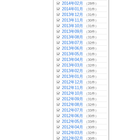
2014年02月
（28件）
2014年01月
（31件）
2013年12月
（31件）
2013年11月
（30件）
2013年10月
（31件）
2013年09月
（30件）
2013年08月
（31件）
2013年07月
（32件）
2013年06月
（30件）
2013年05月
（31件）
2013年04月
（30件）
2013年03月
（32件）
2013年02月
（28件）
2013年01月
（31件）
2012年12月
（31件）
2012年11月
（30件）
2012年10月
（31件）
2012年09月
（31件）
2012年08月
（32件）
2012年07月
（33件）
2012年06月
（30件）
2012年05月
（33件）
2012年04月
（30件）
2012年03月
（32件）
2012年02月
（30件）