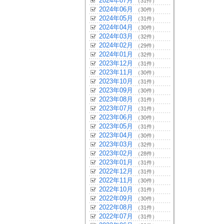
2024年07月
（31件）
2024年06月
（30件）
2024年05月
（31件）
2024年04月
（30件）
2024年03月
（32件）
2024年02月
（29件）
2024年01月
（32件）
2023年12月
（31件）
2023年11月
（30件）
2023年10月
（31件）
2023年09月
（30件）
2023年08月
（31件）
2023年07月
（31件）
2023年06月
（30件）
2023年05月
（31件）
2023年04月
（30件）
2023年03月
（32件）
2023年02月
（28件）
2023年01月
（31件）
2022年12月
（31件）
2022年11月
（30件）
2022年10月
（31件）
2022年09月
（30件）
2022年08月
（31件）
2022年07月
（31件）