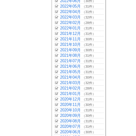
2022年06月
（30件）
2022年05月
（31件）
2022年04月
（31件）
2022年03月
（32件）
2022年02月
（28件）
2022年01月
（31件）
2021年12月
（31件）
2021年11月
（30件）
2021年10月
（31件）
2021年09月
（30件）
2021年08月
（31件）
2021年07月
（31件）
2021年06月
（30件）
2021年05月
（31件）
2021年04月
（30件）
2021年03月
（32件）
2021年02月
（28件）
2021年01月
（31件）
2020年12月
（31件）
2020年11月
（30件）
2020年10月
（31件）
2020年09月
（30件）
2020年08月
（31件）
2020年07月
（31件）
2020年06月
（30件）