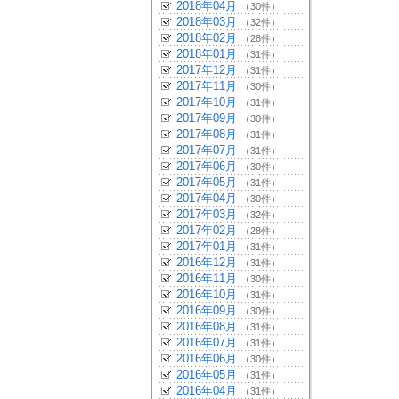
2018年04月
（30件）
2018年03月
（32件）
2018年02月
（28件）
2018年01月
（31件）
2017年12月
（31件）
2017年11月
（30件）
2017年10月
（31件）
2017年09月
（30件）
2017年08月
（31件）
2017年07月
（31件）
2017年06月
（30件）
2017年05月
（31件）
2017年04月
（30件）
2017年03月
（32件）
2017年02月
（28件）
2017年01月
（31件）
2016年12月
（31件）
2016年11月
（30件）
2016年10月
（31件）
2016年09月
（30件）
2016年08月
（31件）
2016年07月
（31件）
2016年06月
（30件）
2016年05月
（31件）
2016年04月
（31件）