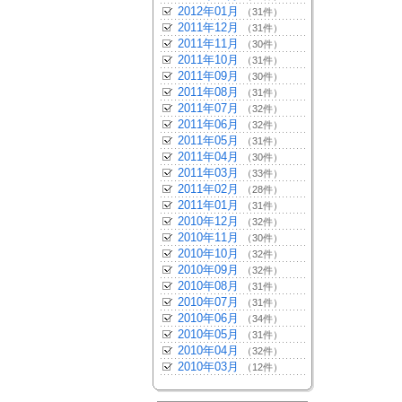
2012年01月
（31件）
2011年12月
（31件）
2011年11月
（30件）
2011年10月
（31件）
2011年09月
（30件）
2011年08月
（31件）
2011年07月
（32件）
2011年06月
（32件）
2011年05月
（31件）
2011年04月
（30件）
2011年03月
（33件）
2011年02月
（28件）
2011年01月
（31件）
2010年12月
（32件）
2010年11月
（30件）
2010年10月
（32件）
2010年09月
（32件）
2010年08月
（31件）
2010年07月
（31件）
2010年06月
（34件）
2010年05月
（31件）
2010年04月
（32件）
2010年03月
（12件）