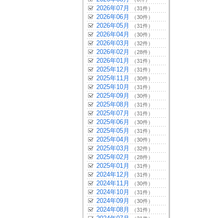
2026年07月
（31件）
2026年06月
（30件）
2026年05月
（31件）
2026年04月
（30件）
2026年03月
（32件）
2026年02月
（28件）
2026年01月
（31件）
2025年12月
（31件）
2025年11月
（30件）
2025年10月
（31件）
2025年09月
（30件）
2025年08月
（31件）
2025年07月
（31件）
2025年06月
（30件）
2025年05月
（31件）
2025年04月
（30件）
2025年03月
（32件）
2025年02月
（28件）
2025年01月
（31件）
2024年12月
（31件）
2024年11月
（30件）
2024年10月
（31件）
2024年09月
（30件）
2024年08月
（31件）