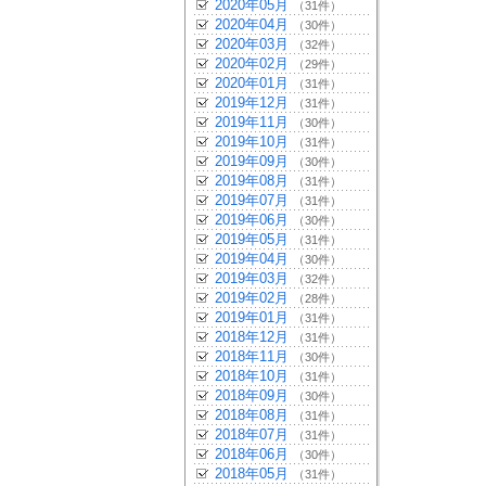
2020年05月
（31件）
2020年04月
（30件）
2020年03月
（32件）
2020年02月
（29件）
2020年01月
（31件）
2019年12月
（31件）
2019年11月
（30件）
2019年10月
（31件）
2019年09月
（30件）
2019年08月
（31件）
2019年07月
（31件）
2019年06月
（30件）
2019年05月
（31件）
2019年04月
（30件）
2019年03月
（32件）
2019年02月
（28件）
2019年01月
（31件）
2018年12月
（31件）
2018年11月
（30件）
2018年10月
（31件）
2018年09月
（30件）
2018年08月
（31件）
2018年07月
（31件）
2018年06月
（30件）
2018年05月
（31件）