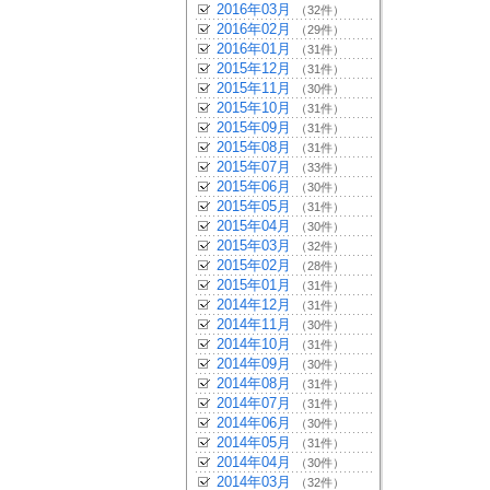
2016年03月
（32件）
2016年02月
（29件）
2016年01月
（31件）
2015年12月
（31件）
2015年11月
（30件）
2015年10月
（31件）
2015年09月
（31件）
2015年08月
（31件）
2015年07月
（33件）
2015年06月
（30件）
2015年05月
（31件）
2015年04月
（30件）
2015年03月
（32件）
2015年02月
（28件）
2015年01月
（31件）
2014年12月
（31件）
2014年11月
（30件）
2014年10月
（31件）
2014年09月
（30件）
2014年08月
（31件）
2014年07月
（31件）
2014年06月
（30件）
2014年05月
（31件）
2014年04月
（30件）
2014年03月
（32件）