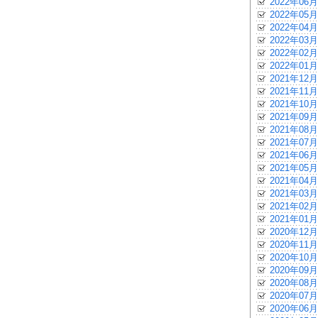
2022年06月
2022年05月
2022年04月
2022年03月
2022年02月
2022年01月
2021年12月
2021年11月
2021年10月
2021年09月
2021年08月
2021年07月
2021年06月
2021年05月
2021年04月
2021年03月
2021年02月
2021年01月
2020年12月
2020年11月
2020年10月
2020年09月
2020年08月
2020年07月
2020年06月