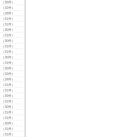
（30件）
（32件）
（28件）
（31件）
（31件）
（30件）
（31件）
（30件）
（31件）
（31件）
（30件）
（31件）
（30件）
（32件）
（28件）
（31件）
（31件）
（30件）
（31件）
（30件）
（31件）
（31件）
（30件）
（31件）
（31件）