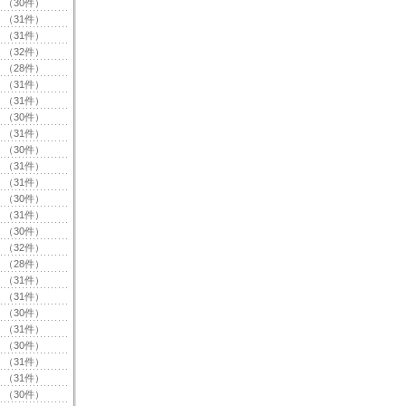
（30件）
（31件）
（31件）
（32件）
（28件）
（31件）
（31件）
（30件）
（31件）
（30件）
（31件）
（31件）
（30件）
（31件）
（30件）
（32件）
（28件）
（31件）
（31件）
（30件）
（31件）
（30件）
（31件）
（31件）
（30件）