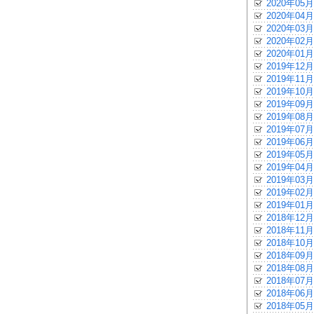
2020年05月
2020年04月
2020年03月
2020年02月
2020年01月
2019年12月
2019年11月
2019年10月
2019年09月
2019年08月
2019年07月
2019年06月
2019年05月
2019年04月
2019年03月
2019年02月
2019年01月
2018年12月
2018年11月
2018年10月
2018年09月
2018年08月
2018年07月
2018年06月
2018年05月