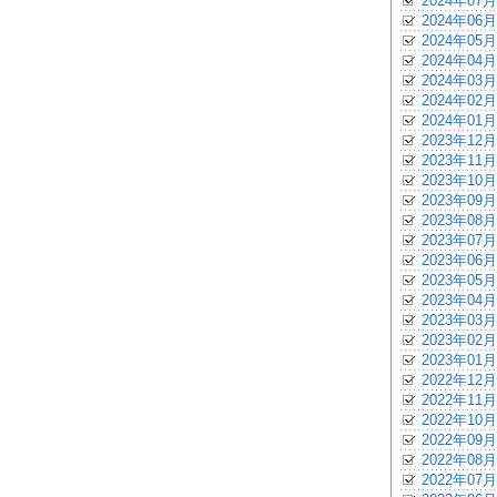
2024年07月
2024年06月
2024年05月
2024年04月
2024年03月
2024年02月
2024年01月
2023年12月
2023年11月
2023年10月
2023年09月
2023年08月
2023年07月
2023年06月
2023年05月
2023年04月
2023年03月
2023年02月
2023年01月
2022年12月
2022年11月
2022年10月
2022年09月
2022年08月
2022年07月