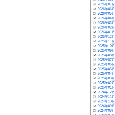
2026年07月
2026年06月
2026年05月
2026年04月
2026年03月
2026年02月
2026年01月
2025年12月
2025年11月
2025年10月
2025年09月
2025年08月
2025年07月
2025年06月
2025年05月
2025年04月
2025年03月
2025年02月
2025年01月
2024年12月
2024年11月
2024年10月
2024年09月
2024年08月