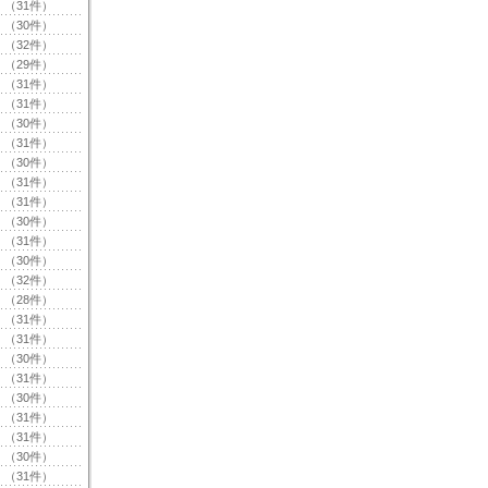
（31件）
（30件）
（32件）
（29件）
（31件）
（31件）
（30件）
（31件）
（30件）
（31件）
（31件）
（30件）
（31件）
（30件）
（32件）
（28件）
（31件）
（31件）
（30件）
（31件）
（30件）
（31件）
（31件）
（30件）
（31件）