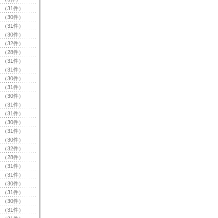
（31件）
（30件）
（31件）
（30件）
（32件）
（28件）
（31件）
（31件）
（30件）
（31件）
（30件）
（31件）
（31件）
（30件）
（31件）
（30件）
（32件）
（28件）
（31件）
（31件）
（30件）
（31件）
（30件）
（31件）