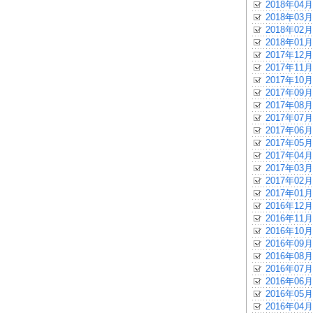
2018年04月
2018年03月
2018年02月
2018年01月
2017年12月
2017年11月
2017年10月
2017年09月
2017年08月
2017年07月
2017年06月
2017年05月
2017年04月
2017年03月
2017年02月
2017年01月
2016年12月
2016年11月
2016年10月
2016年09月
2016年08月
2016年07月
2016年06月
2016年05月
2016年04月