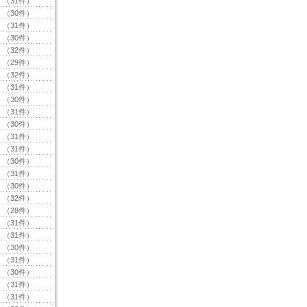
（31件）
（30件）
（31件）
（30件）
（32件）
（29件）
（32件）
（31件）
（30件）
（31件）
（30件）
（31件）
（31件）
（30件）
（31件）
（30件）
（32件）
（28件）
（31件）
（31件）
（30件）
（31件）
（30件）
（31件）
（31件）