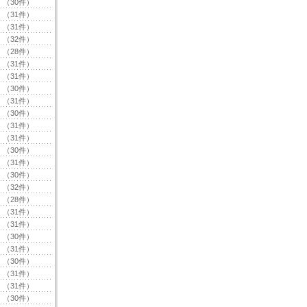
（30件）
（31件）
（31件）
（32件）
（28件）
（31件）
（31件）
（30件）
（31件）
（30件）
（31件）
（31件）
（30件）
（31件）
（30件）
（32件）
（28件）
（31件）
（31件）
（30件）
（31件）
（30件）
（31件）
（31件）
（30件）