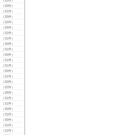
（31件）
（30件）
（31件）
（30件）
（32件）
（29件）
（32件）
（31件）
（30件）
（31件）
（30件）
（31件）
（31件）
（30件）
（31件）
（30件）
（32件）
（28件）
（31件）
（31件）
（30件）
（31件）
（30件）
（31件）
（31件）