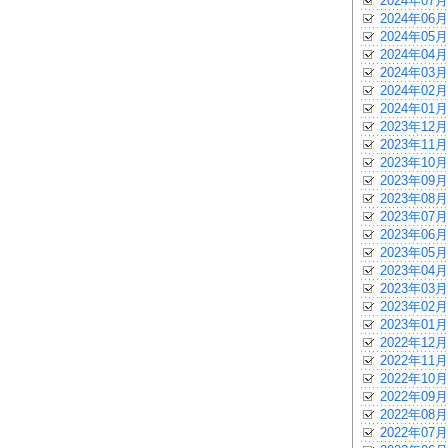
2024年07月
2024年06月
2024年05月
2024年04月
2024年03月
2024年02月
2024年01月
2023年12月
2023年11月
2023年10月
2023年09月
2023年08月
2023年07月
2023年06月
2023年05月
2023年04月
2023年03月
2023年02月
2023年01月
2022年12月
2022年11月
2022年10月
2022年09月
2022年08月
2022年07月