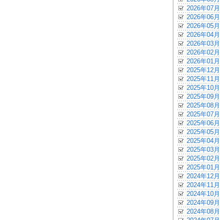
2026年07月
2026年06月
2026年05月
2026年04月
2026年03月
2026年02月
2026年01月
2025年12月
2025年11月
2025年10月
2025年09月
2025年08月
2025年07月
2025年06月
2025年05月
2025年04月
2025年03月
2025年02月
2025年01月
2024年12月
2024年11月
2024年10月
2024年09月
2024年08月