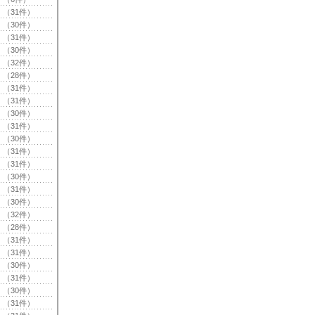
（31件）
（30件）
（31件）
（30件）
（32件）
（28件）
（31件）
（31件）
（30件）
（31件）
（30件）
（31件）
（31件）
（30件）
（31件）
（30件）
（32件）
（28件）
（31件）
（31件）
（30件）
（31件）
（30件）
（31件）