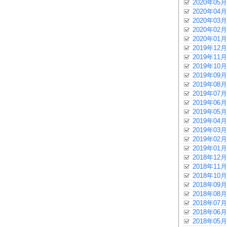
2020年05月
2020年04月
2020年03月
2020年02月
2020年01月
2019年12月
2019年11月
2019年10月
2019年09月
2019年08月
2019年07月
2019年06月
2019年05月
2019年04月
2019年03月
2019年02月
2019年01月
2018年12月
2018年11月
2018年10月
2018年09月
2018年08月
2018年07月
2018年06月
2018年05月