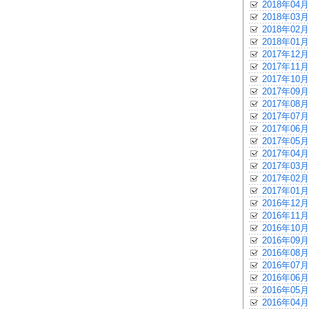
2018年04月
2018年03月
2018年02月
2018年01月
2017年12月
2017年11月
2017年10月
2017年09月
2017年08月
2017年07月
2017年06月
2017年05月
2017年04月
2017年03月
2017年02月
2017年01月
2016年12月
2016年11月
2016年10月
2016年09月
2016年08月
2016年07月
2016年06月
2016年05月
2016年04月