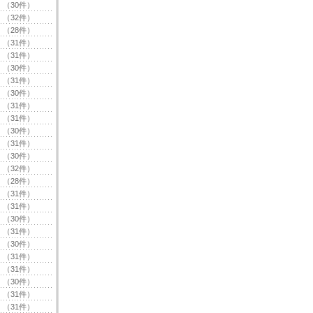
（30件）
（32件）
（28件）
（31件）
（31件）
（30件）
（31件）
（30件）
（31件）
（31件）
（30件）
（31件）
（30件）
（32件）
（28件）
（31件）
（31件）
（30件）
（31件）
（30件）
（31件）
（31件）
（30件）
（31件）
（31件）