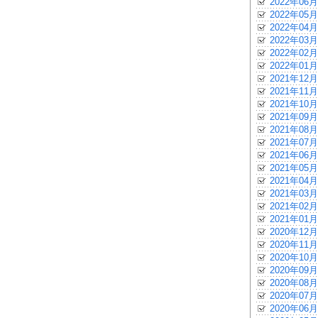
2022年06月
2022年05月
2022年04月
2022年03月
2022年02月
2022年01月
2021年12月
2021年11月
2021年10月
2021年09月
2021年08月
2021年07月
2021年06月
2021年05月
2021年04月
2021年03月
2021年02月
2021年01月
2020年12月
2020年11月
2020年10月
2020年09月
2020年08月
2020年07月
2020年06月