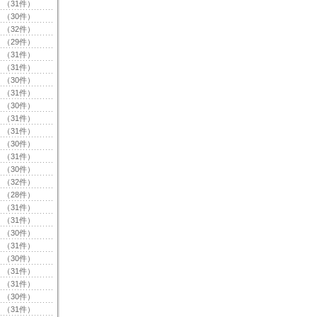
（31件）
（30件）
（32件）
（29件）
（31件）
（31件）
（30件）
（31件）
（30件）
（31件）
（31件）
（30件）
（31件）
（30件）
（32件）
（28件）
（31件）
（31件）
（30件）
（31件）
（30件）
（31件）
（31件）
（30件）
（31件）