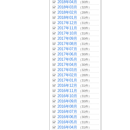
2018年04月
（30件）
2018年03月
（32件）
2018年02月
（28件）
2018年01月
（31件）
2017年12月
（31件）
2017年11月
（30件）
2017年10月
（31件）
2017年09月
（30件）
2017年08月
（31件）
2017年07月
（31件）
2017年06月
（30件）
2017年05月
（31件）
2017年04月
（30件）
2017年03月
（32件）
2017年02月
（28件）
2017年01月
（31件）
2016年12月
（31件）
2016年11月
（30件）
2016年10月
（31件）
2016年09月
（30件）
2016年08月
（31件）
2016年07月
（31件）
2016年06月
（30件）
2016年05月
（31件）
2016年04月
（31件）