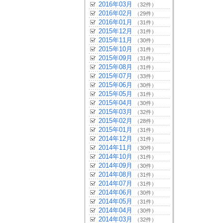
2016年03月
（32件）
2016年02月
（29件）
2016年01月
（31件）
2015年12月
（31件）
2015年11月
（30件）
2015年10月
（31件）
2015年09月
（31件）
2015年08月
（31件）
2015年07月
（33件）
2015年06月
（30件）
2015年05月
（31件）
2015年04月
（30件）
2015年03月
（32件）
2015年02月
（28件）
2015年01月
（31件）
2014年12月
（31件）
2014年11月
（30件）
2014年10月
（31件）
2014年09月
（30件）
2014年08月
（31件）
2014年07月
（31件）
2014年06月
（30件）
2014年05月
（31件）
2014年04月
（30件）
2014年03月
（32件）