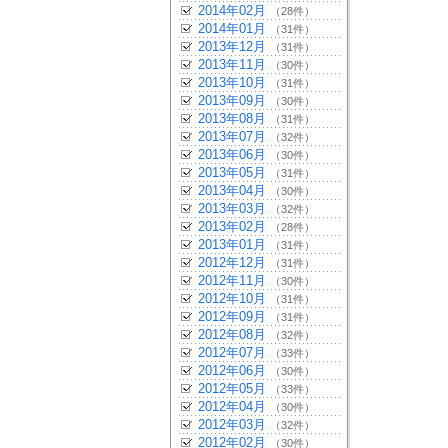
2014年02月
（28件）
2014年01月
（31件）
2013年12月
（31件）
2013年11月
（30件）
2013年10月
（31件）
2013年09月
（30件）
2013年08月
（31件）
2013年07月
（32件）
2013年06月
（30件）
2013年05月
（31件）
2013年04月
（30件）
2013年03月
（32件）
2013年02月
（28件）
2013年01月
（31件）
2012年12月
（31件）
2012年11月
（30件）
2012年10月
（31件）
2012年09月
（31件）
2012年08月
（32件）
2012年07月
（33件）
2012年06月
（30件）
2012年05月
（33件）
2012年04月
（30件）
2012年03月
（32件）
2012年02月
（30件）