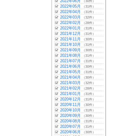
2022年06月
（30件）
2022年05月
（31件）
2022年04月
（31件）
2022年03月
（32件）
2022年02月
（28件）
2022年01月
（31件）
2021年12月
（31件）
2021年11月
（30件）
2021年10月
（31件）
2021年09月
（30件）
2021年08月
（31件）
2021年07月
（31件）
2021年06月
（30件）
2021年05月
（31件）
2021年04月
（30件）
2021年03月
（32件）
2021年02月
（28件）
2021年01月
（31件）
2020年12月
（31件）
2020年11月
（30件）
2020年10月
（31件）
2020年09月
（30件）
2020年08月
（31件）
2020年07月
（31件）
2020年06月
（30件）