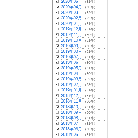
2020年05月
（31件）
2020年04月
（30件）
2020年03月
（32件）
2020年02月
（29件）
2020年01月
（31件）
2019年12月
（31件）
2019年11月
（30件）
2019年10月
（31件）
2019年09月
（30件）
2019年08月
（31件）
2019年07月
（31件）
2019年06月
（30件）
2019年05月
（31件）
2019年04月
（30件）
2019年03月
（32件）
2019年02月
（28件）
2019年01月
（31件）
2018年12月
（31件）
2018年11月
（30件）
2018年10月
（31件）
2018年09月
（30件）
2018年08月
（31件）
2018年07月
（31件）
2018年06月
（30件）
2018年05月
（31件）