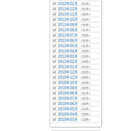
2012年01月
（31件）
2011年12月
（31件）
2011年11月
（30件）
2011年10月
（31件）
2011年09月
（30件）
2011年08月
（31件）
2011年07月
（32件）
2011年06月
（32件）
2011年05月
（31件）
2011年04月
（30件）
2011年03月
（33件）
2011年02月
（28件）
2011年01月
（31件）
2010年12月
（32件）
2010年11月
（30件）
2010年10月
（32件）
2010年09月
（32件）
2010年08月
（31件）
2010年07月
（31件）
2010年06月
（34件）
2010年05月
（31件）
2010年04月
（32件）
2010年03月
（12件）