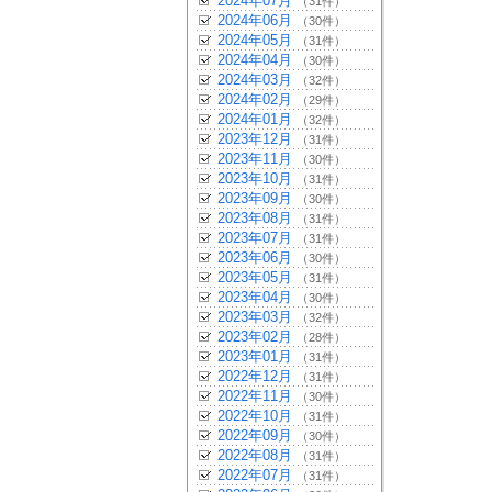
2024年07月
（31件）
2024年06月
（30件）
2024年05月
（31件）
2024年04月
（30件）
2024年03月
（32件）
2024年02月
（29件）
2024年01月
（32件）
2023年12月
（31件）
2023年11月
（30件）
2023年10月
（31件）
2023年09月
（30件）
2023年08月
（31件）
2023年07月
（31件）
2023年06月
（30件）
2023年05月
（31件）
2023年04月
（30件）
2023年03月
（32件）
2023年02月
（28件）
2023年01月
（31件）
2022年12月
（31件）
2022年11月
（30件）
2022年10月
（31件）
2022年09月
（30件）
2022年08月
（31件）
2022年07月
（31件）