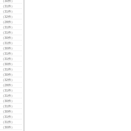
（30件）
（31件）
（31件）
（32件）
（28件）
（31件）
（31件）
（30件）
（31件）
（30件）
（31件）
（31件）
（30件）
（31件）
（30件）
（32件）
（28件）
（31件）
（31件）
（30件）
（31件）
（30件）
（31件）
（31件）
（30件）