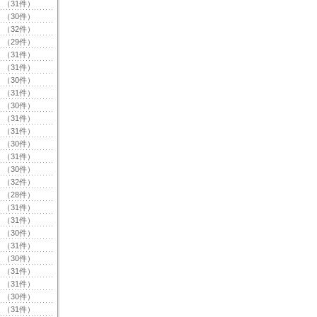
（31件）
（30件）
（32件）
（29件）
（31件）
（31件）
（30件）
（31件）
（30件）
（31件）
（31件）
（30件）
（31件）
（30件）
（32件）
（28件）
（31件）
（31件）
（30件）
（31件）
（30件）
（31件）
（31件）
（30件）
（31件）