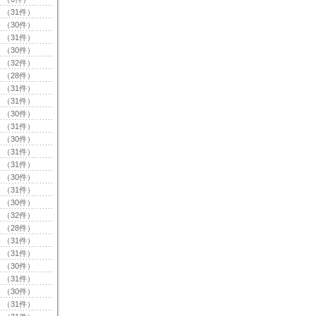
（31件）
（30件）
（31件）
（30件）
（32件）
（28件）
（31件）
（31件）
（30件）
（31件）
（30件）
（31件）
（31件）
（30件）
（31件）
（30件）
（32件）
（28件）
（31件）
（31件）
（30件）
（31件）
（30件）
（31件）