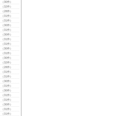
（30件）
（32件）
（28件）
（31件）
（31件）
（30件）
（31件）
（30件）
（31件）
（31件）
（30件）
（31件）
（30件）
（32件）
（28件）
（31件）
（31件）
（30件）
（31件）
（30件）
（31件）
（31件）
（30件）
（31件）
（31件）