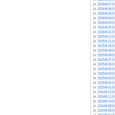
2026年07月
2026年06月
2026年05月
2026年04月
2026年03月
2026年02月
2026年01月
2025年12月
2025年11月
2025年10月
2025年09月
2025年08月
2025年07月
2025年06月
2025年05月
2025年04月
2025年03月
2025年02月
2025年01月
2024年12月
2024年11月
2024年10月
2024年09月
2024年08月