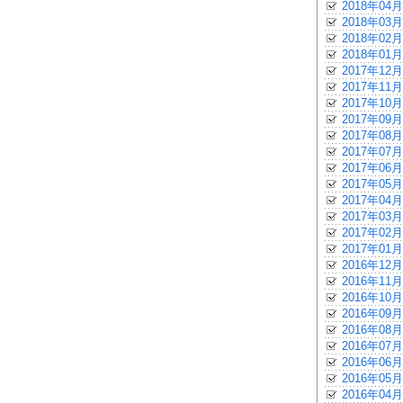
2018年04月
2018年03月
2018年02月
2018年01月
2017年12月
2017年11月
2017年10月
2017年09月
2017年08月
2017年07月
2017年06月
2017年05月
2017年04月
2017年03月
2017年02月
2017年01月
2016年12月
2016年11月
2016年10月
2016年09月
2016年08月
2016年07月
2016年06月
2016年05月
2016年04月