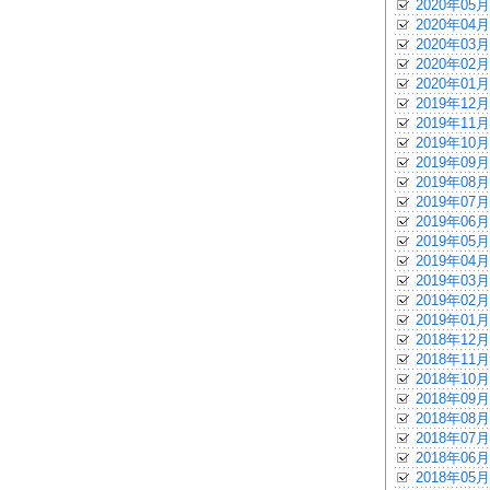
2020年05月
2020年04月
2020年03月
2020年02月
2020年01月
2019年12月
2019年11月
2019年10月
2019年09月
2019年08月
2019年07月
2019年06月
2019年05月
2019年04月
2019年03月
2019年02月
2019年01月
2018年12月
2018年11月
2018年10月
2018年09月
2018年08月
2018年07月
2018年06月
2018年05月