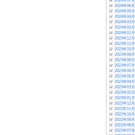
2024年07月
2024年06月
2024年05月
2024年04月
2024年03月
2024年02月
2024年01月
2023年12月
2023年11月
2023年10月
2023年09月
2023年08月
2023年07月
2023年06月
2023年05月
2023年04月
2023年03月
2023年02月
2023年01月
2022年12月
2022年11月
2022年10月
2022年09月
2022年08月
2022年07月