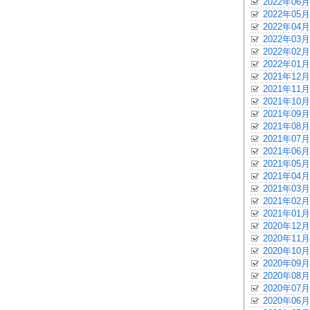
2022年06月
2022年05月
2022年04月
2022年03月
2022年02月
2022年01月
2021年12月
2021年11月
2021年10月
2021年09月
2021年08月
2021年07月
2021年06月
2021年05月
2021年04月
2021年03月
2021年02月
2021年01月
2020年12月
2020年11月
2020年10月
2020年09月
2020年08月
2020年07月
2020年06月