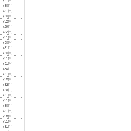
（31件）
（30件）
（31件）
（30件）
（32件）
（29件）
（32件）
（31件）
（30件）
（31件）
（30件）
（31件）
（31件）
（30件）
（31件）
（30件）
（32件）
（28件）
（31件）
（31件）
（30件）
（31件）
（30件）
（31件）
（31件）