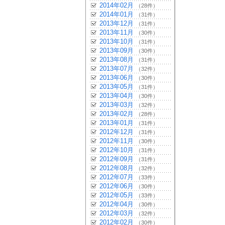
2014年02月
（28件）
2014年01月
（31件）
2013年12月
（31件）
2013年11月
（30件）
2013年10月
（31件）
2013年09月
（30件）
2013年08月
（31件）
2013年07月
（32件）
2013年06月
（30件）
2013年05月
（31件）
2013年04月
（30件）
2013年03月
（32件）
2013年02月
（28件）
2013年01月
（31件）
2012年12月
（31件）
2012年11月
（30件）
2012年10月
（31件）
2012年09月
（31件）
2012年08月
（32件）
2012年07月
（33件）
2012年06月
（30件）
2012年05月
（33件）
2012年04月
（30件）
2012年03月
（32件）
2012年02月
（30件）