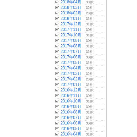
2018年04月
（30件）
2018年03月
（32件）
2018年02月
（28件）
2018年01月
（31件）
2017年12月
（31件）
2017年11月
（30件）
2017年10月
（31件）
2017年09月
（30件）
2017年08月
（31件）
2017年07月
（31件）
2017年06月
（30件）
2017年05月
（31件）
2017年04月
（30件）
2017年03月
（32件）
2017年02月
（28件）
2017年01月
（31件）
2016年12月
（31件）
2016年11月
（30件）
2016年10月
（31件）
2016年09月
（30件）
2016年08月
（31件）
2016年07月
（31件）
2016年06月
（30件）
2016年05月
（31件）
2016年04月
（31件）