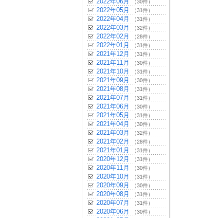
2022年06月
（30件）
2022年05月
（31件）
2022年04月
（31件）
2022年03月
（32件）
2022年02月
（28件）
2022年01月
（31件）
2021年12月
（31件）
2021年11月
（30件）
2021年10月
（31件）
2021年09月
（30件）
2021年08月
（31件）
2021年07月
（31件）
2021年06月
（30件）
2021年05月
（31件）
2021年04月
（30件）
2021年03月
（32件）
2021年02月
（28件）
2021年01月
（31件）
2020年12月
（31件）
2020年11月
（30件）
2020年10月
（31件）
2020年09月
（30件）
2020年08月
（31件）
2020年07月
（31件）
2020年06月
（30件）