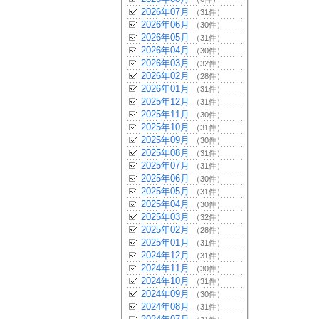
2026年07月
（31件）
2026年06月
（30件）
2026年05月
（31件）
2026年04月
（30件）
2026年03月
（32件）
2026年02月
（28件）
2026年01月
（31件）
2025年12月
（31件）
2025年11月
（30件）
2025年10月
（31件）
2025年09月
（30件）
2025年08月
（31件）
2025年07月
（31件）
2025年06月
（30件）
2025年05月
（31件）
2025年04月
（30件）
2025年03月
（32件）
2025年02月
（28件）
2025年01月
（31件）
2024年12月
（31件）
2024年11月
（30件）
2024年10月
（31件）
2024年09月
（30件）
2024年08月
（31件）