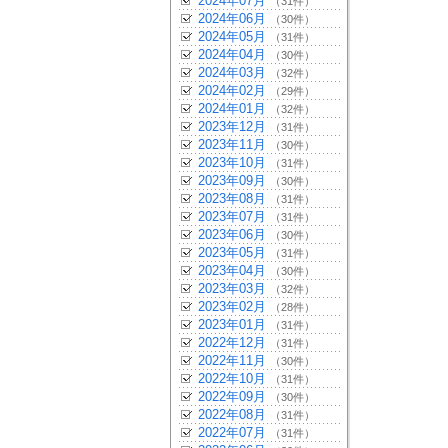
2024年07月
（31件）
2024年06月
（30件）
2024年05月
（31件）
2024年04月
（30件）
2024年03月
（32件）
2024年02月
（29件）
2024年01月
（32件）
2023年12月
（31件）
2023年11月
（30件）
2023年10月
（31件）
2023年09月
（30件）
2023年08月
（31件）
2023年07月
（31件）
2023年06月
（30件）
2023年05月
（31件）
2023年04月
（30件）
2023年03月
（32件）
2023年02月
（28件）
2023年01月
（31件）
2022年12月
（31件）
2022年11月
（30件）
2022年10月
（31件）
2022年09月
（30件）
2022年08月
（31件）
2022年07月
（31件）