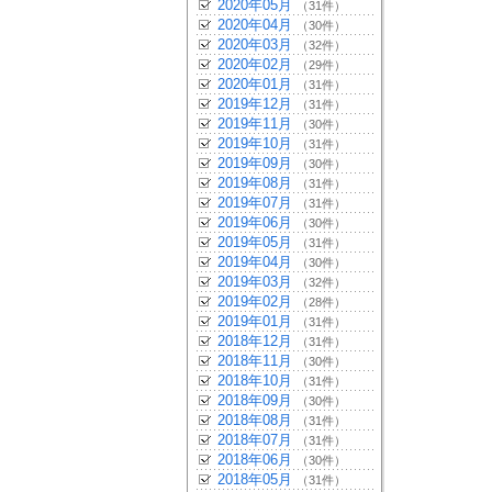
2020年05月
（31件）
2020年04月
（30件）
2020年03月
（32件）
2020年02月
（29件）
2020年01月
（31件）
2019年12月
（31件）
2019年11月
（30件）
2019年10月
（31件）
2019年09月
（30件）
2019年08月
（31件）
2019年07月
（31件）
2019年06月
（30件）
2019年05月
（31件）
2019年04月
（30件）
2019年03月
（32件）
2019年02月
（28件）
2019年01月
（31件）
2018年12月
（31件）
2018年11月
（30件）
2018年10月
（31件）
2018年09月
（30件）
2018年08月
（31件）
2018年07月
（31件）
2018年06月
（30件）
2018年05月
（31件）