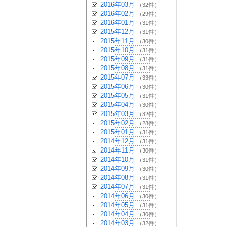
2016年03月
（32件）
2016年02月
（29件）
2016年01月
（31件）
2015年12月
（31件）
2015年11月
（30件）
2015年10月
（31件）
2015年09月
（31件）
2015年08月
（31件）
2015年07月
（33件）
2015年06月
（30件）
2015年05月
（31件）
2015年04月
（30件）
2015年03月
（32件）
2015年02月
（28件）
2015年01月
（31件）
2014年12月
（31件）
2014年11月
（30件）
2014年10月
（31件）
2014年09月
（30件）
2014年08月
（31件）
2014年07月
（31件）
2014年06月
（30件）
2014年05月
（31件）
2014年04月
（30件）
2014年03月
（32件）