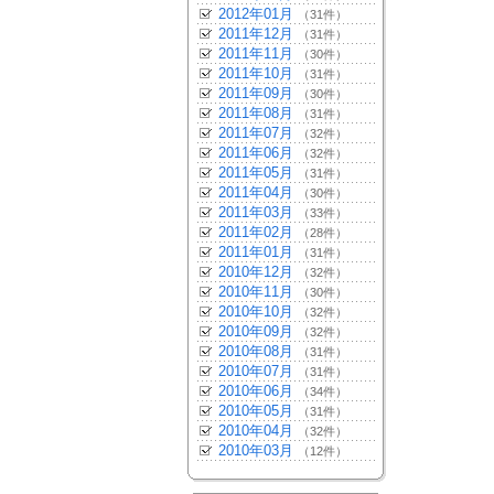
2012年01月
（31件）
2011年12月
（31件）
2011年11月
（30件）
2011年10月
（31件）
2011年09月
（30件）
2011年08月
（31件）
2011年07月
（32件）
2011年06月
（32件）
2011年05月
（31件）
2011年04月
（30件）
2011年03月
（33件）
2011年02月
（28件）
2011年01月
（31件）
2010年12月
（32件）
2010年11月
（30件）
2010年10月
（32件）
2010年09月
（32件）
2010年08月
（31件）
2010年07月
（31件）
2010年06月
（34件）
2010年05月
（31件）
2010年04月
（32件）
2010年03月
（12件）