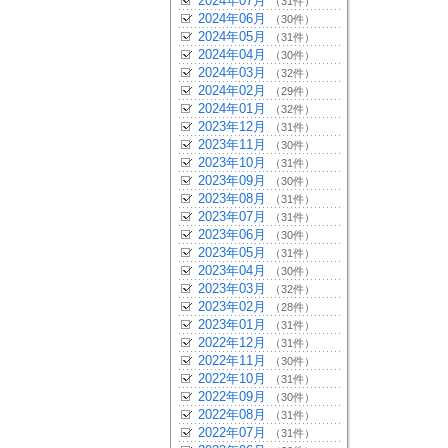
2024年07月
（31件）
2024年06月
（30件）
2024年05月
（31件）
2024年04月
（30件）
2024年03月
（32件）
2024年02月
（29件）
2024年01月
（32件）
2023年12月
（31件）
2023年11月
（30件）
2023年10月
（31件）
2023年09月
（30件）
2023年08月
（31件）
2023年07月
（31件）
2023年06月
（30件）
2023年05月
（31件）
2023年04月
（30件）
2023年03月
（32件）
2023年02月
（28件）
2023年01月
（31件）
2022年12月
（31件）
2022年11月
（30件）
2022年10月
（31件）
2022年09月
（30件）
2022年08月
（31件）
2022年07月
（31件）