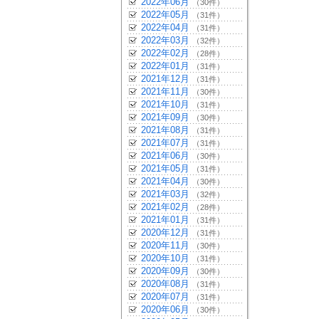
2022年06月
（30件）
2022年05月
（31件）
2022年04月
（31件）
2022年03月
（32件）
2022年02月
（28件）
2022年01月
（31件）
2021年12月
（31件）
2021年11月
（30件）
2021年10月
（31件）
2021年09月
（30件）
2021年08月
（31件）
2021年07月
（31件）
2021年06月
（30件）
2021年05月
（31件）
2021年04月
（30件）
2021年03月
（32件）
2021年02月
（28件）
2021年01月
（31件）
2020年12月
（31件）
2020年11月
（30件）
2020年10月
（31件）
2020年09月
（30件）
2020年08月
（31件）
2020年07月
（31件）
2020年06月
（30件）