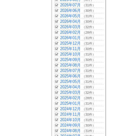
2026年07月
（31件）
2026年06月
（30件）
2026年05月
（31件）
2026年04月
（30件）
2026年03月
（32件）
2026年02月
（28件）
2026年01月
（31件）
2025年12月
（31件）
2025年11月
（30件）
2025年10月
（31件）
2025年09月
（30件）
2025年08月
（31件）
2025年07月
（31件）
2025年06月
（30件）
2025年05月
（31件）
2025年04月
（30件）
2025年03月
（32件）
2025年02月
（28件）
2025年01月
（31件）
2024年12月
（31件）
2024年11月
（30件）
2024年10月
（31件）
2024年09月
（30件）
2024年08月
（31件）