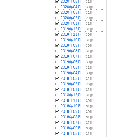
2020年05月
（31件）
2020年04月
（30件）
2020年03月
（32件）
2020年02月
（29件）
2020年01月
（31件）
2019年12月
（31件）
2019年11月
（30件）
2019年10月
（31件）
2019年09月
（30件）
2019年08月
（31件）
2019年07月
（31件）
2019年06月
（30件）
2019年05月
（31件）
2019年04月
（30件）
2019年03月
（32件）
2019年02月
（28件）
2019年01月
（31件）
2018年12月
（31件）
2018年11月
（30件）
2018年10月
（31件）
2018年09月
（30件）
2018年08月
（31件）
2018年07月
（31件）
2018年06月
（30件）
2018年05月
（31件）