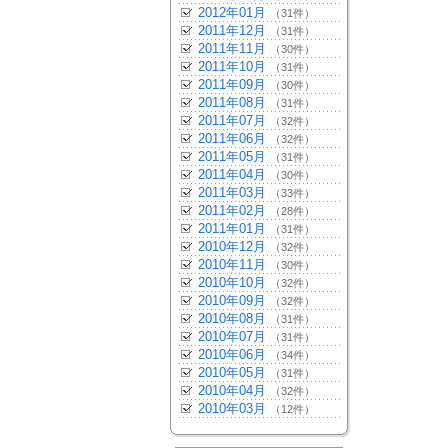
2012年01月
（31件）
2011年12月
（31件）
2011年11月
（30件）
2011年10月
（31件）
2011年09月
（30件）
2011年08月
（31件）
2011年07月
（32件）
2011年06月
（32件）
2011年05月
（31件）
2011年04月
（30件）
2011年03月
（33件）
2011年02月
（28件）
2011年01月
（31件）
2010年12月
（32件）
2010年11月
（30件）
2010年10月
（32件）
2010年09月
（32件）
2010年08月
（31件）
2010年07月
（31件）
2010年06月
（34件）
2010年05月
（31件）
2010年04月
（32件）
2010年03月
（12件）