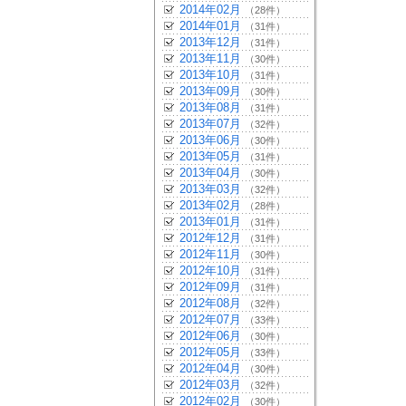
2014年02月
（28件）
2014年01月
（31件）
2013年12月
（31件）
2013年11月
（30件）
2013年10月
（31件）
2013年09月
（30件）
2013年08月
（31件）
2013年07月
（32件）
2013年06月
（30件）
2013年05月
（31件）
2013年04月
（30件）
2013年03月
（32件）
2013年02月
（28件）
2013年01月
（31件）
2012年12月
（31件）
2012年11月
（30件）
2012年10月
（31件）
2012年09月
（31件）
2012年08月
（32件）
2012年07月
（33件）
2012年06月
（30件）
2012年05月
（33件）
2012年04月
（30件）
2012年03月
（32件）
2012年02月
（30件）