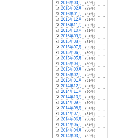
2016年03月
（32件）
2016年02月
（29件）
2016年01月
（31件）
2015年12月
（31件）
2015年11月
（30件）
2015年10月
（31件）
2015年09月
（31件）
2015年08月
（31件）
2015年07月
（33件）
2015年06月
（30件）
2015年05月
（31件）
2015年04月
（30件）
2015年03月
（32件）
2015年02月
（28件）
2015年01月
（31件）
2014年12月
（31件）
2014年11月
（30件）
2014年10月
（31件）
2014年09月
（30件）
2014年08月
（31件）
2014年07月
（31件）
2014年06月
（30件）
2014年05月
（31件）
2014年04月
（30件）
2014年03月
（32件）