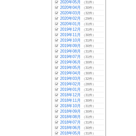
2020年05月
（31件）
2020年04月
（30件）
2020年03月
（32件）
2020年02月
（29件）
2020年01月
（31件）
2019年12月
（31件）
2019年11月
（30件）
2019年10月
（31件）
2019年09月
（30件）
2019年08月
（31件）
2019年07月
（31件）
2019年06月
（30件）
2019年05月
（31件）
2019年04月
（30件）
2019年03月
（32件）
2019年02月
（28件）
2019年01月
（31件）
2018年12月
（31件）
2018年11月
（30件）
2018年10月
（31件）
2018年09月
（30件）
2018年08月
（31件）
2018年07月
（31件）
2018年06月
（30件）
2018年05月
（31件）