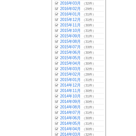
2016年03月
（32件）
2016年02月
（29件）
2016年01月
（31件）
2015年12月
（31件）
2015年11月
（30件）
2015年10月
（31件）
2015年09月
（31件）
2015年08月
（31件）
2015年07月
（33件）
2015年06月
（30件）
2015年05月
（31件）
2015年04月
（30件）
2015年03月
（32件）
2015年02月
（28件）
2015年01月
（31件）
2014年12月
（31件）
2014年11月
（30件）
2014年10月
（31件）
2014年09月
（30件）
2014年08月
（31件）
2014年07月
（31件）
2014年06月
（30件）
2014年05月
（31件）
2014年04月
（30件）
2014年03月
（32件）