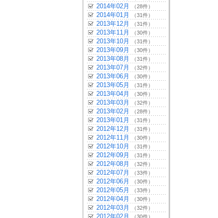
2014年02月
（28件）
2014年01月
（31件）
2013年12月
（31件）
2013年11月
（30件）
2013年10月
（31件）
2013年09月
（30件）
2013年08月
（31件）
2013年07月
（32件）
2013年06月
（30件）
2013年05月
（31件）
2013年04月
（30件）
2013年03月
（32件）
2013年02月
（28件）
2013年01月
（31件）
2012年12月
（31件）
2012年11月
（30件）
2012年10月
（31件）
2012年09月
（31件）
2012年08月
（32件）
2012年07月
（33件）
2012年06月
（30件）
2012年05月
（33件）
2012年04月
（30件）
2012年03月
（32件）
2012年02月
（30件）