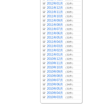
2012年01月
（31件）
2011年12月
（31件）
2011年11月
（30件）
2011年10月
（31件）
2011年09月
（30件）
2011年08月
（31件）
2011年07月
（32件）
2011年06月
（32件）
2011年05月
（31件）
2011年04月
（30件）
2011年03月
（33件）
2011年02月
（28件）
2011年01月
（31件）
2010年12月
（32件）
2010年11月
（30件）
2010年10月
（32件）
2010年09月
（32件）
2010年08月
（31件）
2010年07月
（31件）
2010年06月
（34件）
2010年05月
（31件）
2010年04月
（32件）
2010年03月
（12件）