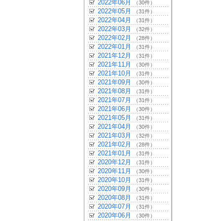
2022年06月
（30件）
2022年05月
（31件）
2022年04月
（31件）
2022年03月
（32件）
2022年02月
（28件）
2022年01月
（31件）
2021年12月
（31件）
2021年11月
（30件）
2021年10月
（31件）
2021年09月
（30件）
2021年08月
（31件）
2021年07月
（31件）
2021年06月
（30件）
2021年05月
（31件）
2021年04月
（30件）
2021年03月
（32件）
2021年02月
（28件）
2021年01月
（31件）
2020年12月
（31件）
2020年11月
（30件）
2020年10月
（31件）
2020年09月
（30件）
2020年08月
（31件）
2020年07月
（31件）
2020年06月
（30件）