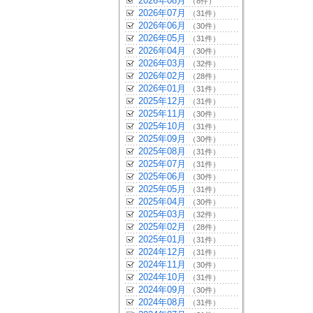
2026年08月
（8件）
2026年07月
（31件）
2026年06月
（30件）
2026年05月
（31件）
2026年04月
（30件）
2026年03月
（32件）
2026年02月
（28件）
2026年01月
（31件）
2025年12月
（31件）
2025年11月
（30件）
2025年10月
（31件）
2025年09月
（30件）
2025年08月
（31件）
2025年07月
（31件）
2025年06月
（30件）
2025年05月
（31件）
2025年04月
（30件）
2025年03月
（32件）
2025年02月
（28件）
2025年01月
（31件）
2024年12月
（31件）
2024年11月
（30件）
2024年10月
（31件）
2024年09月
（30件）
2024年08月
（31件）