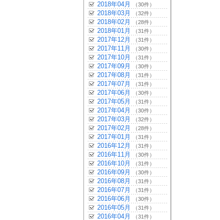
2018年04月
（30件）
2018年03月
（32件）
2018年02月
（28件）
2018年01月
（31件）
2017年12月
（31件）
2017年11月
（30件）
2017年10月
（31件）
2017年09月
（30件）
2017年08月
（31件）
2017年07月
（31件）
2017年06月
（30件）
2017年05月
（31件）
2017年04月
（30件）
2017年03月
（32件）
2017年02月
（28件）
2017年01月
（31件）
2016年12月
（31件）
2016年11月
（30件）
2016年10月
（31件）
2016年09月
（30件）
2016年08月
（31件）
2016年07月
（31件）
2016年06月
（30件）
2016年05月
（31件）
2016年04月
（31件）