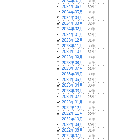
2024年07月
（31件）
2024年06月
（30件）
2024年05月
（31件）
2024年04月
（30件）
2024年03月
（32件）
2024年02月
（29件）
2024年01月
（32件）
2023年12月
（31件）
2023年11月
（30件）
2023年10月
（31件）
2023年09月
（30件）
2023年08月
（31件）
2023年07月
（31件）
2023年06月
（30件）
2023年05月
（31件）
2023年04月
（30件）
2023年03月
（32件）
2023年02月
（28件）
2023年01月
（31件）
2022年12月
（31件）
2022年11月
（30件）
2022年10月
（31件）
2022年09月
（30件）
2022年08月
（31件）
2022年07月
（31件）