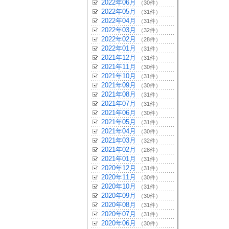
2022年06月
（30件）
2022年05月
（31件）
2022年04月
（31件）
2022年03月
（32件）
2022年02月
（28件）
2022年01月
（31件）
2021年12月
（31件）
2021年11月
（30件）
2021年10月
（31件）
2021年09月
（30件）
2021年08月
（31件）
2021年07月
（31件）
2021年06月
（30件）
2021年05月
（31件）
2021年04月
（30件）
2021年03月
（32件）
2021年02月
（28件）
2021年01月
（31件）
2020年12月
（31件）
2020年11月
（30件）
2020年10月
（31件）
2020年09月
（30件）
2020年08月
（31件）
2020年07月
（31件）
2020年06月
（30件）