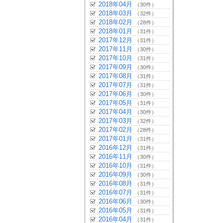
2018年04月
（30件）
2018年03月
（32件）
2018年02月
（28件）
2018年01月
（31件）
2017年12月
（31件）
2017年11月
（30件）
2017年10月
（31件）
2017年09月
（30件）
2017年08月
（31件）
2017年07月
（31件）
2017年06月
（30件）
2017年05月
（31件）
2017年04月
（30件）
2017年03月
（32件）
2017年02月
（28件）
2017年01月
（31件）
2016年12月
（31件）
2016年11月
（30件）
2016年10月
（31件）
2016年09月
（30件）
2016年08月
（31件）
2016年07月
（31件）
2016年06月
（30件）
2016年05月
（31件）
2016年04月
（31件）