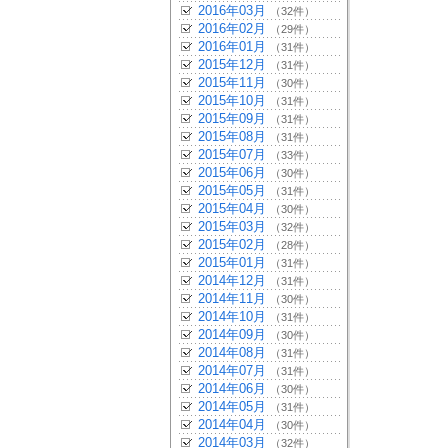
2016年03月
（32件）
2016年02月
（29件）
2016年01月
（31件）
2015年12月
（31件）
2015年11月
（30件）
2015年10月
（31件）
2015年09月
（31件）
2015年08月
（31件）
2015年07月
（33件）
2015年06月
（30件）
2015年05月
（31件）
2015年04月
（30件）
2015年03月
（32件）
2015年02月
（28件）
2015年01月
（31件）
2014年12月
（31件）
2014年11月
（30件）
2014年10月
（31件）
2014年09月
（30件）
2014年08月
（31件）
2014年07月
（31件）
2014年06月
（30件）
2014年05月
（31件）
2014年04月
（30件）
2014年03月
（32件）