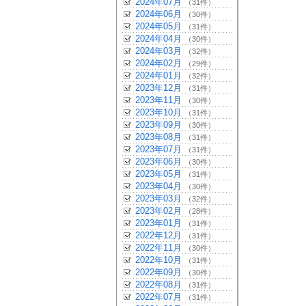
2024年07月
（31件）
2024年06月
（30件）
2024年05月
（31件）
2024年04月
（30件）
2024年03月
（32件）
2024年02月
（29件）
2024年01月
（32件）
2023年12月
（31件）
2023年11月
（30件）
2023年10月
（31件）
2023年09月
（30件）
2023年08月
（31件）
2023年07月
（31件）
2023年06月
（30件）
2023年05月
（31件）
2023年04月
（30件）
2023年03月
（32件）
2023年02月
（28件）
2023年01月
（31件）
2022年12月
（31件）
2022年11月
（30件）
2022年10月
（31件）
2022年09月
（30件）
2022年08月
（31件）
2022年07月
（31件）