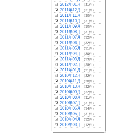
2012年01月
（31件）
2011年12月
（31件）
2011年11月
（30件）
2011年10月
（31件）
2011年09月
（30件）
2011年08月
（31件）
2011年07月
（32件）
2011年06月
（32件）
2011年05月
（31件）
2011年04月
（30件）
2011年03月
（33件）
2011年02月
（28件）
2011年01月
（31件）
2010年12月
（32件）
2010年11月
（30件）
2010年10月
（32件）
2010年09月
（32件）
2010年08月
（31件）
2010年07月
（31件）
2010年06月
（34件）
2010年05月
（31件）
2010年04月
（32件）
2010年03月
（12件）