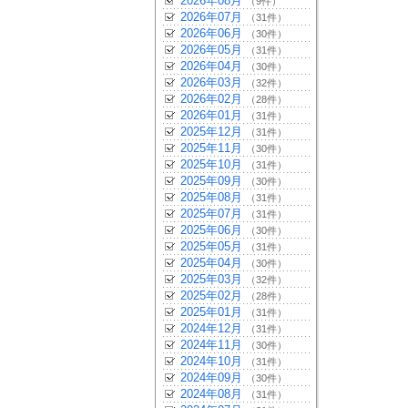
2026年08月
（9件）
2026年07月
（31件）
2026年06月
（30件）
2026年05月
（31件）
2026年04月
（30件）
2026年03月
（32件）
2026年02月
（28件）
2026年01月
（31件）
2025年12月
（31件）
2025年11月
（30件）
2025年10月
（31件）
2025年09月
（30件）
2025年08月
（31件）
2025年07月
（31件）
2025年06月
（30件）
2025年05月
（31件）
2025年04月
（30件）
2025年03月
（32件）
2025年02月
（28件）
2025年01月
（31件）
2024年12月
（31件）
2024年11月
（30件）
2024年10月
（31件）
2024年09月
（30件）
2024年08月
（31件）