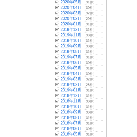
2020年05月
（31件）
2020年04月
（30件）
2020年03月
（32件）
2020年02月
（29件）
2020年01月
（31件）
2019年12月
（31件）
2019年11月
（30件）
2019年10月
（31件）
2019年09月
（30件）
2019年08月
（31件）
2019年07月
（31件）
2019年06月
（30件）
2019年05月
（31件）
2019年04月
（30件）
2019年03月
（32件）
2019年02月
（28件）
2019年01月
（31件）
2018年12月
（31件）
2018年11月
（30件）
2018年10月
（31件）
2018年09月
（30件）
2018年08月
（31件）
2018年07月
（31件）
2018年06月
（30件）
2018年05月
（31件）