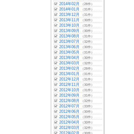
2014年02月
（28件）
2014年01月
（31件）
2013年12月
（31件）
2013年11月
（30件）
2013年10月
（31件）
2013年09月
（30件）
2013年08月
（31件）
2013年07月
（32件）
2013年06月
（30件）
2013年05月
（31件）
2013年04月
（30件）
2013年03月
（32件）
2013年02月
（28件）
2013年01月
（31件）
2012年12月
（31件）
2012年11月
（30件）
2012年10月
（31件）
2012年09月
（31件）
2012年08月
（32件）
2012年07月
（33件）
2012年06月
（30件）
2012年05月
（33件）
2012年04月
（30件）
2012年03月
（32件）
2012年02月
（30件）