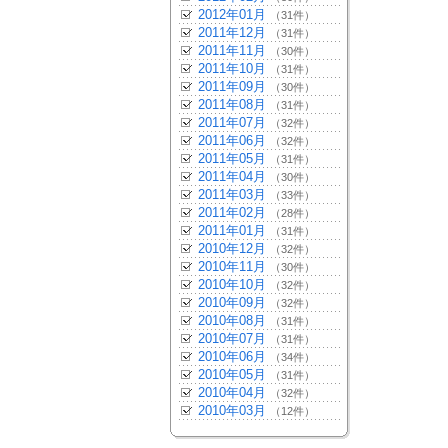
2012年01月
（31件）
2011年12月
（31件）
2011年11月
（30件）
2011年10月
（31件）
2011年09月
（30件）
2011年08月
（31件）
2011年07月
（32件）
2011年06月
（32件）
2011年05月
（31件）
2011年04月
（30件）
2011年03月
（33件）
2011年02月
（28件）
2011年01月
（31件）
2010年12月
（32件）
2010年11月
（30件）
2010年10月
（32件）
2010年09月
（32件）
2010年08月
（31件）
2010年07月
（31件）
2010年06月
（34件）
2010年05月
（31件）
2010年04月
（32件）
2010年03月
（12件）