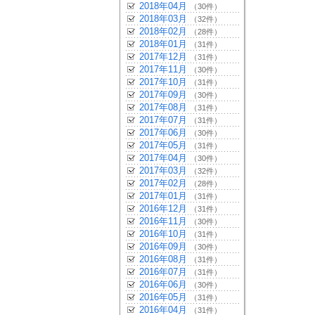
2018年04月
（30件）
2018年03月
（32件）
2018年02月
（28件）
2018年01月
（31件）
2017年12月
（31件）
2017年11月
（30件）
2017年10月
（31件）
2017年09月
（30件）
2017年08月
（31件）
2017年07月
（31件）
2017年06月
（30件）
2017年05月
（31件）
2017年04月
（30件）
2017年03月
（32件）
2017年02月
（28件）
2017年01月
（31件）
2016年12月
（31件）
2016年11月
（30件）
2016年10月
（31件）
2016年09月
（30件）
2016年08月
（31件）
2016年07月
（31件）
2016年06月
（30件）
2016年05月
（31件）
2016年04月
（31件）