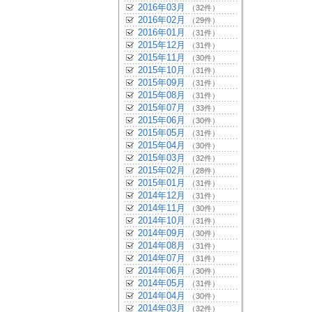
2016年03月
（32件）
2016年02月
（29件）
2016年01月
（31件）
2015年12月
（31件）
2015年11月
（30件）
2015年10月
（31件）
2015年09月
（31件）
2015年08月
（31件）
2015年07月
（33件）
2015年06月
（30件）
2015年05月
（31件）
2015年04月
（30件）
2015年03月
（32件）
2015年02月
（28件）
2015年01月
（31件）
2014年12月
（31件）
2014年11月
（30件）
2014年10月
（31件）
2014年09月
（30件）
2014年08月
（31件）
2014年07月
（31件）
2014年06月
（30件）
2014年05月
（31件）
2014年04月
（30件）
2014年03月
（32件）