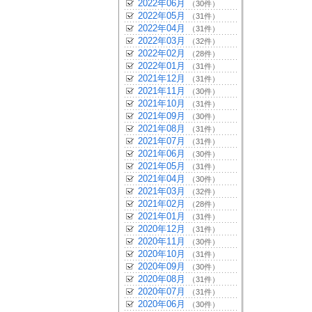
2022年06月
（30件）
2022年05月
（31件）
2022年04月
（31件）
2022年03月
（32件）
2022年02月
（28件）
2022年01月
（31件）
2021年12月
（31件）
2021年11月
（30件）
2021年10月
（31件）
2021年09月
（30件）
2021年08月
（31件）
2021年07月
（31件）
2021年06月
（30件）
2021年05月
（31件）
2021年04月
（30件）
2021年03月
（32件）
2021年02月
（28件）
2021年01月
（31件）
2020年12月
（31件）
2020年11月
（30件）
2020年10月
（31件）
2020年09月
（30件）
2020年08月
（31件）
2020年07月
（31件）
2020年06月
（30件）