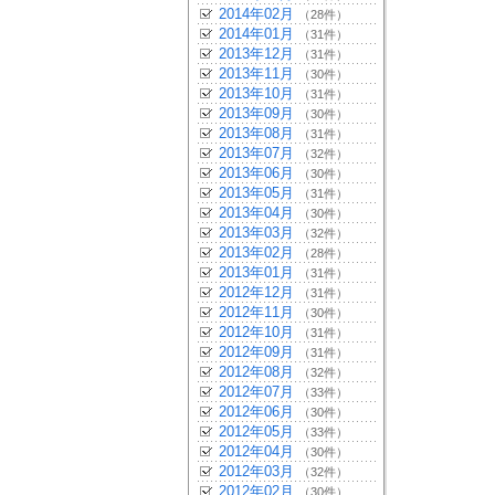
2014年02月
（28件）
2014年01月
（31件）
2013年12月
（31件）
2013年11月
（30件）
2013年10月
（31件）
2013年09月
（30件）
2013年08月
（31件）
2013年07月
（32件）
2013年06月
（30件）
2013年05月
（31件）
2013年04月
（30件）
2013年03月
（32件）
2013年02月
（28件）
2013年01月
（31件）
2012年12月
（31件）
2012年11月
（30件）
2012年10月
（31件）
2012年09月
（31件）
2012年08月
（32件）
2012年07月
（33件）
2012年06月
（30件）
2012年05月
（33件）
2012年04月
（30件）
2012年03月
（32件）
2012年02月
（30件）