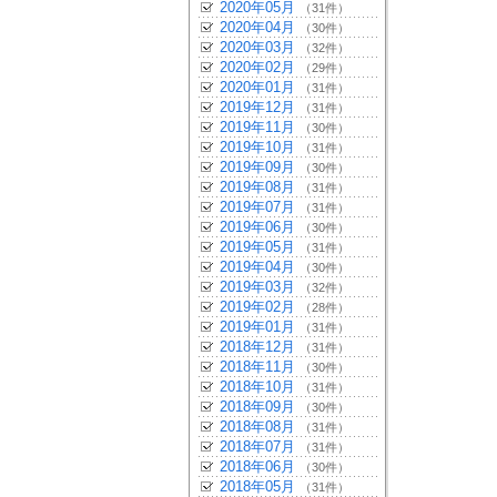
2020年05月
（31件）
2020年04月
（30件）
2020年03月
（32件）
2020年02月
（29件）
2020年01月
（31件）
2019年12月
（31件）
2019年11月
（30件）
2019年10月
（31件）
2019年09月
（30件）
2019年08月
（31件）
2019年07月
（31件）
2019年06月
（30件）
2019年05月
（31件）
2019年04月
（30件）
2019年03月
（32件）
2019年02月
（28件）
2019年01月
（31件）
2018年12月
（31件）
2018年11月
（30件）
2018年10月
（31件）
2018年09月
（30件）
2018年08月
（31件）
2018年07月
（31件）
2018年06月
（30件）
2018年05月
（31件）