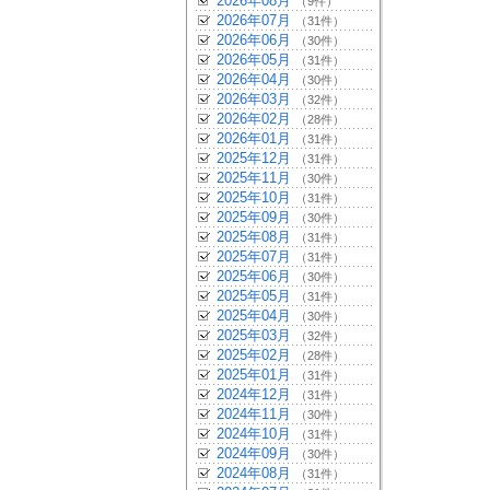
2026年08月
（9件）
2026年07月
（31件）
2026年06月
（30件）
2026年05月
（31件）
2026年04月
（30件）
2026年03月
（32件）
2026年02月
（28件）
2026年01月
（31件）
2025年12月
（31件）
2025年11月
（30件）
2025年10月
（31件）
2025年09月
（30件）
2025年08月
（31件）
2025年07月
（31件）
2025年06月
（30件）
2025年05月
（31件）
2025年04月
（30件）
2025年03月
（32件）
2025年02月
（28件）
2025年01月
（31件）
2024年12月
（31件）
2024年11月
（30件）
2024年10月
（31件）
2024年09月
（30件）
2024年08月
（31件）