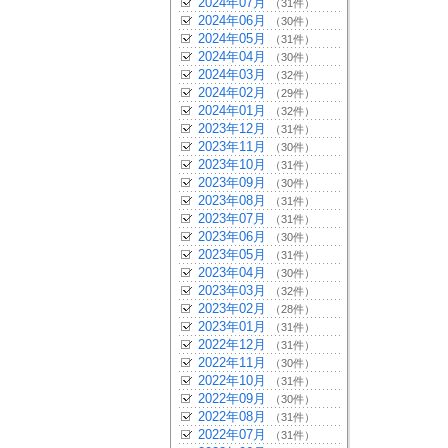
2024年07月
（31件）
2024年06月
（30件）
2024年05月
（31件）
2024年04月
（30件）
2024年03月
（32件）
2024年02月
（29件）
2024年01月
（32件）
2023年12月
（31件）
2023年11月
（30件）
2023年10月
（31件）
2023年09月
（30件）
2023年08月
（31件）
2023年07月
（31件）
2023年06月
（30件）
2023年05月
（31件）
2023年04月
（30件）
2023年03月
（32件）
2023年02月
（28件）
2023年01月
（31件）
2022年12月
（31件）
2022年11月
（30件）
2022年10月
（31件）
2022年09月
（30件）
2022年08月
（31件）
2022年07月
（31件）