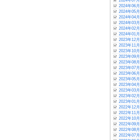
2024年07月
2024年06月
2024年05月
2024年04月
2024年03月
2024年02月
2024年01月
2023年12月
2023年11月
2023年10月
2023年09月
2023年08月
2023年07月
2023年06月
2023年05月
2023年04月
2023年03月
2023年02月
2023年01月
2022年12月
2022年11月
2022年10月
2022年09月
2022年08月
2022年07月