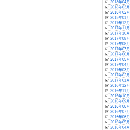
2018年04月
2018年03月
2018年02月
2018年01月
2017年12月
2017年11月
2017年10月
2017年09月
2017年08月
2017年07月
2017年06月
2017年05月
2017年04月
2017年03月
2017年02月
2017年01月
2016年12月
2016年11月
2016年10月
2016年09月
2016年08月
2016年07月
2016年06月
2016年05月
2016年04月