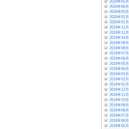
2020年05月
2020年04月
2020年03月
2020年02月
2020年01月
2019年12月
2019年11月
2019年10月
2019年09月
2019年08月
2019年07月
2019年06月
2019年05月
2019年04月
2019年03月
2019年02月
2019年01月
2018年12月
2018年11月
2018年10月
2018年09月
2018年08月
2018年07月
2018年06月
2018年05月