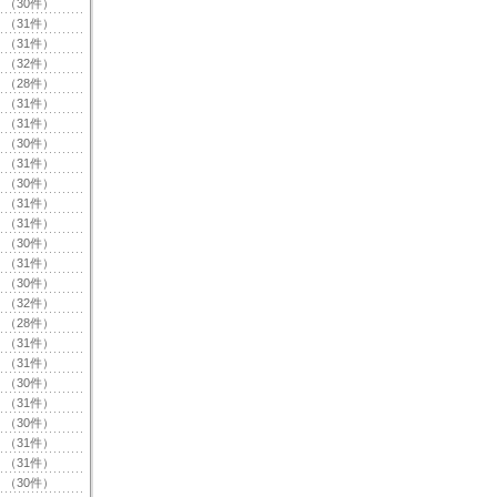
（30件）
（31件）
（31件）
（32件）
（28件）
（31件）
（31件）
（30件）
（31件）
（30件）
（31件）
（31件）
（30件）
（31件）
（30件）
（32件）
（28件）
（31件）
（31件）
（30件）
（31件）
（30件）
（31件）
（31件）
（30件）