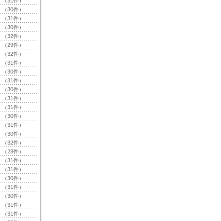
（31件）
（30件）
（31件）
（30件）
（32件）
（29件）
（32件）
（31件）
（30件）
（31件）
（30件）
（31件）
（31件）
（30件）
（31件）
（30件）
（32件）
（28件）
（31件）
（31件）
（30件）
（31件）
（30件）
（31件）
（31件）