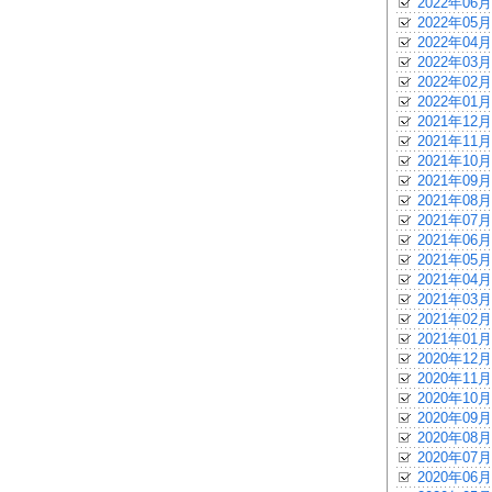
2022年06月
2022年05月
2022年04月
2022年03月
2022年02月
2022年01月
2021年12月
2021年11月
2021年10月
2021年09月
2021年08月
2021年07月
2021年06月
2021年05月
2021年04月
2021年03月
2021年02月
2021年01月
2020年12月
2020年11月
2020年10月
2020年09月
2020年08月
2020年07月
2020年06月