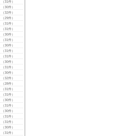
（31件）
（30件）
（32件）
（29件）
（31件）
（31件）
（30件）
（31件）
（30件）
（31件）
（31件）
（30件）
（31件）
（30件）
（32件）
（28件）
（31件）
（31件）
（30件）
（31件）
（30件）
（31件）
（31件）
（30件）
（31件）