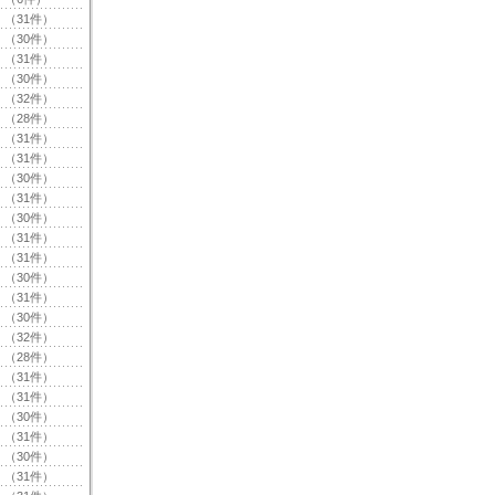
（31件）
（30件）
（31件）
（30件）
（32件）
（28件）
（31件）
（31件）
（30件）
（31件）
（30件）
（31件）
（31件）
（30件）
（31件）
（30件）
（32件）
（28件）
（31件）
（31件）
（30件）
（31件）
（30件）
（31件）