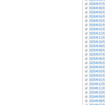
2026年07月
2026年06月
2026年05月
2026年04月
2026年03月
2026年02月
2026年01月
2025年12月
2025年11月
2025年10月
2025年09月
2025年08月
2025年07月
2025年06月
2025年05月
2025年04月
2025年03月
2025年02月
2025年01月
2024年12月
2024年11月
2024年10月
2024年09月
2024年08月