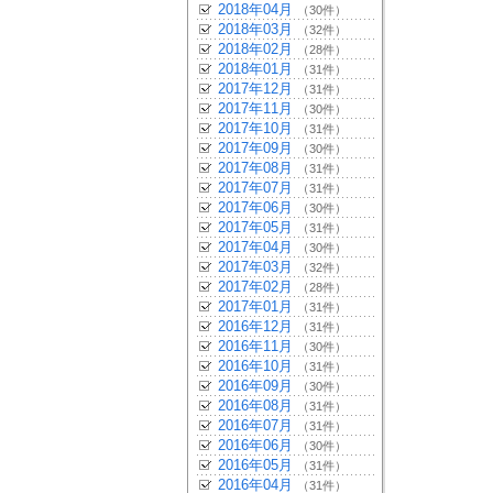
2018年04月
（30件）
2018年03月
（32件）
2018年02月
（28件）
2018年01月
（31件）
2017年12月
（31件）
2017年11月
（30件）
2017年10月
（31件）
2017年09月
（30件）
2017年08月
（31件）
2017年07月
（31件）
2017年06月
（30件）
2017年05月
（31件）
2017年04月
（30件）
2017年03月
（32件）
2017年02月
（28件）
2017年01月
（31件）
2016年12月
（31件）
2016年11月
（30件）
2016年10月
（31件）
2016年09月
（30件）
2016年08月
（31件）
2016年07月
（31件）
2016年06月
（30件）
2016年05月
（31件）
2016年04月
（31件）