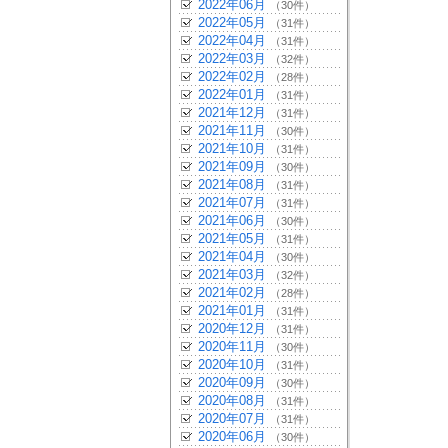
2022年06月
（30件）
2022年05月
（31件）
2022年04月
（31件）
2022年03月
（32件）
2022年02月
（28件）
2022年01月
（31件）
2021年12月
（31件）
2021年11月
（30件）
2021年10月
（31件）
2021年09月
（30件）
2021年08月
（31件）
2021年07月
（31件）
2021年06月
（30件）
2021年05月
（31件）
2021年04月
（30件）
2021年03月
（32件）
2021年02月
（28件）
2021年01月
（31件）
2020年12月
（31件）
2020年11月
（30件）
2020年10月
（31件）
2020年09月
（30件）
2020年08月
（31件）
2020年07月
（31件）
2020年06月
（30件）