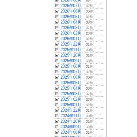
2026年08月
（8件）
2026年07月
（31件）
2026年06月
（30件）
2026年05月
（31件）
2026年04月
（30件）
2026年03月
（32件）
2026年02月
（28件）
2026年01月
（31件）
2025年12月
（31件）
2025年11月
（30件）
2025年10月
（31件）
2025年09月
（30件）
2025年08月
（31件）
2025年07月
（31件）
2025年06月
（30件）
2025年05月
（31件）
2025年04月
（30件）
2025年03月
（32件）
2025年02月
（28件）
2025年01月
（31件）
2024年12月
（31件）
2024年11月
（30件）
2024年10月
（31件）
2024年09月
（30件）
2024年08月
（31件）