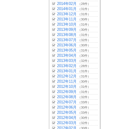
2014年02月
（28件）
2014年01月
（31件）
2013年12月
（31件）
2013年11月
（30件）
2013年10月
（31件）
2013年09月
（30件）
2013年08月
（31件）
2013年07月
（32件）
2013年06月
（30件）
2013年05月
（31件）
2013年04月
（30件）
2013年03月
（32件）
2013年02月
（28件）
2013年01月
（31件）
2012年12月
（31件）
2012年11月
（30件）
2012年10月
（31件）
2012年09月
（31件）
2012年08月
（32件）
2012年07月
（33件）
2012年06月
（30件）
2012年05月
（33件）
2012年04月
（30件）
2012年03月
（32件）
2012年02月
（30件）