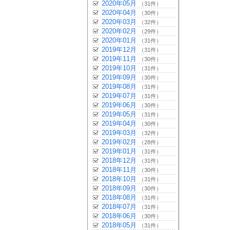
2020年05月
（31件）
2020年04月
（30件）
2020年03月
（32件）
2020年02月
（29件）
2020年01月
（31件）
2019年12月
（31件）
2019年11月
（30件）
2019年10月
（31件）
2019年09月
（30件）
2019年08月
（31件）
2019年07月
（31件）
2019年06月
（30件）
2019年05月
（31件）
2019年04月
（30件）
2019年03月
（32件）
2019年02月
（28件）
2019年01月
（31件）
2018年12月
（31件）
2018年11月
（30件）
2018年10月
（31件）
2018年09月
（30件）
2018年08月
（31件）
2018年07月
（31件）
2018年06月
（30件）
2018年05月
（31件）