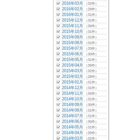
2016年03月
（32件）
2016年02月
（29件）
2016年01月
（31件）
2015年12月
（31件）
2015年11月
（30件）
2015年10月
（31件）
2015年09月
（31件）
2015年08月
（31件）
2015年07月
（33件）
2015年06月
（30件）
2015年05月
（31件）
2015年04月
（30件）
2015年03月
（32件）
2015年02月
（28件）
2015年01月
（31件）
2014年12月
（31件）
2014年11月
（30件）
2014年10月
（31件）
2014年09月
（30件）
2014年08月
（31件）
2014年07月
（31件）
2014年06月
（30件）
2014年05月
（31件）
2014年04月
（30件）
2014年03月
（32件）