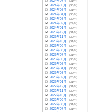
2024年07月
（31件）
2024年06月
（30件）
2024年05月
（31件）
2024年04月
（30件）
2024年03月
（32件）
2024年02月
（29件）
2024年01月
（32件）
2023年12月
（31件）
2023年11月
（30件）
2023年10月
（31件）
2023年09月
（30件）
2023年08月
（31件）
2023年07月
（31件）
2023年06月
（30件）
2023年05月
（31件）
2023年04月
（30件）
2023年03月
（32件）
2023年02月
（28件）
2023年01月
（31件）
2022年12月
（31件）
2022年11月
（30件）
2022年10月
（31件）
2022年09月
（30件）
2022年08月
（31件）
2022年07月
（31件）