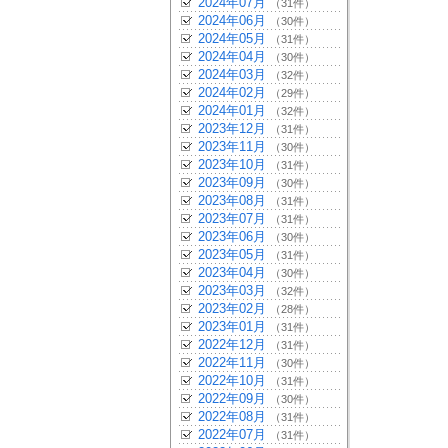
2024年07月
（31件）
2024年06月
（30件）
2024年05月
（31件）
2024年04月
（30件）
2024年03月
（32件）
2024年02月
（29件）
2024年01月
（32件）
2023年12月
（31件）
2023年11月
（30件）
2023年10月
（31件）
2023年09月
（30件）
2023年08月
（31件）
2023年07月
（31件）
2023年06月
（30件）
2023年05月
（31件）
2023年04月
（30件）
2023年03月
（32件）
2023年02月
（28件）
2023年01月
（31件）
2022年12月
（31件）
2022年11月
（30件）
2022年10月
（31件）
2022年09月
（30件）
2022年08月
（31件）
2022年07月
（31件）