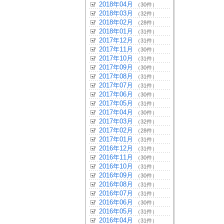
2018年04月
（30件）
2018年03月
（32件）
2018年02月
（28件）
2018年01月
（31件）
2017年12月
（31件）
2017年11月
（30件）
2017年10月
（31件）
2017年09月
（30件）
2017年08月
（31件）
2017年07月
（31件）
2017年06月
（30件）
2017年05月
（31件）
2017年04月
（30件）
2017年03月
（32件）
2017年02月
（28件）
2017年01月
（31件）
2016年12月
（31件）
2016年11月
（30件）
2016年10月
（31件）
2016年09月
（30件）
2016年08月
（31件）
2016年07月
（31件）
2016年06月
（30件）
2016年05月
（31件）
2016年04月
（31件）