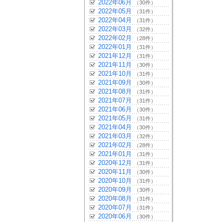
2022年06月
（30件）
2022年05月
（31件）
2022年04月
（31件）
2022年03月
（32件）
2022年02月
（28件）
2022年01月
（31件）
2021年12月
（31件）
2021年11月
（30件）
2021年10月
（31件）
2021年09月
（30件）
2021年08月
（31件）
2021年07月
（31件）
2021年06月
（30件）
2021年05月
（31件）
2021年04月
（30件）
2021年03月
（32件）
2021年02月
（28件）
2021年01月
（31件）
2020年12月
（31件）
2020年11月
（30件）
2020年10月
（31件）
2020年09月
（30件）
2020年08月
（31件）
2020年07月
（31件）
2020年06月
（30件）