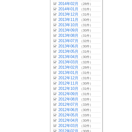
2014年02月
（28件）
2014年01月
（31件）
2013年12月
（31件）
2013年11月
（30件）
2013年10月
（31件）
2013年09月
（30件）
2013年08月
（31件）
2013年07月
（32件）
2013年06月
（30件）
2013年05月
（31件）
2013年04月
（30件）
2013年03月
（32件）
2013年02月
（28件）
2013年01月
（31件）
2012年12月
（31件）
2012年11月
（30件）
2012年10月
（31件）
2012年09月
（31件）
2012年08月
（32件）
2012年07月
（33件）
2012年06月
（30件）
2012年05月
（33件）
2012年04月
（30件）
2012年03月
（32件）
2012年02月
（30件）