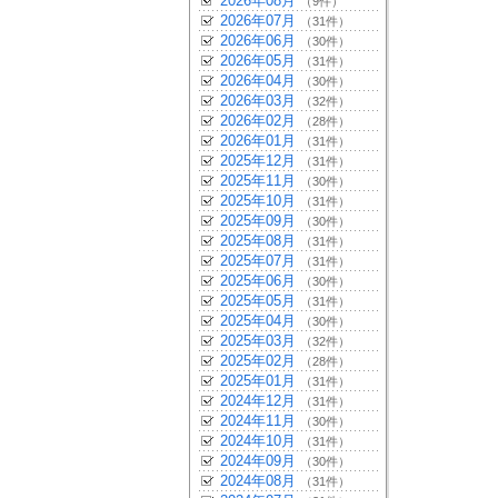
2026年08月
（9件）
2026年07月
（31件）
2026年06月
（30件）
2026年05月
（31件）
2026年04月
（30件）
2026年03月
（32件）
2026年02月
（28件）
2026年01月
（31件）
2025年12月
（31件）
2025年11月
（30件）
2025年10月
（31件）
2025年09月
（30件）
2025年08月
（31件）
2025年07月
（31件）
2025年06月
（30件）
2025年05月
（31件）
2025年04月
（30件）
2025年03月
（32件）
2025年02月
（28件）
2025年01月
（31件）
2024年12月
（31件）
2024年11月
（30件）
2024年10月
（31件）
2024年09月
（30件）
2024年08月
（31件）