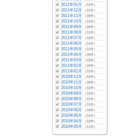
2012年01月
（31件）
2011年12月
（31件）
2011年11月
（30件）
2011年10月
（31件）
2011年09月
（30件）
2011年08月
（31件）
2011年07月
（32件）
2011年06月
（32件）
2011年05月
（31件）
2011年04月
（30件）
2011年03月
（33件）
2011年02月
（28件）
2011年01月
（31件）
2010年12月
（32件）
2010年11月
（30件）
2010年10月
（32件）
2010年09月
（32件）
2010年08月
（31件）
2010年07月
（31件）
2010年06月
（34件）
2010年05月
（31件）
2010年04月
（32件）
2010年03月
（12件）