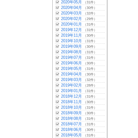
2020年05月
（31件）
2020年04月
（30件）
2020年03月
（32件）
2020年02月
（29件）
2020年01月
（31件）
2019年12月
（31件）
2019年11月
（30件）
2019年10月
（31件）
2019年09月
（30件）
2019年08月
（31件）
2019年07月
（31件）
2019年06月
（30件）
2019年05月
（31件）
2019年04月
（30件）
2019年03月
（32件）
2019年02月
（28件）
2019年01月
（31件）
2018年12月
（31件）
2018年11月
（30件）
2018年10月
（31件）
2018年09月
（30件）
2018年08月
（31件）
2018年07月
（31件）
2018年06月
（30件）
2018年05月
（31件）