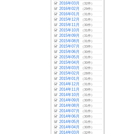
2016年03月
（32件）
2016年02月
（29件）
2016年01月
（31件）
2015年12月
（31件）
2015年11月
（30件）
2015年10月
（31件）
2015年09月
（31件）
2015年08月
（31件）
2015年07月
（33件）
2015年06月
（30件）
2015年05月
（31件）
2015年04月
（30件）
2015年03月
（32件）
2015年02月
（28件）
2015年01月
（31件）
2014年12月
（31件）
2014年11月
（30件）
2014年10月
（31件）
2014年09月
（30件）
2014年08月
（31件）
2014年07月
（31件）
2014年06月
（30件）
2014年05月
（31件）
2014年04月
（30件）
2014年03月
（32件）