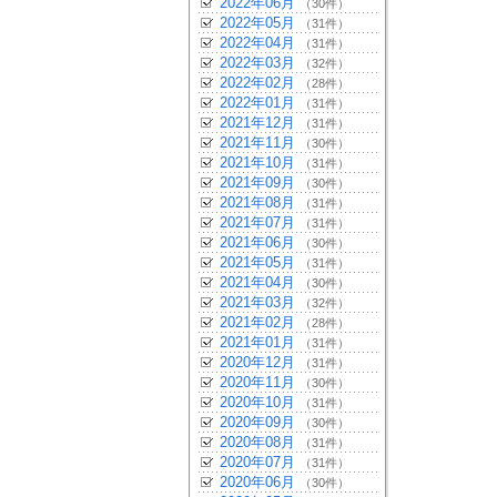
2022年06月
（30件）
2022年05月
（31件）
2022年04月
（31件）
2022年03月
（32件）
2022年02月
（28件）
2022年01月
（31件）
2021年12月
（31件）
2021年11月
（30件）
2021年10月
（31件）
2021年09月
（30件）
2021年08月
（31件）
2021年07月
（31件）
2021年06月
（30件）
2021年05月
（31件）
2021年04月
（30件）
2021年03月
（32件）
2021年02月
（28件）
2021年01月
（31件）
2020年12月
（31件）
2020年11月
（30件）
2020年10月
（31件）
2020年09月
（30件）
2020年08月
（31件）
2020年07月
（31件）
2020年06月
（30件）