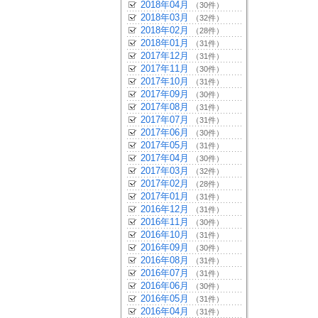
2018年04月
（30件）
2018年03月
（32件）
2018年02月
（28件）
2018年01月
（31件）
2017年12月
（31件）
2017年11月
（30件）
2017年10月
（31件）
2017年09月
（30件）
2017年08月
（31件）
2017年07月
（31件）
2017年06月
（30件）
2017年05月
（31件）
2017年04月
（30件）
2017年03月
（32件）
2017年02月
（28件）
2017年01月
（31件）
2016年12月
（31件）
2016年11月
（30件）
2016年10月
（31件）
2016年09月
（30件）
2016年08月
（31件）
2016年07月
（31件）
2016年06月
（30件）
2016年05月
（31件）
2016年04月
（31件）