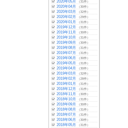
2020年05月
（31件）
2020年04月
（30件）
2020年03月
（32件）
2020年02月
（29件）
2020年01月
（31件）
2019年12月
（31件）
2019年11月
（30件）
2019年10月
（31件）
2019年09月
（30件）
2019年08月
（31件）
2019年07月
（31件）
2019年06月
（30件）
2019年05月
（31件）
2019年04月
（30件）
2019年03月
（32件）
2019年02月
（28件）
2019年01月
（31件）
2018年12月
（31件）
2018年11月
（30件）
2018年10月
（31件）
2018年09月
（30件）
2018年08月
（31件）
2018年07月
（31件）
2018年06月
（30件）
2018年05月
（31件）