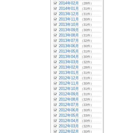
2014年02月
（28件）
2014年01月
（31件）
2013年12月
（31件）
2013年11月
（30件）
2013年10月
（31件）
2013年09月
（30件）
2013年08月
（31件）
2013年07月
（32件）
2013年06月
（30件）
2013年05月
（31件）
2013年04月
（30件）
2013年03月
（32件）
2013年02月
（28件）
2013年01月
（31件）
2012年12月
（31件）
2012年11月
（30件）
2012年10月
（31件）
2012年09月
（31件）
2012年08月
（32件）
2012年07月
（33件）
2012年06月
（30件）
2012年05月
（33件）
2012年04月
（30件）
2012年03月
（32件）
2012年02月
（30件）