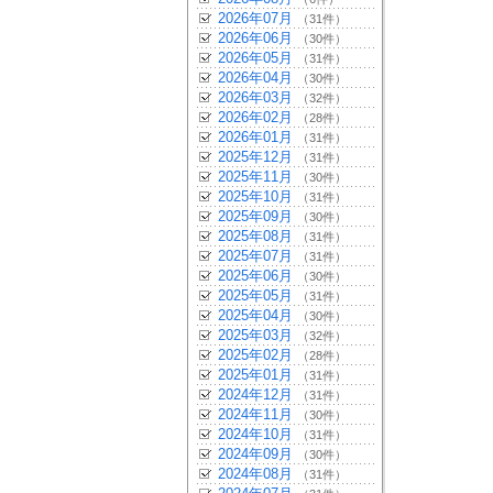
2026年07月
（31件）
2026年06月
（30件）
2026年05月
（31件）
2026年04月
（30件）
2026年03月
（32件）
2026年02月
（28件）
2026年01月
（31件）
2025年12月
（31件）
2025年11月
（30件）
2025年10月
（31件）
2025年09月
（30件）
2025年08月
（31件）
2025年07月
（31件）
2025年06月
（30件）
2025年05月
（31件）
2025年04月
（30件）
2025年03月
（32件）
2025年02月
（28件）
2025年01月
（31件）
2024年12月
（31件）
2024年11月
（30件）
2024年10月
（31件）
2024年09月
（30件）
2024年08月
（31件）