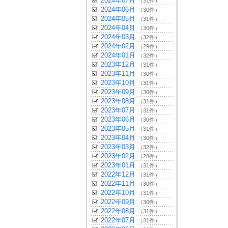
2024年07月
（31件）
2024年06月
（30件）
2024年05月
（31件）
2024年04月
（30件）
2024年03月
（32件）
2024年02月
（29件）
2024年01月
（32件）
2023年12月
（31件）
2023年11月
（30件）
2023年10月
（31件）
2023年09月
（30件）
2023年08月
（31件）
2023年07月
（31件）
2023年06月
（30件）
2023年05月
（31件）
2023年04月
（30件）
2023年03月
（32件）
2023年02月
（28件）
2023年01月
（31件）
2022年12月
（31件）
2022年11月
（30件）
2022年10月
（31件）
2022年09月
（30件）
2022年08月
（31件）
2022年07月
（31件）