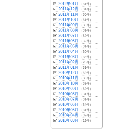
2012年01月
（31件）
2011年12月
（31件）
2011年11月
（30件）
2011年10月
（31件）
2011年09月
（30件）
2011年08月
（31件）
2011年07月
（32件）
2011年06月
（32件）
2011年05月
（31件）
2011年04月
（30件）
2011年03月
（33件）
2011年02月
（28件）
2011年01月
（31件）
2010年12月
（32件）
2010年11月
（30件）
2010年10月
（32件）
2010年09月
（32件）
2010年08月
（31件）
2010年07月
（31件）
2010年06月
（34件）
2010年05月
（31件）
2010年04月
（32件）
2010年03月
（12件）