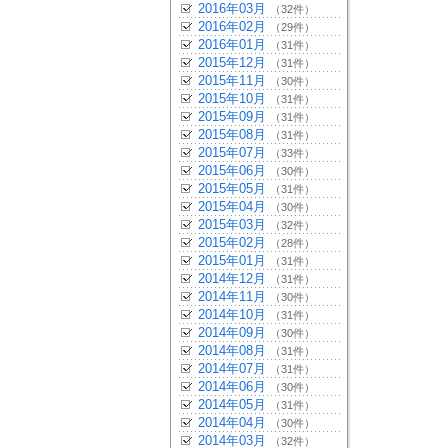
2016年03月
（32件）
2016年02月
（29件）
2016年01月
（31件）
2015年12月
（31件）
2015年11月
（30件）
2015年10月
（31件）
2015年09月
（31件）
2015年08月
（31件）
2015年07月
（33件）
2015年06月
（30件）
2015年05月
（31件）
2015年04月
（30件）
2015年03月
（32件）
2015年02月
（28件）
2015年01月
（31件）
2014年12月
（31件）
2014年11月
（30件）
2014年10月
（31件）
2014年09月
（30件）
2014年08月
（31件）
2014年07月
（31件）
2014年06月
（30件）
2014年05月
（31件）
2014年04月
（30件）
2014年03月
（32件）