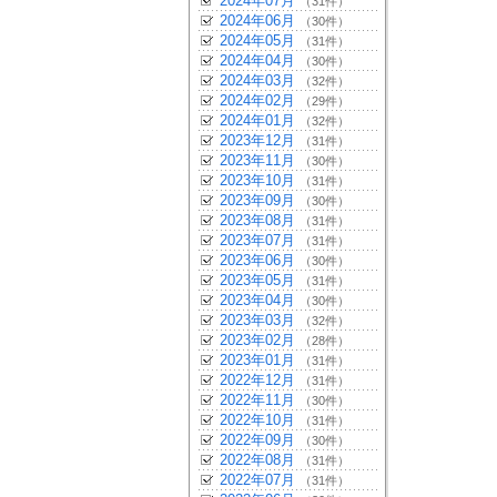
2024年07月
（31件）
2024年06月
（30件）
2024年05月
（31件）
2024年04月
（30件）
2024年03月
（32件）
2024年02月
（29件）
2024年01月
（32件）
2023年12月
（31件）
2023年11月
（30件）
2023年10月
（31件）
2023年09月
（30件）
2023年08月
（31件）
2023年07月
（31件）
2023年06月
（30件）
2023年05月
（31件）
2023年04月
（30件）
2023年03月
（32件）
2023年02月
（28件）
2023年01月
（31件）
2022年12月
（31件）
2022年11月
（30件）
2022年10月
（31件）
2022年09月
（30件）
2022年08月
（31件）
2022年07月
（31件）