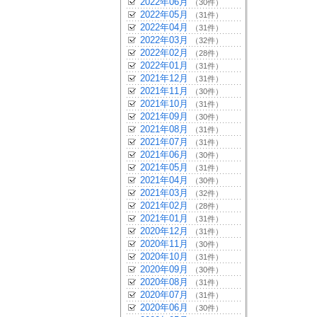
2022年06月
（30件）
2022年05月
（31件）
2022年04月
（31件）
2022年03月
（32件）
2022年02月
（28件）
2022年01月
（31件）
2021年12月
（31件）
2021年11月
（30件）
2021年10月
（31件）
2021年09月
（30件）
2021年08月
（31件）
2021年07月
（31件）
2021年06月
（30件）
2021年05月
（31件）
2021年04月
（30件）
2021年03月
（32件）
2021年02月
（28件）
2021年01月
（31件）
2020年12月
（31件）
2020年11月
（30件）
2020年10月
（31件）
2020年09月
（30件）
2020年08月
（31件）
2020年07月
（31件）
2020年06月
（30件）