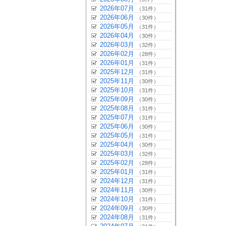
2026年07月
（31件）
2026年06月
（30件）
2026年05月
（31件）
2026年04月
（30件）
2026年03月
（32件）
2026年02月
（28件）
2026年01月
（31件）
2025年12月
（31件）
2025年11月
（30件）
2025年10月
（31件）
2025年09月
（30件）
2025年08月
（31件）
2025年07月
（31件）
2025年06月
（30件）
2025年05月
（31件）
2025年04月
（30件）
2025年03月
（32件）
2025年02月
（28件）
2025年01月
（31件）
2024年12月
（31件）
2024年11月
（30件）
2024年10月
（31件）
2024年09月
（30件）
2024年08月
（31件）