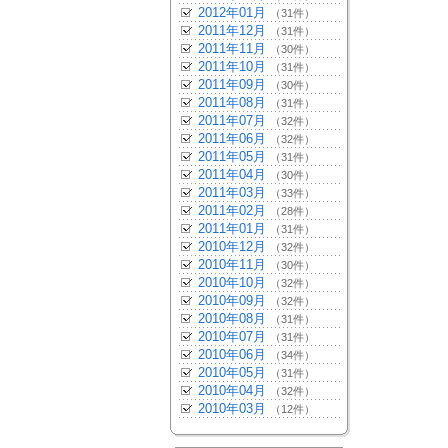
2012年01月
（31件）
2011年12月
（31件）
2011年11月
（30件）
2011年10月
（31件）
2011年09月
（30件）
2011年08月
（31件）
2011年07月
（32件）
2011年06月
（32件）
2011年05月
（31件）
2011年04月
（30件）
2011年03月
（33件）
2011年02月
（28件）
2011年01月
（31件）
2010年12月
（32件）
2010年11月
（30件）
2010年10月
（32件）
2010年09月
（32件）
2010年08月
（31件）
2010年07月
（31件）
2010年06月
（34件）
2010年05月
（31件）
2010年04月
（32件）
2010年03月
（12件）