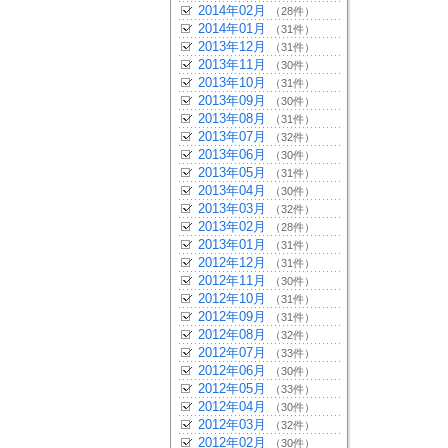
2014年02月
（28件）
2014年01月
（31件）
2013年12月
（31件）
2013年11月
（30件）
2013年10月
（31件）
2013年09月
（30件）
2013年08月
（31件）
2013年07月
（32件）
2013年06月
（30件）
2013年05月
（31件）
2013年04月
（30件）
2013年03月
（32件）
2013年02月
（28件）
2013年01月
（31件）
2012年12月
（31件）
2012年11月
（30件）
2012年10月
（31件）
2012年09月
（31件）
2012年08月
（32件）
2012年07月
（33件）
2012年06月
（30件）
2012年05月
（33件）
2012年04月
（30件）
2012年03月
（32件）
2012年02月
（30件）