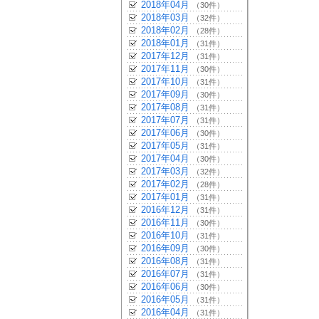
2018年04月
（30件）
2018年03月
（32件）
2018年02月
（28件）
2018年01月
（31件）
2017年12月
（31件）
2017年11月
（30件）
2017年10月
（31件）
2017年09月
（30件）
2017年08月
（31件）
2017年07月
（31件）
2017年06月
（30件）
2017年05月
（31件）
2017年04月
（30件）
2017年03月
（32件）
2017年02月
（28件）
2017年01月
（31件）
2016年12月
（31件）
2016年11月
（30件）
2016年10月
（31件）
2016年09月
（30件）
2016年08月
（31件）
2016年07月
（31件）
2016年06月
（30件）
2016年05月
（31件）
2016年04月
（31件）