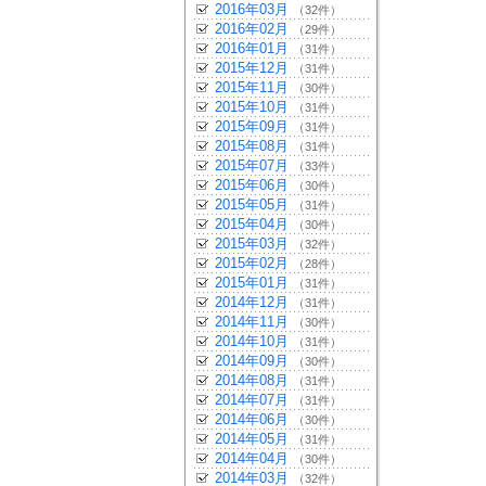
2016年03月
（32件）
2016年02月
（29件）
2016年01月
（31件）
2015年12月
（31件）
2015年11月
（30件）
2015年10月
（31件）
2015年09月
（31件）
2015年08月
（31件）
2015年07月
（33件）
2015年06月
（30件）
2015年05月
（31件）
2015年04月
（30件）
2015年03月
（32件）
2015年02月
（28件）
2015年01月
（31件）
2014年12月
（31件）
2014年11月
（30件）
2014年10月
（31件）
2014年09月
（30件）
2014年08月
（31件）
2014年07月
（31件）
2014年06月
（30件）
2014年05月
（31件）
2014年04月
（30件）
2014年03月
（32件）