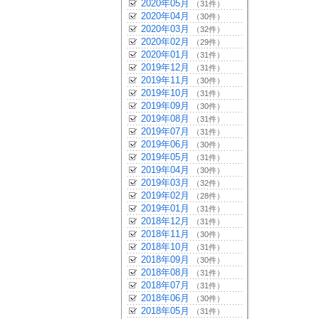
2020年05月
（31件）
2020年04月
（30件）
2020年03月
（32件）
2020年02月
（29件）
2020年01月
（31件）
2019年12月
（31件）
2019年11月
（30件）
2019年10月
（31件）
2019年09月
（30件）
2019年08月
（31件）
2019年07月
（31件）
2019年06月
（30件）
2019年05月
（31件）
2019年04月
（30件）
2019年03月
（32件）
2019年02月
（28件）
2019年01月
（31件）
2018年12月
（31件）
2018年11月
（30件）
2018年10月
（31件）
2018年09月
（30件）
2018年08月
（31件）
2018年07月
（31件）
2018年06月
（30件）
2018年05月
（31件）