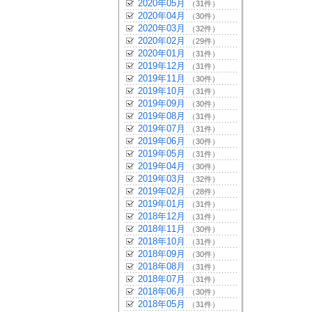
2020年05月
（31件）
2020年04月
（30件）
2020年03月
（32件）
2020年02月
（29件）
2020年01月
（31件）
2019年12月
（31件）
2019年11月
（30件）
2019年10月
（31件）
2019年09月
（30件）
2019年08月
（31件）
2019年07月
（31件）
2019年06月
（30件）
2019年05月
（31件）
2019年04月
（30件）
2019年03月
（32件）
2019年02月
（28件）
2019年01月
（31件）
2018年12月
（31件）
2018年11月
（30件）
2018年10月
（31件）
2018年09月
（30件）
2018年08月
（31件）
2018年07月
（31件）
2018年06月
（30件）
2018年05月
（31件）