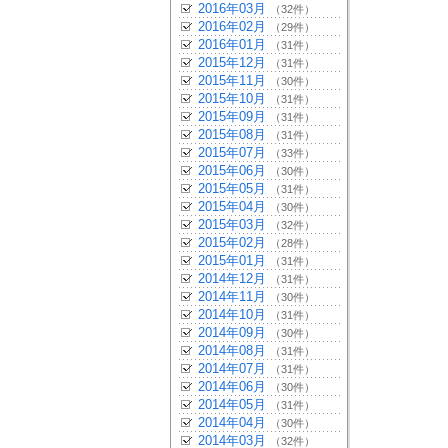
2016年03月
（32件）
2016年02月
（29件）
2016年01月
（31件）
2015年12月
（31件）
2015年11月
（30件）
2015年10月
（31件）
2015年09月
（31件）
2015年08月
（31件）
2015年07月
（33件）
2015年06月
（30件）
2015年05月
（31件）
2015年04月
（30件）
2015年03月
（32件）
2015年02月
（28件）
2015年01月
（31件）
2014年12月
（31件）
2014年11月
（30件）
2014年10月
（31件）
2014年09月
（30件）
2014年08月
（31件）
2014年07月
（31件）
2014年06月
（30件）
2014年05月
（31件）
2014年04月
（30件）
2014年03月
（32件）