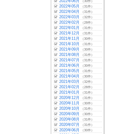
2022年06月
（30件）
2022年05月
（31件）
2022年04月
（31件）
2022年03月
（32件）
2022年02月
（28件）
2022年01月
（31件）
2021年12月
（31件）
2021年11月
（30件）
2021年10月
（31件）
2021年09月
（30件）
2021年08月
（31件）
2021年07月
（31件）
2021年06月
（30件）
2021年05月
（31件）
2021年04月
（30件）
2021年03月
（32件）
2021年02月
（28件）
2021年01月
（31件）
2020年12月
（31件）
2020年11月
（30件）
2020年10月
（31件）
2020年09月
（30件）
2020年08月
（31件）
2020年07月
（31件）
2020年06月
（30件）