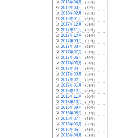
2018年04月
（30件）
2018年03月
（32件）
2018年02月
（28件）
2018年01月
（31件）
2017年12月
（31件）
2017年11月
（30件）
2017年10月
（31件）
2017年09月
（30件）
2017年08月
（31件）
2017年07月
（31件）
2017年06月
（30件）
2017年05月
（31件）
2017年04月
（30件）
2017年03月
（32件）
2017年02月
（28件）
2017年01月
（31件）
2016年12月
（31件）
2016年11月
（30件）
2016年10月
（31件）
2016年09月
（30件）
2016年08月
（31件）
2016年07月
（31件）
2016年06月
（30件）
2016年05月
（31件）
2016年04月
（31件）