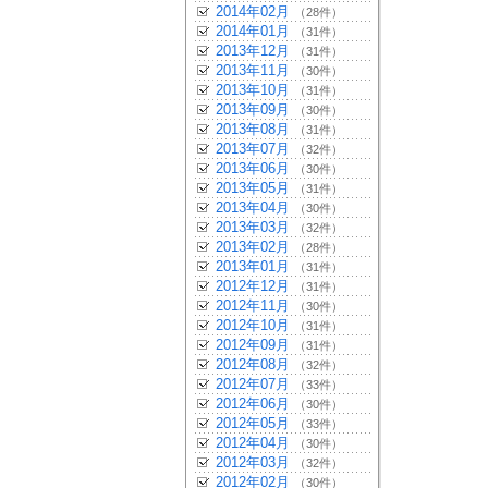
2014年02月
（28件）
2014年01月
（31件）
2013年12月
（31件）
2013年11月
（30件）
2013年10月
（31件）
2013年09月
（30件）
2013年08月
（31件）
2013年07月
（32件）
2013年06月
（30件）
2013年05月
（31件）
2013年04月
（30件）
2013年03月
（32件）
2013年02月
（28件）
2013年01月
（31件）
2012年12月
（31件）
2012年11月
（30件）
2012年10月
（31件）
2012年09月
（31件）
2012年08月
（32件）
2012年07月
（33件）
2012年06月
（30件）
2012年05月
（33件）
2012年04月
（30件）
2012年03月
（32件）
2012年02月
（30件）