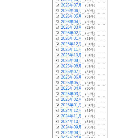
2026年07月
（31件）
2026年06月
（30件）
2026年05月
（31件）
2026年04月
（30件）
2026年03月
（32件）
2026年02月
（28件）
2026年01月
（31件）
2025年12月
（31件）
2025年11月
（30件）
2025年10月
（31件）
2025年09月
（30件）
2025年08月
（31件）
2025年07月
（31件）
2025年06月
（30件）
2025年05月
（31件）
2025年04月
（30件）
2025年03月
（32件）
2025年02月
（28件）
2025年01月
（31件）
2024年12月
（31件）
2024年11月
（30件）
2024年10月
（31件）
2024年09月
（30件）
2024年08月
（31件）