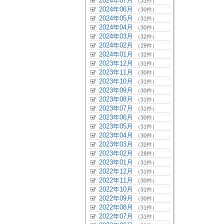
2024年07月
（31件）
2024年06月
（30件）
2024年05月
（31件）
2024年04月
（30件）
2024年03月
（32件）
2024年02月
（29件）
2024年01月
（32件）
2023年12月
（31件）
2023年11月
（30件）
2023年10月
（31件）
2023年09月
（30件）
2023年08月
（31件）
2023年07月
（31件）
2023年06月
（30件）
2023年05月
（31件）
2023年04月
（30件）
2023年03月
（32件）
2023年02月
（28件）
2023年01月
（31件）
2022年12月
（31件）
2022年11月
（30件）
2022年10月
（31件）
2022年09月
（30件）
2022年08月
（31件）
2022年07月
（31件）