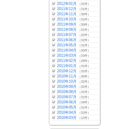
2012年01月
（31件）
2011年12月
（31件）
2011年11月
（30件）
2011年10月
（31件）
2011年09月
（30件）
2011年08月
（31件）
2011年07月
（32件）
2011年06月
（32件）
2011年05月
（31件）
2011年04月
（30件）
2011年03月
（33件）
2011年02月
（28件）
2011年01月
（31件）
2010年12月
（32件）
2010年11月
（30件）
2010年10月
（32件）
2010年09月
（32件）
2010年08月
（31件）
2010年07月
（31件）
2010年06月
（34件）
2010年05月
（31件）
2010年04月
（32件）
2010年03月
（12件）