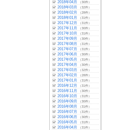
2018年04月
（30件）
2018年03月
（32件）
2018年02月
（28件）
2018年01月
（31件）
2017年12月
（31件）
2017年11月
（30件）
2017年10月
（31件）
2017年09月
（30件）
2017年08月
（31件）
2017年07月
（31件）
2017年06月
（30件）
2017年05月
（31件）
2017年04月
（30件）
2017年03月
（32件）
2017年02月
（28件）
2017年01月
（31件）
2016年12月
（31件）
2016年11月
（30件）
2016年10月
（31件）
2016年09月
（30件）
2016年08月
（31件）
2016年07月
（31件）
2016年06月
（30件）
2016年05月
（31件）
2016年04月
（31件）