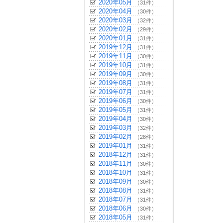
2020年05月
（31件）
2020年04月
（30件）
2020年03月
（32件）
2020年02月
（29件）
2020年01月
（31件）
2019年12月
（31件）
2019年11月
（30件）
2019年10月
（31件）
2019年09月
（30件）
2019年08月
（31件）
2019年07月
（31件）
2019年06月
（30件）
2019年05月
（31件）
2019年04月
（30件）
2019年03月
（32件）
2019年02月
（28件）
2019年01月
（31件）
2018年12月
（31件）
2018年11月
（30件）
2018年10月
（31件）
2018年09月
（30件）
2018年08月
（31件）
2018年07月
（31件）
2018年06月
（30件）
2018年05月
（31件）