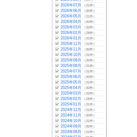
2026年07月
（31件）
2026年06月
（30件）
2026年05月
（31件）
2026年04月
（30件）
2026年03月
（32件）
2026年02月
（28件）
2026年01月
（31件）
2025年12月
（31件）
2025年11月
（30件）
2025年10月
（31件）
2025年09月
（30件）
2025年08月
（31件）
2025年07月
（31件）
2025年06月
（30件）
2025年05月
（31件）
2025年04月
（30件）
2025年03月
（32件）
2025年02月
（28件）
2025年01月
（31件）
2024年12月
（31件）
2024年11月
（30件）
2024年10月
（31件）
2024年09月
（30件）
2024年08月
（31件）