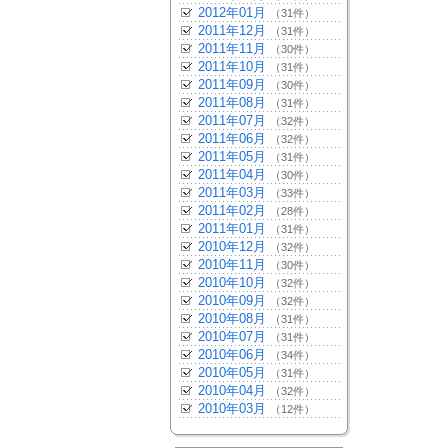
2012年01月
（31件）
2011年12月
（31件）
2011年11月
（30件）
2011年10月
（31件）
2011年09月
（30件）
2011年08月
（31件）
2011年07月
（32件）
2011年06月
（32件）
2011年05月
（31件）
2011年04月
（30件）
2011年03月
（33件）
2011年02月
（28件）
2011年01月
（31件）
2010年12月
（32件）
2010年11月
（30件）
2010年10月
（32件）
2010年09月
（32件）
2010年08月
（31件）
2010年07月
（31件）
2010年06月
（34件）
2010年05月
（31件）
2010年04月
（32件）
2010年03月
（12件）