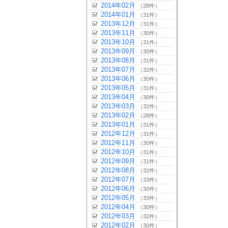
2014年02月
（28件）
2014年01月
（31件）
2013年12月
（31件）
2013年11月
（30件）
2013年10月
（31件）
2013年09月
（30件）
2013年08月
（31件）
2013年07月
（32件）
2013年06月
（30件）
2013年05月
（31件）
2013年04月
（30件）
2013年03月
（32件）
2013年02月
（28件）
2013年01月
（31件）
2012年12月
（31件）
2012年11月
（30件）
2012年10月
（31件）
2012年09月
（31件）
2012年08月
（32件）
2012年07月
（33件）
2012年06月
（30件）
2012年05月
（33件）
2012年04月
（30件）
2012年03月
（32件）
2012年02月
（30件）