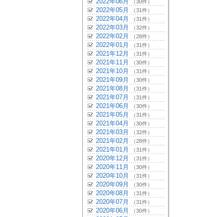
2022年06月
（30件）
2022年05月
（31件）
2022年04月
（31件）
2022年03月
（32件）
2022年02月
（28件）
2022年01月
（31件）
2021年12月
（31件）
2021年11月
（30件）
2021年10月
（31件）
2021年09月
（30件）
2021年08月
（31件）
2021年07月
（31件）
2021年06月
（30件）
2021年05月
（31件）
2021年04月
（30件）
2021年03月
（32件）
2021年02月
（28件）
2021年01月
（31件）
2020年12月
（31件）
2020年11月
（30件）
2020年10月
（31件）
2020年09月
（30件）
2020年08月
（31件）
2020年07月
（31件）
2020年06月
（30件）