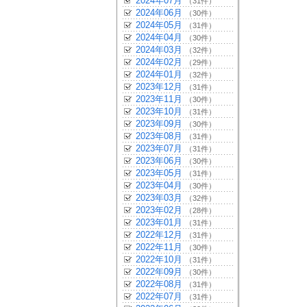
2024年07月
（31件）
2024年06月
（30件）
2024年05月
（31件）
2024年04月
（30件）
2024年03月
（32件）
2024年02月
（29件）
2024年01月
（32件）
2023年12月
（31件）
2023年11月
（30件）
2023年10月
（31件）
2023年09月
（30件）
2023年08月
（31件）
2023年07月
（31件）
2023年06月
（30件）
2023年05月
（31件）
2023年04月
（30件）
2023年03月
（32件）
2023年02月
（28件）
2023年01月
（31件）
2022年12月
（31件）
2022年11月
（30件）
2022年10月
（31件）
2022年09月
（30件）
2022年08月
（31件）
2022年07月
（31件）