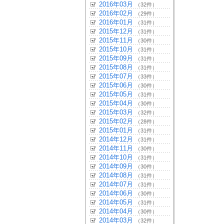
2016年03月
（32件）
2016年02月
（29件）
2016年01月
（31件）
2015年12月
（31件）
2015年11月
（30件）
2015年10月
（31件）
2015年09月
（31件）
2015年08月
（31件）
2015年07月
（33件）
2015年06月
（30件）
2015年05月
（31件）
2015年04月
（30件）
2015年03月
（32件）
2015年02月
（28件）
2015年01月
（31件）
2014年12月
（31件）
2014年11月
（30件）
2014年10月
（31件）
2014年09月
（30件）
2014年08月
（31件）
2014年07月
（31件）
2014年06月
（30件）
2014年05月
（31件）
2014年04月
（30件）
2014年03月
（32件）