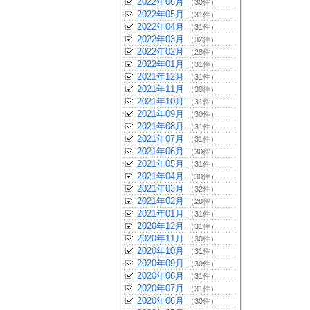
2022年06月
（30件）
2022年05月
（31件）
2022年04月
（31件）
2022年03月
（32件）
2022年02月
（28件）
2022年01月
（31件）
2021年12月
（31件）
2021年11月
（30件）
2021年10月
（31件）
2021年09月
（30件）
2021年08月
（31件）
2021年07月
（31件）
2021年06月
（30件）
2021年05月
（31件）
2021年04月
（30件）
2021年03月
（32件）
2021年02月
（28件）
2021年01月
（31件）
2020年12月
（31件）
2020年11月
（30件）
2020年10月
（31件）
2020年09月
（30件）
2020年08月
（31件）
2020年07月
（31件）
2020年06月
（30件）