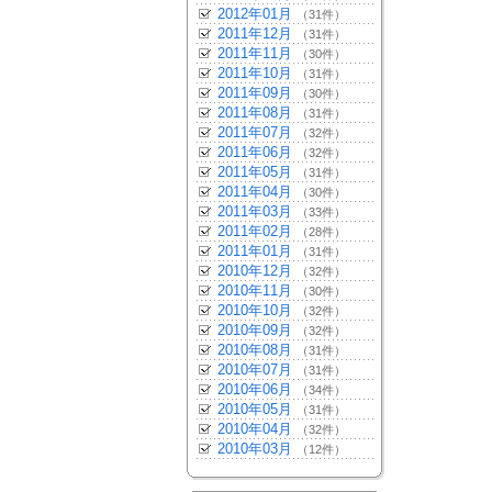
2012年01月
（31件）
2011年12月
（31件）
2011年11月
（30件）
2011年10月
（31件）
2011年09月
（30件）
2011年08月
（31件）
2011年07月
（32件）
2011年06月
（32件）
2011年05月
（31件）
2011年04月
（30件）
2011年03月
（33件）
2011年02月
（28件）
2011年01月
（31件）
2010年12月
（32件）
2010年11月
（30件）
2010年10月
（32件）
2010年09月
（32件）
2010年08月
（31件）
2010年07月
（31件）
2010年06月
（34件）
2010年05月
（31件）
2010年04月
（32件）
2010年03月
（12件）