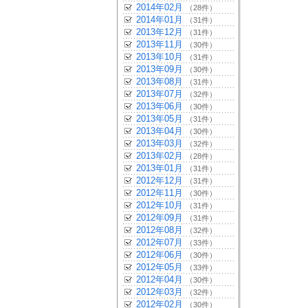
2014年02月
（28件）
2014年01月
（31件）
2013年12月
（31件）
2013年11月
（30件）
2013年10月
（31件）
2013年09月
（30件）
2013年08月
（31件）
2013年07月
（32件）
2013年06月
（30件）
2013年05月
（31件）
2013年04月
（30件）
2013年03月
（32件）
2013年02月
（28件）
2013年01月
（31件）
2012年12月
（31件）
2012年11月
（30件）
2012年10月
（31件）
2012年09月
（31件）
2012年08月
（32件）
2012年07月
（33件）
2012年06月
（30件）
2012年05月
（33件）
2012年04月
（30件）
2012年03月
（32件）
2012年02月
（30件）