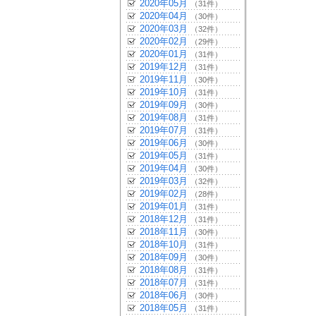
2020年05月
（31件）
2020年04月
（30件）
2020年03月
（32件）
2020年02月
（29件）
2020年01月
（31件）
2019年12月
（31件）
2019年11月
（30件）
2019年10月
（31件）
2019年09月
（30件）
2019年08月
（31件）
2019年07月
（31件）
2019年06月
（30件）
2019年05月
（31件）
2019年04月
（30件）
2019年03月
（32件）
2019年02月
（28件）
2019年01月
（31件）
2018年12月
（31件）
2018年11月
（30件）
2018年10月
（31件）
2018年09月
（30件）
2018年08月
（31件）
2018年07月
（31件）
2018年06月
（30件）
2018年05月
（31件）