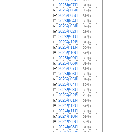
2026年07月
（31件）
2026年06月
（30件）
2026年05月
（31件）
2026年04月
（30件）
2026年03月
（32件）
2026年02月
（28件）
2026年01月
（31件）
2025年12月
（31件）
2025年11月
（30件）
2025年10月
（31件）
2025年09月
（30件）
2025年08月
（31件）
2025年07月
（31件）
2025年06月
（30件）
2025年05月
（31件）
2025年04月
（30件）
2025年03月
（32件）
2025年02月
（28件）
2025年01月
（31件）
2024年12月
（31件）
2024年11月
（30件）
2024年10月
（31件）
2024年09月
（30件）
2024年08月
（31件）