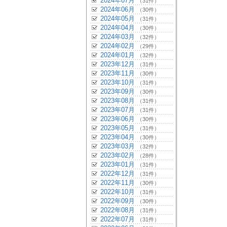
2024年07月
（31件）
2024年06月
（30件）
2024年05月
（31件）
2024年04月
（30件）
2024年03月
（32件）
2024年02月
（29件）
2024年01月
（32件）
2023年12月
（31件）
2023年11月
（30件）
2023年10月
（31件）
2023年09月
（30件）
2023年08月
（31件）
2023年07月
（31件）
2023年06月
（30件）
2023年05月
（31件）
2023年04月
（30件）
2023年03月
（32件）
2023年02月
（28件）
2023年01月
（31件）
2022年12月
（31件）
2022年11月
（30件）
2022年10月
（31件）
2022年09月
（30件）
2022年08月
（31件）
2022年07月
（31件）