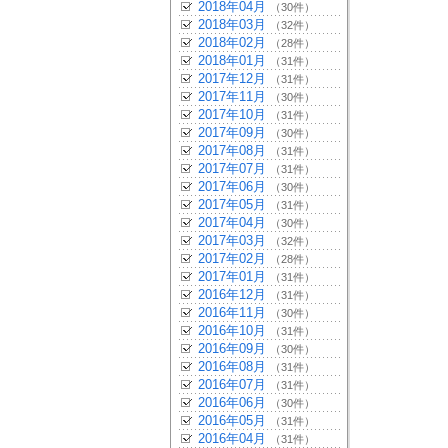
2018年04月
（30件）
2018年03月
（32件）
2018年02月
（28件）
2018年01月
（31件）
2017年12月
（31件）
2017年11月
（30件）
2017年10月
（31件）
2017年09月
（30件）
2017年08月
（31件）
2017年07月
（31件）
2017年06月
（30件）
2017年05月
（31件）
2017年04月
（30件）
2017年03月
（32件）
2017年02月
（28件）
2017年01月
（31件）
2016年12月
（31件）
2016年11月
（30件）
2016年10月
（31件）
2016年09月
（30件）
2016年08月
（31件）
2016年07月
（31件）
2016年06月
（30件）
2016年05月
（31件）
2016年04月
（31件）