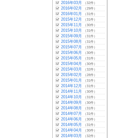
2016年03月
（32件）
2016年02月
（29件）
2016年01月
（31件）
2015年12月
（31件）
2015年11月
（30件）
2015年10月
（31件）
2015年09月
（31件）
2015年08月
（31件）
2015年07月
（33件）
2015年06月
（30件）
2015年05月
（31件）
2015年04月
（30件）
2015年03月
（32件）
2015年02月
（28件）
2015年01月
（31件）
2014年12月
（31件）
2014年11月
（30件）
2014年10月
（31件）
2014年09月
（30件）
2014年08月
（31件）
2014年07月
（31件）
2014年06月
（30件）
2014年05月
（31件）
2014年04月
（30件）
2014年03月
（32件）