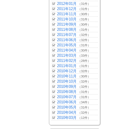
2012年01月
（31件）
2011年12月
（31件）
2011年11月
（30件）
2011年10月
（31件）
2011年09月
（30件）
2011年08月
（31件）
2011年07月
（32件）
2011年06月
（32件）
2011年05月
（31件）
2011年04月
（30件）
2011年03月
（33件）
2011年02月
（28件）
2011年01月
（31件）
2010年12月
（32件）
2010年11月
（30件）
2010年10月
（32件）
2010年09月
（32件）
2010年08月
（31件）
2010年07月
（31件）
2010年06月
（34件）
2010年05月
（31件）
2010年04月
（32件）
2010年03月
（12件）