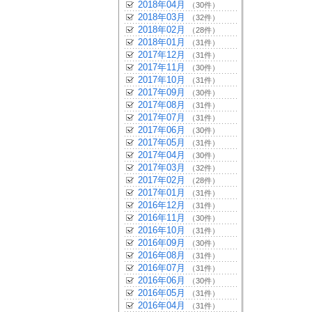
2018年04月
（30件）
2018年03月
（32件）
2018年02月
（28件）
2018年01月
（31件）
2017年12月
（31件）
2017年11月
（30件）
2017年10月
（31件）
2017年09月
（30件）
2017年08月
（31件）
2017年07月
（31件）
2017年06月
（30件）
2017年05月
（31件）
2017年04月
（30件）
2017年03月
（32件）
2017年02月
（28件）
2017年01月
（31件）
2016年12月
（31件）
2016年11月
（30件）
2016年10月
（31件）
2016年09月
（30件）
2016年08月
（31件）
2016年07月
（31件）
2016年06月
（30件）
2016年05月
（31件）
2016年04月
（31件）