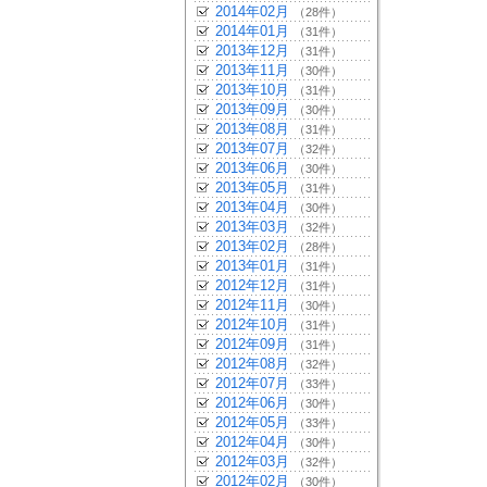
2014年02月
（28件）
2014年01月
（31件）
2013年12月
（31件）
2013年11月
（30件）
2013年10月
（31件）
2013年09月
（30件）
2013年08月
（31件）
2013年07月
（32件）
2013年06月
（30件）
2013年05月
（31件）
2013年04月
（30件）
2013年03月
（32件）
2013年02月
（28件）
2013年01月
（31件）
2012年12月
（31件）
2012年11月
（30件）
2012年10月
（31件）
2012年09月
（31件）
2012年08月
（32件）
2012年07月
（33件）
2012年06月
（30件）
2012年05月
（33件）
2012年04月
（30件）
2012年03月
（32件）
2012年02月
（30件）