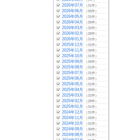
2026年07月
（31件）
2026年06月
（30件）
2026年05月
（31件）
2026年04月
（30件）
2026年03月
（32件）
2026年02月
（28件）
2026年01月
（31件）
2025年12月
（31件）
2025年11月
（30件）
2025年10月
（31件）
2025年09月
（30件）
2025年08月
（31件）
2025年07月
（31件）
2025年06月
（30件）
2025年05月
（31件）
2025年04月
（30件）
2025年03月
（32件）
2025年02月
（28件）
2025年01月
（31件）
2024年12月
（31件）
2024年11月
（30件）
2024年10月
（31件）
2024年09月
（30件）
2024年08月
（31件）