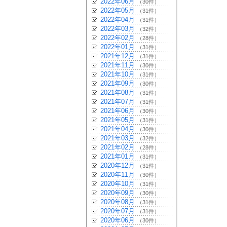
2022年06月
（30件）
2022年05月
（31件）
2022年04月
（31件）
2022年03月
（32件）
2022年02月
（28件）
2022年01月
（31件）
2021年12月
（31件）
2021年11月
（30件）
2021年10月
（31件）
2021年09月
（30件）
2021年08月
（31件）
2021年07月
（31件）
2021年06月
（30件）
2021年05月
（31件）
2021年04月
（30件）
2021年03月
（32件）
2021年02月
（28件）
2021年01月
（31件）
2020年12月
（31件）
2020年11月
（30件）
2020年10月
（31件）
2020年09月
（30件）
2020年08月
（31件）
2020年07月
（31件）
2020年06月
（30件）