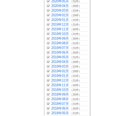
2020年05月
（31件）
2020年04月
（30件）
2020年03月
（32件）
2020年02月
（29件）
2020年01月
（31件）
2019年12月
（31件）
2019年11月
（30件）
2019年10月
（31件）
2019年09月
（30件）
2019年08月
（31件）
2019年07月
（31件）
2019年06月
（30件）
2019年05月
（31件）
2019年04月
（30件）
2019年03月
（32件）
2019年02月
（28件）
2019年01月
（31件）
2018年12月
（31件）
2018年11月
（30件）
2018年10月
（31件）
2018年09月
（30件）
2018年08月
（31件）
2018年07月
（31件）
2018年06月
（30件）
2018年05月
（31件）