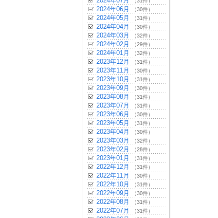
2024年07月
（31件）
2024年06月
（30件）
2024年05月
（31件）
2024年04月
（30件）
2024年03月
（32件）
2024年02月
（29件）
2024年01月
（32件）
2023年12月
（31件）
2023年11月
（30件）
2023年10月
（31件）
2023年09月
（30件）
2023年08月
（31件）
2023年07月
（31件）
2023年06月
（30件）
2023年05月
（31件）
2023年04月
（30件）
2023年03月
（32件）
2023年02月
（28件）
2023年01月
（31件）
2022年12月
（31件）
2022年11月
（30件）
2022年10月
（31件）
2022年09月
（30件）
2022年08月
（31件）
2022年07月
（31件）