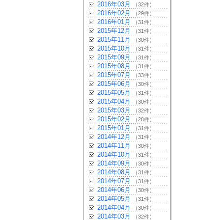
2016年03月
（32件）
2016年02月
（29件）
2016年01月
（31件）
2015年12月
（31件）
2015年11月
（30件）
2015年10月
（31件）
2015年09月
（31件）
2015年08月
（31件）
2015年07月
（33件）
2015年06月
（30件）
2015年05月
（31件）
2015年04月
（30件）
2015年03月
（32件）
2015年02月
（28件）
2015年01月
（31件）
2014年12月
（31件）
2014年11月
（30件）
2014年10月
（31件）
2014年09月
（30件）
2014年08月
（31件）
2014年07月
（31件）
2014年06月
（30件）
2014年05月
（31件）
2014年04月
（30件）
2014年03月
（32件）