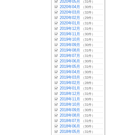
2020年05月
（31件）
2020年04月
（30件）
2020年03月
（32件）
2020年02月
（29件）
2020年01月
（31件）
2019年12月
（31件）
2019年11月
（30件）
2019年10月
（31件）
2019年09月
（30件）
2019年08月
（31件）
2019年07月
（31件）
2019年06月
（30件）
2019年05月
（31件）
2019年04月
（30件）
2019年03月
（32件）
2019年02月
（28件）
2019年01月
（31件）
2018年12月
（31件）
2018年11月
（30件）
2018年10月
（31件）
2018年09月
（30件）
2018年08月
（31件）
2018年07月
（31件）
2018年06月
（30件）
2018年05月
（31件）