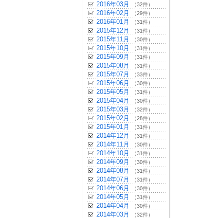
2016年03月
（32件）
2016年02月
（29件）
2016年01月
（31件）
2015年12月
（31件）
2015年11月
（30件）
2015年10月
（31件）
2015年09月
（31件）
2015年08月
（31件）
2015年07月
（33件）
2015年06月
（30件）
2015年05月
（31件）
2015年04月
（30件）
2015年03月
（32件）
2015年02月
（28件）
2015年01月
（31件）
2014年12月
（31件）
2014年11月
（30件）
2014年10月
（31件）
2014年09月
（30件）
2014年08月
（31件）
2014年07月
（31件）
2014年06月
（30件）
2014年05月
（31件）
2014年04月
（30件）
2014年03月
（32件）