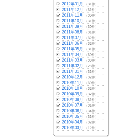
2012年01月
（31件）
2011年12月
（31件）
2011年11月
（30件）
2011年10月
（31件）
2011年09月
（30件）
2011年08月
（31件）
2011年07月
（32件）
2011年06月
（32件）
2011年05月
（31件）
2011年04月
（30件）
2011年03月
（33件）
2011年02月
（28件）
2011年01月
（31件）
2010年12月
（32件）
2010年11月
（30件）
2010年10月
（32件）
2010年09月
（32件）
2010年08月
（31件）
2010年07月
（31件）
2010年06月
（34件）
2010年05月
（31件）
2010年04月
（32件）
2010年03月
（12件）