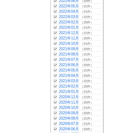
2022年06月
（30件）
2022年05月
（31件）
2022年04月
（31件）
2022年03月
（32件）
2022年02月
（28件）
2022年01月
（31件）
2021年12月
（31件）
2021年11月
（30件）
2021年10月
（31件）
2021年09月
（30件）
2021年08月
（31件）
2021年07月
（31件）
2021年06月
（30件）
2021年05月
（31件）
2021年04月
（30件）
2021年03月
（32件）
2021年02月
（28件）
2021年01月
（31件）
2020年12月
（31件）
2020年11月
（30件）
2020年10月
（31件）
2020年09月
（30件）
2020年08月
（31件）
2020年07月
（31件）
2020年06月
（30件）