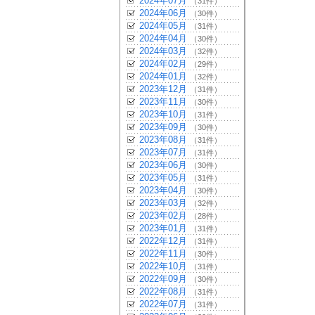
2024年07月
（31件）
2024年06月
（30件）
2024年05月
（31件）
2024年04月
（30件）
2024年03月
（32件）
2024年02月
（29件）
2024年01月
（32件）
2023年12月
（31件）
2023年11月
（30件）
2023年10月
（31件）
2023年09月
（30件）
2023年08月
（31件）
2023年07月
（31件）
2023年06月
（30件）
2023年05月
（31件）
2023年04月
（30件）
2023年03月
（32件）
2023年02月
（28件）
2023年01月
（31件）
2022年12月
（31件）
2022年11月
（30件）
2022年10月
（31件）
2022年09月
（30件）
2022年08月
（31件）
2022年07月
（31件）