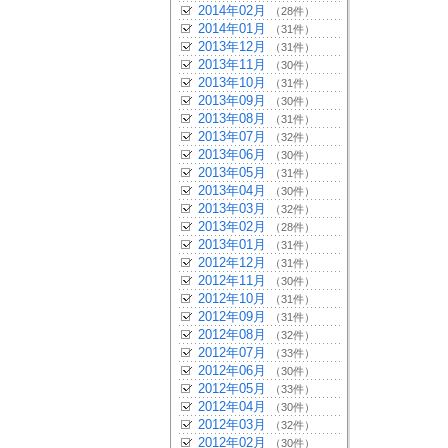
2014年02月
（28件）
2014年01月
（31件）
2013年12月
（31件）
2013年11月
（30件）
2013年10月
（31件）
2013年09月
（30件）
2013年08月
（31件）
2013年07月
（32件）
2013年06月
（30件）
2013年05月
（31件）
2013年04月
（30件）
2013年03月
（32件）
2013年02月
（28件）
2013年01月
（31件）
2012年12月
（31件）
2012年11月
（30件）
2012年10月
（31件）
2012年09月
（31件）
2012年08月
（32件）
2012年07月
（33件）
2012年06月
（30件）
2012年05月
（33件）
2012年04月
（30件）
2012年03月
（32件）
2012年02月
（30件）