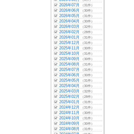
2026年07月
（31件）
2026年06月
（30件）
2026年05月
（31件）
2026年04月
（30件）
2026年03月
（32件）
2026年02月
（28件）
2026年01月
（31件）
2025年12月
（31件）
2025年11月
（30件）
2025年10月
（31件）
2025年09月
（30件）
2025年08月
（31件）
2025年07月
（31件）
2025年06月
（30件）
2025年05月
（31件）
2025年04月
（30件）
2025年03月
（32件）
2025年02月
（28件）
2025年01月
（31件）
2024年12月
（31件）
2024年11月
（30件）
2024年10月
（31件）
2024年09月
（30件）
2024年08月
（31件）