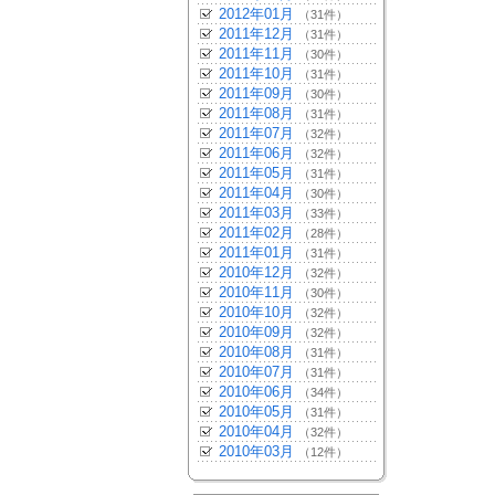
2012年01月
（31件）
2011年12月
（31件）
2011年11月
（30件）
2011年10月
（31件）
2011年09月
（30件）
2011年08月
（31件）
2011年07月
（32件）
2011年06月
（32件）
2011年05月
（31件）
2011年04月
（30件）
2011年03月
（33件）
2011年02月
（28件）
2011年01月
（31件）
2010年12月
（32件）
2010年11月
（30件）
2010年10月
（32件）
2010年09月
（32件）
2010年08月
（31件）
2010年07月
（31件）
2010年06月
（34件）
2010年05月
（31件）
2010年04月
（32件）
2010年03月
（12件）