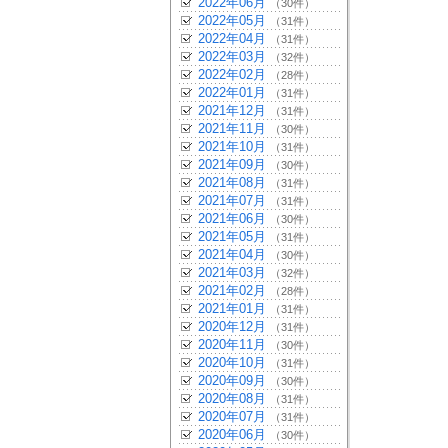
2022年06月
（30件）
2022年05月
（31件）
2022年04月
（31件）
2022年03月
（32件）
2022年02月
（28件）
2022年01月
（31件）
2021年12月
（31件）
2021年11月
（30件）
2021年10月
（31件）
2021年09月
（30件）
2021年08月
（31件）
2021年07月
（31件）
2021年06月
（30件）
2021年05月
（31件）
2021年04月
（30件）
2021年03月
（32件）
2021年02月
（28件）
2021年01月
（31件）
2020年12月
（31件）
2020年11月
（30件）
2020年10月
（31件）
2020年09月
（30件）
2020年08月
（31件）
2020年07月
（31件）
2020年06月
（30件）