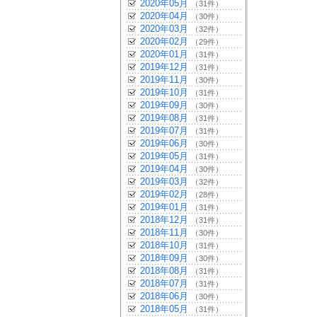
2020年05月
（31件）
2020年04月
（30件）
2020年03月
（32件）
2020年02月
（29件）
2020年01月
（31件）
2019年12月
（31件）
2019年11月
（30件）
2019年10月
（31件）
2019年09月
（30件）
2019年08月
（31件）
2019年07月
（31件）
2019年06月
（30件）
2019年05月
（31件）
2019年04月
（30件）
2019年03月
（32件）
2019年02月
（28件）
2019年01月
（31件）
2018年12月
（31件）
2018年11月
（30件）
2018年10月
（31件）
2018年09月
（30件）
2018年08月
（31件）
2018年07月
（31件）
2018年06月
（30件）
2018年05月
（31件）