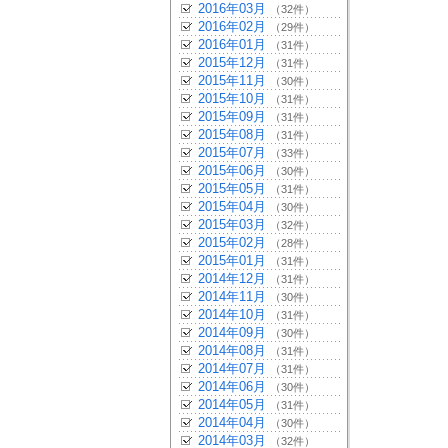
2016年03月
（32件）
2016年02月
（29件）
2016年01月
（31件）
2015年12月
（31件）
2015年11月
（30件）
2015年10月
（31件）
2015年09月
（31件）
2015年08月
（31件）
2015年07月
（33件）
2015年06月
（30件）
2015年05月
（31件）
2015年04月
（30件）
2015年03月
（32件）
2015年02月
（28件）
2015年01月
（31件）
2014年12月
（31件）
2014年11月
（30件）
2014年10月
（31件）
2014年09月
（30件）
2014年08月
（31件）
2014年07月
（31件）
2014年06月
（30件）
2014年05月
（31件）
2014年04月
（30件）
2014年03月
（32件）