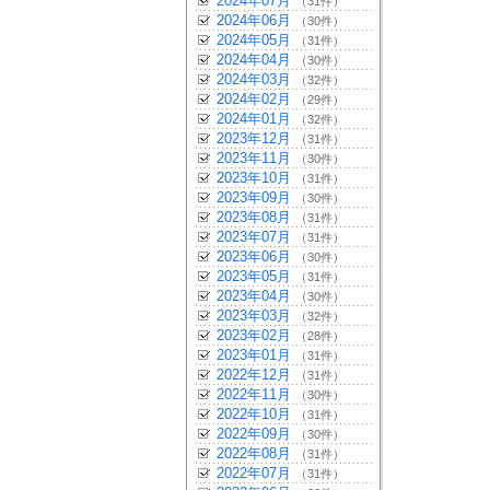
2024年07月
（31件）
2024年06月
（30件）
2024年05月
（31件）
2024年04月
（30件）
2024年03月
（32件）
2024年02月
（29件）
2024年01月
（32件）
2023年12月
（31件）
2023年11月
（30件）
2023年10月
（31件）
2023年09月
（30件）
2023年08月
（31件）
2023年07月
（31件）
2023年06月
（30件）
2023年05月
（31件）
2023年04月
（30件）
2023年03月
（32件）
2023年02月
（28件）
2023年01月
（31件）
2022年12月
（31件）
2022年11月
（30件）
2022年10月
（31件）
2022年09月
（30件）
2022年08月
（31件）
2022年07月
（31件）