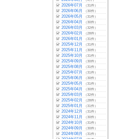
2026年07月
（31件）
2026年06月
（30件）
2026年05月
（31件）
2026年04月
（30件）
2026年03月
（32件）
2026年02月
（28件）
2026年01月
（31件）
2025年12月
（31件）
2025年11月
（30件）
2025年10月
（31件）
2025年09月
（30件）
2025年08月
（31件）
2025年07月
（31件）
2025年06月
（30件）
2025年05月
（31件）
2025年04月
（30件）
2025年03月
（32件）
2025年02月
（28件）
2025年01月
（31件）
2024年12月
（31件）
2024年11月
（30件）
2024年10月
（31件）
2024年09月
（30件）
2024年08月
（31件）