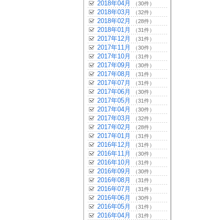
2018年04月
（30件）
2018年03月
（32件）
2018年02月
（28件）
2018年01月
（31件）
2017年12月
（31件）
2017年11月
（30件）
2017年10月
（31件）
2017年09月
（30件）
2017年08月
（31件）
2017年07月
（31件）
2017年06月
（30件）
2017年05月
（31件）
2017年04月
（30件）
2017年03月
（32件）
2017年02月
（28件）
2017年01月
（31件）
2016年12月
（31件）
2016年11月
（30件）
2016年10月
（31件）
2016年09月
（30件）
2016年08月
（31件）
2016年07月
（31件）
2016年06月
（30件）
2016年05月
（31件）
2016年04月
（31件）