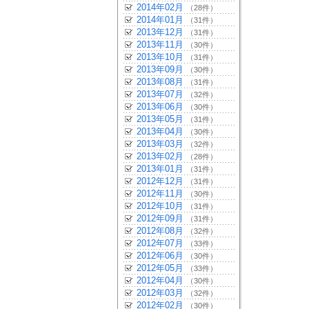
2014年02月
（28件）
2014年01月
（31件）
2013年12月
（31件）
2013年11月
（30件）
2013年10月
（31件）
2013年09月
（30件）
2013年08月
（31件）
2013年07月
（32件）
2013年06月
（30件）
2013年05月
（31件）
2013年04月
（30件）
2013年03月
（32件）
2013年02月
（28件）
2013年01月
（31件）
2012年12月
（31件）
2012年11月
（30件）
2012年10月
（31件）
2012年09月
（31件）
2012年08月
（32件）
2012年07月
（33件）
2012年06月
（30件）
2012年05月
（33件）
2012年04月
（30件）
2012年03月
（32件）
2012年02月
（30件）