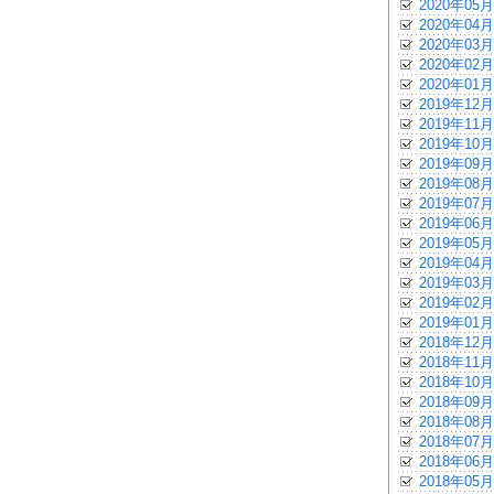
2020年05月
2020年04月
2020年03月
2020年02月
2020年01月
2019年12月
2019年11月
2019年10月
2019年09月
2019年08月
2019年07月
2019年06月
2019年05月
2019年04月
2019年03月
2019年02月
2019年01月
2018年12月
2018年11月
2018年10月
2018年09月
2018年08月
2018年07月
2018年06月
2018年05月