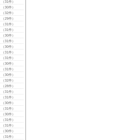
（31件）
（30件）
（32件）
（29件）
（31件）
（31件）
（30件）
（31件）
（30件）
（31件）
（31件）
（30件）
（31件）
（30件）
（32件）
（28件）
（31件）
（31件）
（30件）
（31件）
（30件）
（31件）
（31件）
（30件）
（31件）