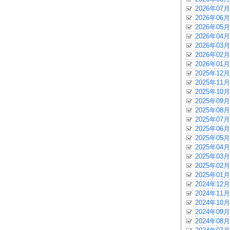
2026年07月
2026年06月
2026年05月
2026年04月
2026年03月
2026年02月
2026年01月
2025年12月
2025年11月
2025年10月
2025年09月
2025年08月
2025年07月
2025年06月
2025年05月
2025年04月
2025年03月
2025年02月
2025年01月
2024年12月
2024年11月
2024年10月
2024年09月
2024年08月