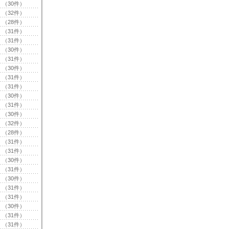
（30件）
（32件）
（28件）
（31件）
（31件）
（30件）
（31件）
（30件）
（31件）
（31件）
（30件）
（31件）
（30件）
（32件）
（28件）
（31件）
（31件）
（30件）
（31件）
（30件）
（31件）
（31件）
（30件）
（31件）
（31件）