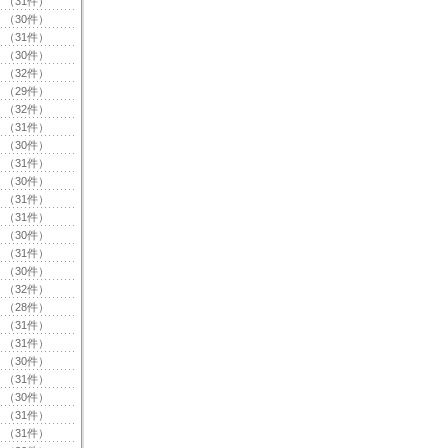
（31件）
（30件）
（31件）
（30件）
（32件）
（29件）
（32件）
（31件）
（30件）
（31件）
（30件）
（31件）
（31件）
（30件）
（31件）
（30件）
（32件）
（28件）
（31件）
（31件）
（30件）
（31件）
（30件）
（31件）
（31件）