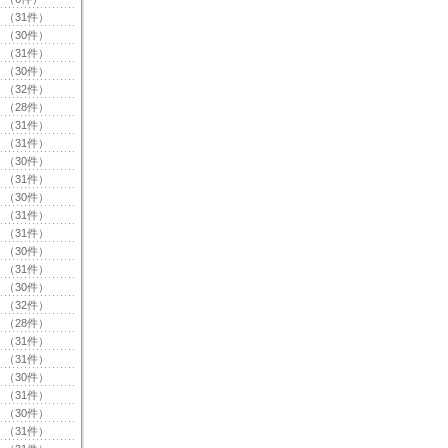
（31件）
（30件）
（31件）
（30件）
（32件）
（28件）
（31件）
（31件）
（30件）
（31件）
（30件）
（31件）
（31件）
（30件）
（31件）
（30件）
（32件）
（28件）
（31件）
（31件）
（30件）
（31件）
（30件）
（31件）