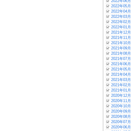
2022年06月
2022年05月
2022年04月
2022年03月
2022年02月
2022年01月
2021年12月
2021年11月
2021年10月
2021年09月
2021年08月
2021年07月
2021年06月
2021年05月
2021年04月
2021年03月
2021年02月
2021年01月
2020年12月
2020年11月
2020年10月
2020年09月
2020年08月
2020年07月
2020年06月