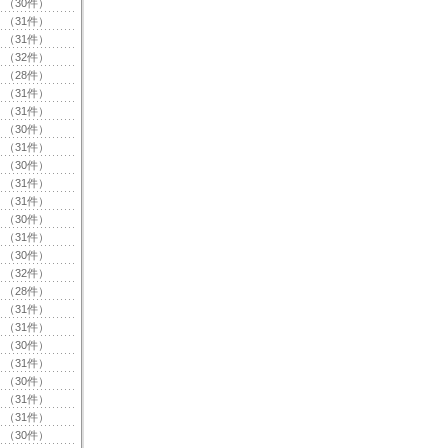
（30件）
（31件）
（31件）
（32件）
（28件）
（31件）
（31件）
（30件）
（31件）
（30件）
（31件）
（31件）
（30件）
（31件）
（30件）
（32件）
（28件）
（31件）
（31件）
（30件）
（31件）
（30件）
（31件）
（31件）
（30件）