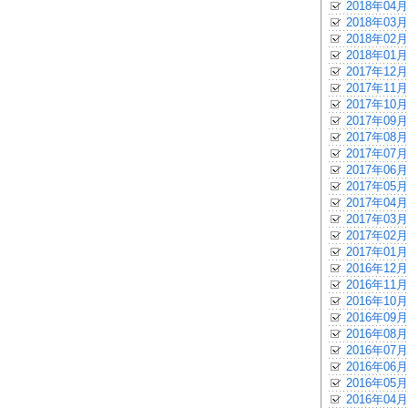
2018年04月
2018年03月
2018年02月
2018年01月
2017年12月
2017年11月
2017年10月
2017年09月
2017年08月
2017年07月
2017年06月
2017年05月
2017年04月
2017年03月
2017年02月
2017年01月
2016年12月
2016年11月
2016年10月
2016年09月
2016年08月
2016年07月
2016年06月
2016年05月
2016年04月