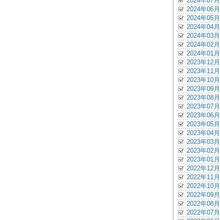
2024年07月
2024年06月
2024年05月
2024年04月
2024年03月
2024年02月
2024年01月
2023年12月
2023年11月
2023年10月
2023年09月
2023年08月
2023年07月
2023年06月
2023年05月
2023年04月
2023年03月
2023年02月
2023年01月
2022年12月
2022年11月
2022年10月
2022年09月
2022年08月
2022年07月