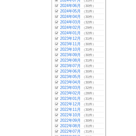
2024年07月
（31件）
2024年06月
（30件）
2024年05月
（31件）
2024年04月
（30件）
2024年03月
（32件）
2024年02月
（29件）
2024年01月
（32件）
2023年12月
（31件）
2023年11月
（30件）
2023年10月
（31件）
2023年09月
（30件）
2023年08月
（31件）
2023年07月
（31件）
2023年06月
（30件）
2023年05月
（31件）
2023年04月
（30件）
2023年03月
（32件）
2023年02月
（28件）
2023年01月
（31件）
2022年12月
（31件）
2022年11月
（30件）
2022年10月
（31件）
2022年09月
（30件）
2022年08月
（31件）
2022年07月
（31件）