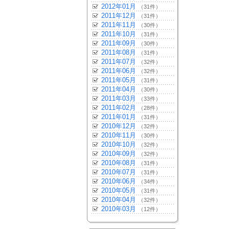
2012年01月
（31件）
2011年12月
（31件）
2011年11月
（30件）
2011年10月
（31件）
2011年09月
（30件）
2011年08月
（31件）
2011年07月
（32件）
2011年06月
（32件）
2011年05月
（31件）
2011年04月
（30件）
2011年03月
（33件）
2011年02月
（28件）
2011年01月
（31件）
2010年12月
（32件）
2010年11月
（30件）
2010年10月
（32件）
2010年09月
（32件）
2010年08月
（31件）
2010年07月
（31件）
2010年06月
（34件）
2010年05月
（31件）
2010年04月
（32件）
2010年03月
（12件）