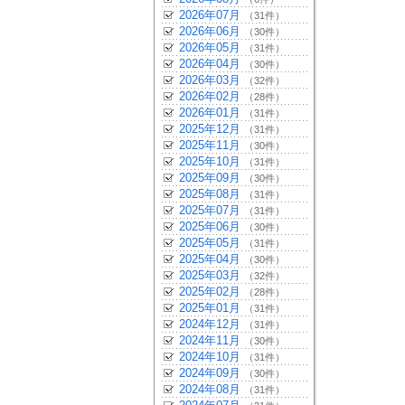
2026年07月
（31件）
2026年06月
（30件）
2026年05月
（31件）
2026年04月
（30件）
2026年03月
（32件）
2026年02月
（28件）
2026年01月
（31件）
2025年12月
（31件）
2025年11月
（30件）
2025年10月
（31件）
2025年09月
（30件）
2025年08月
（31件）
2025年07月
（31件）
2025年06月
（30件）
2025年05月
（31件）
2025年04月
（30件）
2025年03月
（32件）
2025年02月
（28件）
2025年01月
（31件）
2024年12月
（31件）
2024年11月
（30件）
2024年10月
（31件）
2024年09月
（30件）
2024年08月
（31件）