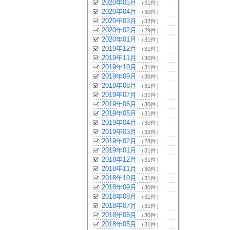
2020年05月
（31件）
2020年04月
（30件）
2020年03月
（32件）
2020年02月
（29件）
2020年01月
（31件）
2019年12月
（31件）
2019年11月
（30件）
2019年10月
（31件）
2019年09月
（30件）
2019年08月
（31件）
2019年07月
（31件）
2019年06月
（30件）
2019年05月
（31件）
2019年04月
（30件）
2019年03月
（32件）
2019年02月
（28件）
2019年01月
（31件）
2018年12月
（31件）
2018年11月
（30件）
2018年10月
（31件）
2018年09月
（30件）
2018年08月
（31件）
2018年07月
（31件）
2018年06月
（30件）
2018年05月
（31件）