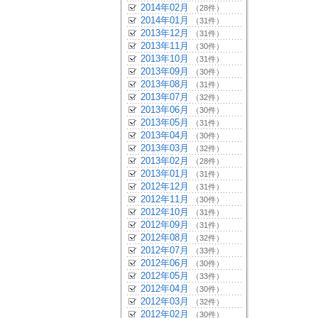
2014年02月
（28件）
2014年01月
（31件）
2013年12月
（31件）
2013年11月
（30件）
2013年10月
（31件）
2013年09月
（30件）
2013年08月
（31件）
2013年07月
（32件）
2013年06月
（30件）
2013年05月
（31件）
2013年04月
（30件）
2013年03月
（32件）
2013年02月
（28件）
2013年01月
（31件）
2012年12月
（31件）
2012年11月
（30件）
2012年10月
（31件）
2012年09月
（31件）
2012年08月
（32件）
2012年07月
（33件）
2012年06月
（30件）
2012年05月
（33件）
2012年04月
（30件）
2012年03月
（32件）
2012年02月
（30件）