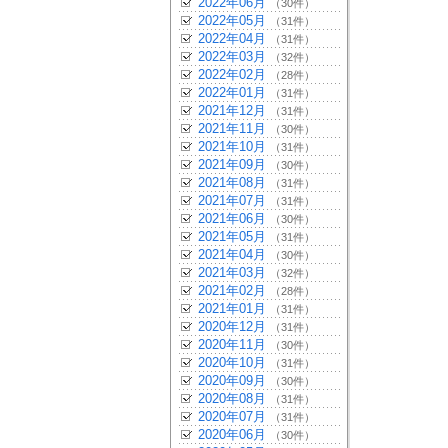
2022年06月
（30件）
2022年05月
（31件）
2022年04月
（31件）
2022年03月
（32件）
2022年02月
（28件）
2022年01月
（31件）
2021年12月
（31件）
2021年11月
（30件）
2021年10月
（31件）
2021年09月
（30件）
2021年08月
（31件）
2021年07月
（31件）
2021年06月
（30件）
2021年05月
（31件）
2021年04月
（30件）
2021年03月
（32件）
2021年02月
（28件）
2021年01月
（31件）
2020年12月
（31件）
2020年11月
（30件）
2020年10月
（31件）
2020年09月
（30件）
2020年08月
（31件）
2020年07月
（31件）
2020年06月
（30件）