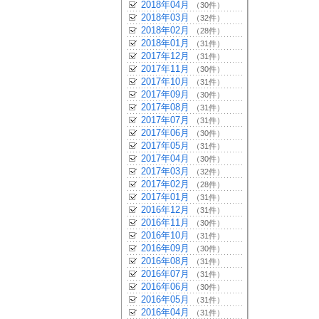
2018年04月
（30件）
2018年03月
（32件）
2018年02月
（28件）
2018年01月
（31件）
2017年12月
（31件）
2017年11月
（30件）
2017年10月
（31件）
2017年09月
（30件）
2017年08月
（31件）
2017年07月
（31件）
2017年06月
（30件）
2017年05月
（31件）
2017年04月
（30件）
2017年03月
（32件）
2017年02月
（28件）
2017年01月
（31件）
2016年12月
（31件）
2016年11月
（30件）
2016年10月
（31件）
2016年09月
（30件）
2016年08月
（31件）
2016年07月
（31件）
2016年06月
（30件）
2016年05月
（31件）
2016年04月
（31件）