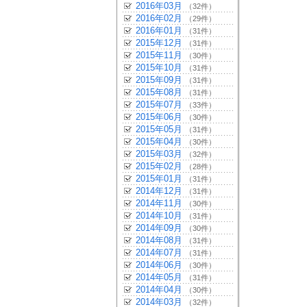
2016年03月
（32件）
2016年02月
（29件）
2016年01月
（31件）
2015年12月
（31件）
2015年11月
（30件）
2015年10月
（31件）
2015年09月
（31件）
2015年08月
（31件）
2015年07月
（33件）
2015年06月
（30件）
2015年05月
（31件）
2015年04月
（30件）
2015年03月
（32件）
2015年02月
（28件）
2015年01月
（31件）
2014年12月
（31件）
2014年11月
（30件）
2014年10月
（31件）
2014年09月
（30件）
2014年08月
（31件）
2014年07月
（31件）
2014年06月
（30件）
2014年05月
（31件）
2014年04月
（30件）
2014年03月
（32件）