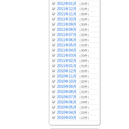
2012年01月
（31件）
2011年12月
（31件）
2011年11月
（30件）
2011年10月
（31件）
2011年09月
（30件）
2011年08月
（31件）
2011年07月
（32件）
2011年06月
（32件）
2011年05月
（31件）
2011年04月
（30件）
2011年03月
（33件）
2011年02月
（28件）
2011年01月
（31件）
2010年12月
（32件）
2010年11月
（30件）
2010年10月
（32件）
2010年09月
（32件）
2010年08月
（31件）
2010年07月
（31件）
2010年06月
（34件）
2010年05月
（31件）
2010年04月
（32件）
2010年03月
（12件）