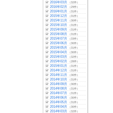
2016年03月
（32件）
2016年02月
（29件）
2016年01月
（31件）
2015年12月
（31件）
2015年11月
（30件）
2015年10月
（31件）
2015年09月
（31件）
2015年08月
（31件）
2015年07月
（33件）
2015年06月
（30件）
2015年05月
（31件）
2015年04月
（30件）
2015年03月
（32件）
2015年02月
（28件）
2015年01月
（31件）
2014年12月
（31件）
2014年11月
（30件）
2014年10月
（31件）
2014年09月
（30件）
2014年08月
（31件）
2014年07月
（31件）
2014年06月
（30件）
2014年05月
（31件）
2014年04月
（30件）
2014年03月
（32件）