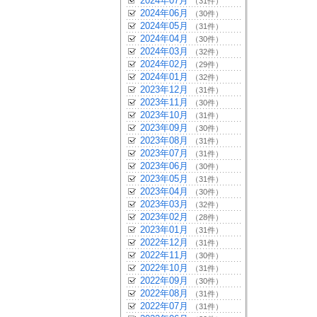
2024年07月
（31件）
2024年06月
（30件）
2024年05月
（31件）
2024年04月
（30件）
2024年03月
（32件）
2024年02月
（29件）
2024年01月
（32件）
2023年12月
（31件）
2023年11月
（30件）
2023年10月
（31件）
2023年09月
（30件）
2023年08月
（31件）
2023年07月
（31件）
2023年06月
（30件）
2023年05月
（31件）
2023年04月
（30件）
2023年03月
（32件）
2023年02月
（28件）
2023年01月
（31件）
2022年12月
（31件）
2022年11月
（30件）
2022年10月
（31件）
2022年09月
（30件）
2022年08月
（31件）
2022年07月
（31件）