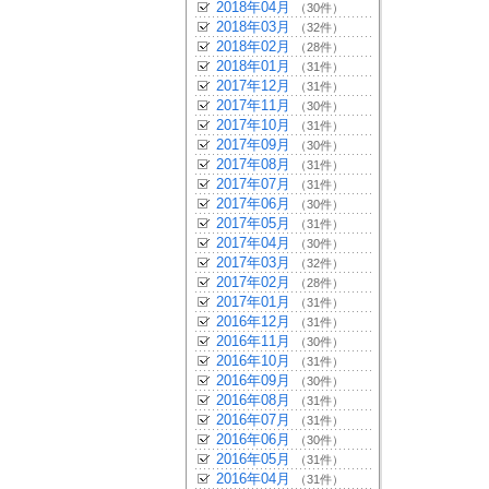
2018年04月
（30件）
2018年03月
（32件）
2018年02月
（28件）
2018年01月
（31件）
2017年12月
（31件）
2017年11月
（30件）
2017年10月
（31件）
2017年09月
（30件）
2017年08月
（31件）
2017年07月
（31件）
2017年06月
（30件）
2017年05月
（31件）
2017年04月
（30件）
2017年03月
（32件）
2017年02月
（28件）
2017年01月
（31件）
2016年12月
（31件）
2016年11月
（30件）
2016年10月
（31件）
2016年09月
（30件）
2016年08月
（31件）
2016年07月
（31件）
2016年06月
（30件）
2016年05月
（31件）
2016年04月
（31件）