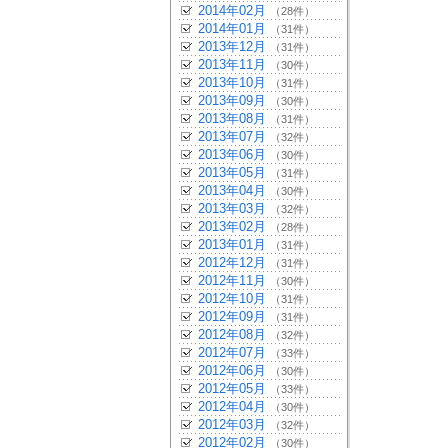
2014年02月
（28件）
2014年01月
（31件）
2013年12月
（31件）
2013年11月
（30件）
2013年10月
（31件）
2013年09月
（30件）
2013年08月
（31件）
2013年07月
（32件）
2013年06月
（30件）
2013年05月
（31件）
2013年04月
（30件）
2013年03月
（32件）
2013年02月
（28件）
2013年01月
（31件）
2012年12月
（31件）
2012年11月
（30件）
2012年10月
（31件）
2012年09月
（31件）
2012年08月
（32件）
2012年07月
（33件）
2012年06月
（30件）
2012年05月
（33件）
2012年04月
（30件）
2012年03月
（32件）
2012年02月
（30件）