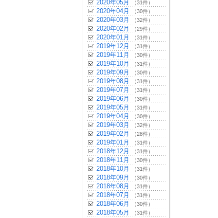
2020年05月
（31件）
2020年04月
（30件）
2020年03月
（32件）
2020年02月
（29件）
2020年01月
（31件）
2019年12月
（31件）
2019年11月
（30件）
2019年10月
（31件）
2019年09月
（30件）
2019年08月
（31件）
2019年07月
（31件）
2019年06月
（30件）
2019年05月
（31件）
2019年04月
（30件）
2019年03月
（32件）
2019年02月
（28件）
2019年01月
（31件）
2018年12月
（31件）
2018年11月
（30件）
2018年10月
（31件）
2018年09月
（30件）
2018年08月
（31件）
2018年07月
（31件）
2018年06月
（30件）
2018年05月
（31件）