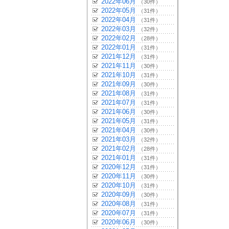
2022年06月
（30件）
2022年05月
（31件）
2022年04月
（31件）
2022年03月
（32件）
2022年02月
（28件）
2022年01月
（31件）
2021年12月
（31件）
2021年11月
（30件）
2021年10月
（31件）
2021年09月
（30件）
2021年08月
（31件）
2021年07月
（31件）
2021年06月
（30件）
2021年05月
（31件）
2021年04月
（30件）
2021年03月
（32件）
2021年02月
（28件）
2021年01月
（31件）
2020年12月
（31件）
2020年11月
（30件）
2020年10月
（31件）
2020年09月
（30件）
2020年08月
（31件）
2020年07月
（31件）
2020年06月
（30件）