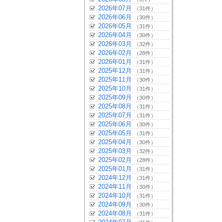
2026年07月
（31件）
2026年06月
（30件）
2026年05月
（31件）
2026年04月
（30件）
2026年03月
（32件）
2026年02月
（28件）
2026年01月
（31件）
2025年12月
（31件）
2025年11月
（30件）
2025年10月
（31件）
2025年09月
（30件）
2025年08月
（31件）
2025年07月
（31件）
2025年06月
（30件）
2025年05月
（31件）
2025年04月
（30件）
2025年03月
（32件）
2025年02月
（28件）
2025年01月
（31件）
2024年12月
（31件）
2024年11月
（30件）
2024年10月
（31件）
2024年09月
（30件）
2024年08月
（31件）