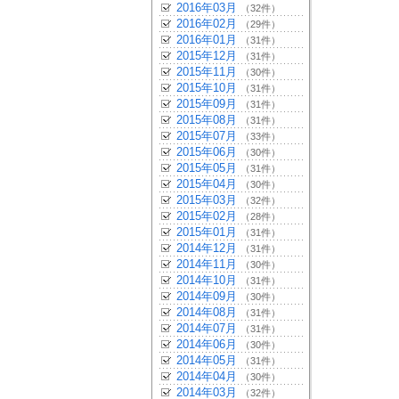
2016年03月
（32件）
2016年02月
（29件）
2016年01月
（31件）
2015年12月
（31件）
2015年11月
（30件）
2015年10月
（31件）
2015年09月
（31件）
2015年08月
（31件）
2015年07月
（33件）
2015年06月
（30件）
2015年05月
（31件）
2015年04月
（30件）
2015年03月
（32件）
2015年02月
（28件）
2015年01月
（31件）
2014年12月
（31件）
2014年11月
（30件）
2014年10月
（31件）
2014年09月
（30件）
2014年08月
（31件）
2014年07月
（31件）
2014年06月
（30件）
2014年05月
（31件）
2014年04月
（30件）
2014年03月
（32件）