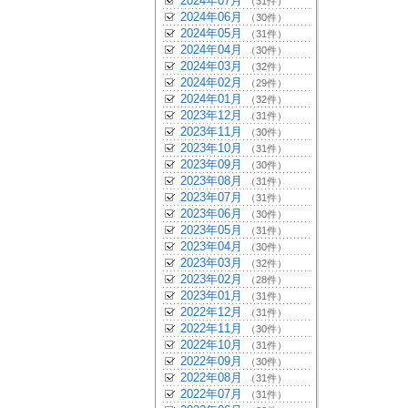
2024年07月
（31件）
2024年06月
（30件）
2024年05月
（31件）
2024年04月
（30件）
2024年03月
（32件）
2024年02月
（29件）
2024年01月
（32件）
2023年12月
（31件）
2023年11月
（30件）
2023年10月
（31件）
2023年09月
（30件）
2023年08月
（31件）
2023年07月
（31件）
2023年06月
（30件）
2023年05月
（31件）
2023年04月
（30件）
2023年03月
（32件）
2023年02月
（28件）
2023年01月
（31件）
2022年12月
（31件）
2022年11月
（30件）
2022年10月
（31件）
2022年09月
（30件）
2022年08月
（31件）
2022年07月
（31件）