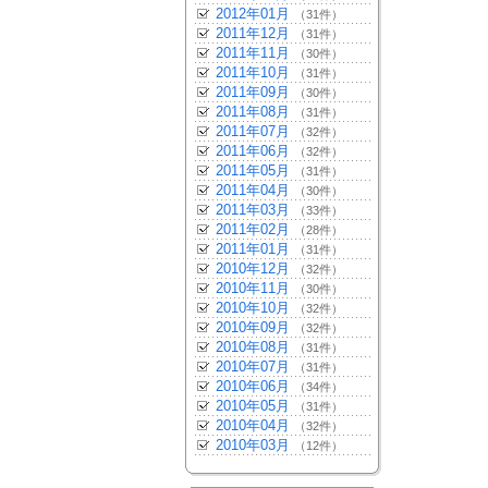
2012年01月
（31件）
2011年12月
（31件）
2011年11月
（30件）
2011年10月
（31件）
2011年09月
（30件）
2011年08月
（31件）
2011年07月
（32件）
2011年06月
（32件）
2011年05月
（31件）
2011年04月
（30件）
2011年03月
（33件）
2011年02月
（28件）
2011年01月
（31件）
2010年12月
（32件）
2010年11月
（30件）
2010年10月
（32件）
2010年09月
（32件）
2010年08月
（31件）
2010年07月
（31件）
2010年06月
（34件）
2010年05月
（31件）
2010年04月
（32件）
2010年03月
（12件）