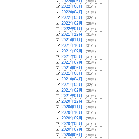
2022年06月
（30件）
2022年05月
（31件）
2022年04月
（31件）
2022年03月
（32件）
2022年02月
（28件）
2022年01月
（31件）
2021年12月
（31件）
2021年11月
（30件）
2021年10月
（31件）
2021年09月
（30件）
2021年08月
（31件）
2021年07月
（31件）
2021年06月
（30件）
2021年05月
（31件）
2021年04月
（30件）
2021年03月
（32件）
2021年02月
（28件）
2021年01月
（31件）
2020年12月
（31件）
2020年11月
（30件）
2020年10月
（31件）
2020年09月
（30件）
2020年08月
（31件）
2020年07月
（31件）
2020年06月
（30件）