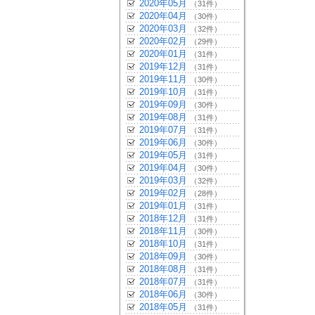
2020年05月
（31件）
2020年04月
（30件）
2020年03月
（32件）
2020年02月
（29件）
2020年01月
（31件）
2019年12月
（31件）
2019年11月
（30件）
2019年10月
（31件）
2019年09月
（30件）
2019年08月
（31件）
2019年07月
（31件）
2019年06月
（30件）
2019年05月
（31件）
2019年04月
（30件）
2019年03月
（32件）
2019年02月
（28件）
2019年01月
（31件）
2018年12月
（31件）
2018年11月
（30件）
2018年10月
（31件）
2018年09月
（30件）
2018年08月
（31件）
2018年07月
（31件）
2018年06月
（30件）
2018年05月
（31件）