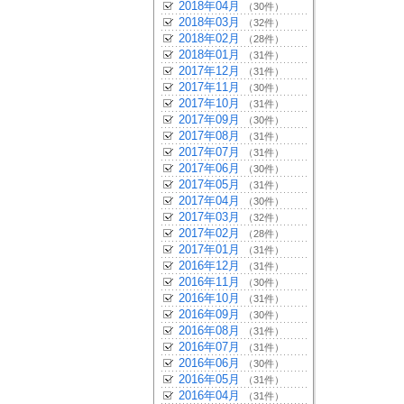
2018年04月
（30件）
2018年03月
（32件）
2018年02月
（28件）
2018年01月
（31件）
2017年12月
（31件）
2017年11月
（30件）
2017年10月
（31件）
2017年09月
（30件）
2017年08月
（31件）
2017年07月
（31件）
2017年06月
（30件）
2017年05月
（31件）
2017年04月
（30件）
2017年03月
（32件）
2017年02月
（28件）
2017年01月
（31件）
2016年12月
（31件）
2016年11月
（30件）
2016年10月
（31件）
2016年09月
（30件）
2016年08月
（31件）
2016年07月
（31件）
2016年06月
（30件）
2016年05月
（31件）
2016年04月
（31件）