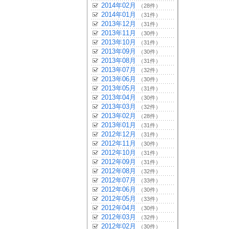
2014年02月
（28件）
2014年01月
（31件）
2013年12月
（31件）
2013年11月
（30件）
2013年10月
（31件）
2013年09月
（30件）
2013年08月
（31件）
2013年07月
（32件）
2013年06月
（30件）
2013年05月
（31件）
2013年04月
（30件）
2013年03月
（32件）
2013年02月
（28件）
2013年01月
（31件）
2012年12月
（31件）
2012年11月
（30件）
2012年10月
（31件）
2012年09月
（31件）
2012年08月
（32件）
2012年07月
（33件）
2012年06月
（30件）
2012年05月
（33件）
2012年04月
（30件）
2012年03月
（32件）
2012年02月
（30件）