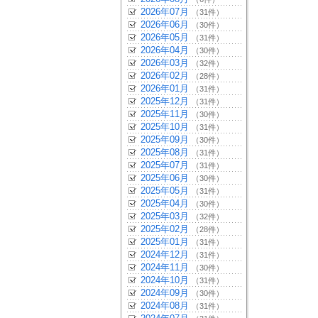
2026年07月
（31件）
2026年06月
（30件）
2026年05月
（31件）
2026年04月
（30件）
2026年03月
（32件）
2026年02月
（28件）
2026年01月
（31件）
2025年12月
（31件）
2025年11月
（30件）
2025年10月
（31件）
2025年09月
（30件）
2025年08月
（31件）
2025年07月
（31件）
2025年06月
（30件）
2025年05月
（31件）
2025年04月
（30件）
2025年03月
（32件）
2025年02月
（28件）
2025年01月
（31件）
2024年12月
（31件）
2024年11月
（30件）
2024年10月
（31件）
2024年09月
（30件）
2024年08月
（31件）