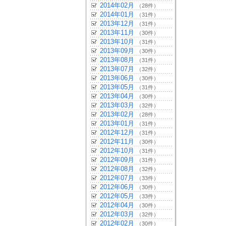
2014年02月
（28件）
2014年01月
（31件）
2013年12月
（31件）
2013年11月
（30件）
2013年10月
（31件）
2013年09月
（30件）
2013年08月
（31件）
2013年07月
（32件）
2013年06月
（30件）
2013年05月
（31件）
2013年04月
（30件）
2013年03月
（32件）
2013年02月
（28件）
2013年01月
（31件）
2012年12月
（31件）
2012年11月
（30件）
2012年10月
（31件）
2012年09月
（31件）
2012年08月
（32件）
2012年07月
（33件）
2012年06月
（30件）
2012年05月
（33件）
2012年04月
（30件）
2012年03月
（32件）
2012年02月
（30件）