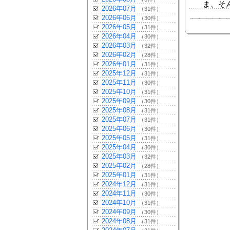
ま、そん
2026年07月
（31件）
2026年06月
（30件）
2026年05月
（31件）
2026年04月
（30件）
2026年03月
（32件）
2026年02月
（28件）
2026年01月
（31件）
2025年12月
（31件）
2025年11月
（30件）
2025年10月
（31件）
2025年09月
（30件）
2025年08月
（31件）
2025年07月
（31件）
2025年06月
（30件）
2025年05月
（31件）
2025年04月
（30件）
2025年03月
（32件）
2025年02月
（28件）
2025年01月
（31件）
2024年12月
（31件）
2024年11月
（30件）
2024年10月
（31件）
2024年09月
（30件）
2024年08月
（31件）