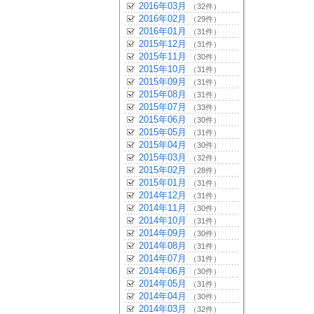
2016年03月
（32件）
2016年02月
（29件）
2016年01月
（31件）
2015年12月
（31件）
2015年11月
（30件）
2015年10月
（31件）
2015年09月
（31件）
2015年08月
（31件）
2015年07月
（33件）
2015年06月
（30件）
2015年05月
（31件）
2015年04月
（30件）
2015年03月
（32件）
2015年02月
（28件）
2015年01月
（31件）
2014年12月
（31件）
2014年11月
（30件）
2014年10月
（31件）
2014年09月
（30件）
2014年08月
（31件）
2014年07月
（31件）
2014年06月
（30件）
2014年05月
（31件）
2014年04月
（30件）
2014年03月
（32件）