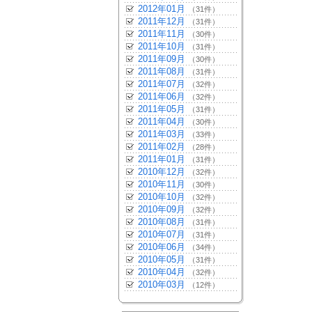
2012年01月
（31件）
2011年12月
（31件）
2011年11月
（30件）
2011年10月
（31件）
2011年09月
（30件）
2011年08月
（31件）
2011年07月
（32件）
2011年06月
（32件）
2011年05月
（31件）
2011年04月
（30件）
2011年03月
（33件）
2011年02月
（28件）
2011年01月
（31件）
2010年12月
（32件）
2010年11月
（30件）
2010年10月
（32件）
2010年09月
（32件）
2010年08月
（31件）
2010年07月
（31件）
2010年06月
（34件）
2010年05月
（31件）
2010年04月
（32件）
2010年03月
（12件）