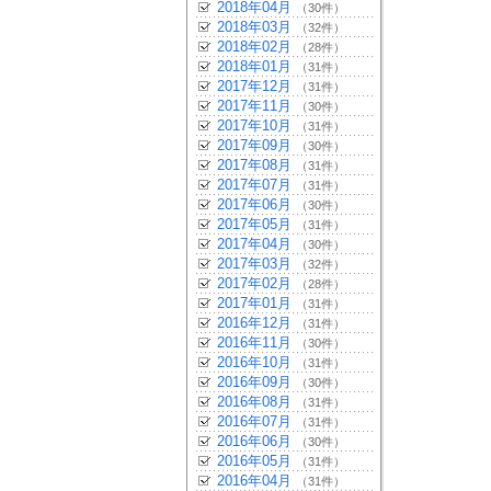
2018年04月
（30件）
2018年03月
（32件）
2018年02月
（28件）
2018年01月
（31件）
2017年12月
（31件）
2017年11月
（30件）
2017年10月
（31件）
2017年09月
（30件）
2017年08月
（31件）
2017年07月
（31件）
2017年06月
（30件）
2017年05月
（31件）
2017年04月
（30件）
2017年03月
（32件）
2017年02月
（28件）
2017年01月
（31件）
2016年12月
（31件）
2016年11月
（30件）
2016年10月
（31件）
2016年09月
（30件）
2016年08月
（31件）
2016年07月
（31件）
2016年06月
（30件）
2016年05月
（31件）
2016年04月
（31件）