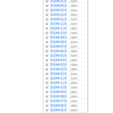
2020年05月
（31件）
2020年04月
（30件）
2020年03月
（32件）
2020年02月
（29件）
2020年01月
（31件）
2019年12月
（31件）
2019年11月
（30件）
2019年10月
（31件）
2019年09月
（30件）
2019年08月
（31件）
2019年07月
（31件）
2019年06月
（30件）
2019年05月
（31件）
2019年04月
（30件）
2019年03月
（32件）
2019年02月
（28件）
2019年01月
（31件）
2018年12月
（31件）
2018年11月
（30件）
2018年10月
（31件）
2018年09月
（30件）
2018年08月
（31件）
2018年07月
（31件）
2018年06月
（30件）
2018年05月
（31件）