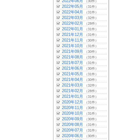
2022年06月
（30件）
2022年05月
（31件）
2022年04月
（31件）
2022年03月
（32件）
2022年02月
（28件）
2022年01月
（31件）
2021年12月
（31件）
2021年11月
（30件）
2021年10月
（31件）
2021年09月
（30件）
2021年08月
（31件）
2021年07月
（31件）
2021年06月
（30件）
2021年05月
（31件）
2021年04月
（30件）
2021年03月
（32件）
2021年02月
（28件）
2021年01月
（31件）
2020年12月
（31件）
2020年11月
（30件）
2020年10月
（31件）
2020年09月
（30件）
2020年08月
（31件）
2020年07月
（31件）
2020年06月
（30件）