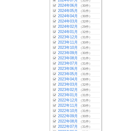
2024年07月
（31件）
2024年06月
（30件）
2024年05月
（31件）
2024年04月
（30件）
2024年03月
（32件）
2024年02月
（29件）
2024年01月
（32件）
2023年12月
（31件）
2023年11月
（30件）
2023年10月
（31件）
2023年09月
（30件）
2023年08月
（31件）
2023年07月
（31件）
2023年06月
（30件）
2023年05月
（31件）
2023年04月
（30件）
2023年03月
（32件）
2023年02月
（28件）
2023年01月
（31件）
2022年12月
（31件）
2022年11月
（30件）
2022年10月
（31件）
2022年09月
（30件）
2022年08月
（31件）
2022年07月
（31件）