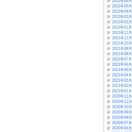
2022年06月
2022年05月
2022年04月
2022年03月
2022年02月
2022年01月
2021年12月
2021年11月
2021年10月
2021年09月
2021年08月
2021年07月
2021年06月
2021年05月
2021年04月
2021年03月
2021年02月
2021年01月
2020年12月
2020年11月
2020年10月
2020年09月
2020年08月
2020年07月
2020年06月