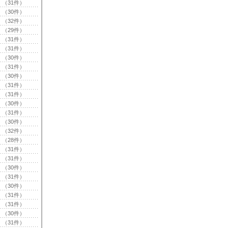
（31件）
（30件）
（32件）
（29件）
（31件）
（31件）
（30件）
（31件）
（30件）
（31件）
（31件）
（30件）
（31件）
（30件）
（32件）
（28件）
（31件）
（31件）
（30件）
（31件）
（30件）
（31件）
（31件）
（30件）
（31件）