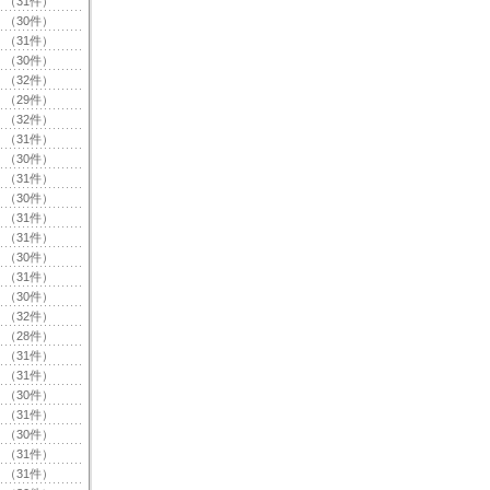
（31件）
（30件）
（31件）
（30件）
（32件）
（29件）
（32件）
（31件）
（30件）
（31件）
（30件）
（31件）
（31件）
（30件）
（31件）
（30件）
（32件）
（28件）
（31件）
（31件）
（30件）
（31件）
（30件）
（31件）
（31件）