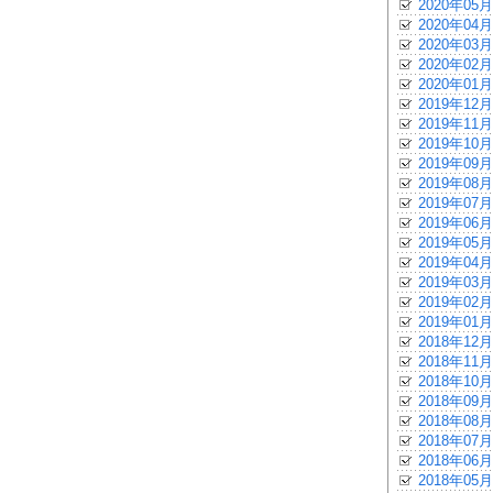
2020年05月
2020年04月
2020年03月
2020年02月
2020年01月
2019年12月
2019年11月
2019年10月
2019年09月
2019年08月
2019年07月
2019年06月
2019年05月
2019年04月
2019年03月
2019年02月
2019年01月
2018年12月
2018年11月
2018年10月
2018年09月
2018年08月
2018年07月
2018年06月
2018年05月