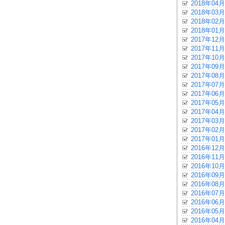
2018年04月
2018年03月
2018年02月
2018年01月
2017年12月
2017年11月
2017年10月
2017年09月
2017年08月
2017年07月
2017年06月
2017年05月
2017年04月
2017年03月
2017年02月
2017年01月
2016年12月
2016年11月
2016年10月
2016年09月
2016年08月
2016年07月
2016年06月
2016年05月
2016年04月