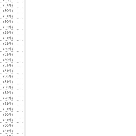
（31件）
（30件）
（31件）
（30件）
（32件）
（28件）
（31件）
（31件）
（30件）
（31件）
（30件）
（31件）
（31件）
（30件）
（31件）
（30件）
（32件）
（28件）
（31件）
（31件）
（30件）
（31件）
（30件）
（31件）