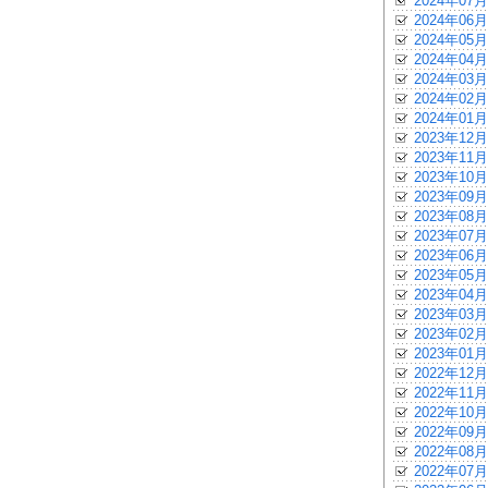
2024年07月
2024年06月
2024年05月
2024年04月
2024年03月
2024年02月
2024年01月
2023年12月
2023年11月
2023年10月
2023年09月
2023年08月
2023年07月
2023年06月
2023年05月
2023年04月
2023年03月
2023年02月
2023年01月
2022年12月
2022年11月
2022年10月
2022年09月
2022年08月
2022年07月