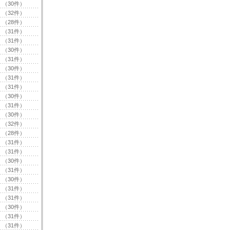
（30件）
（32件）
（28件）
（31件）
（31件）
（30件）
（31件）
（30件）
（31件）
（31件）
（30件）
（31件）
（30件）
（32件）
（28件）
（31件）
（31件）
（30件）
（31件）
（30件）
（31件）
（31件）
（30件）
（31件）
（31件）