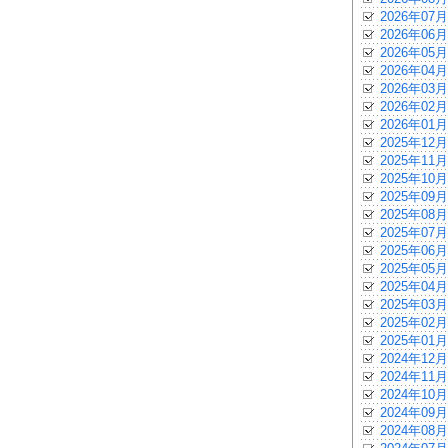
2026年07月
2026年06月
2026年05月
2026年04月
2026年03月
2026年02月
2026年01月
2025年12月
2025年11月
2025年10月
2025年09月
2025年08月
2025年07月
2025年06月
2025年05月
2025年04月
2025年03月
2025年02月
2025年01月
2024年12月
2024年11月
2024年10月
2024年09月
2024年08月