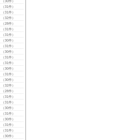
（30件）
（31件）
（31件）
（32件）
（28件）
（31件）
（31件）
（30件）
（31件）
（30件）
（31件）
（31件）
（30件）
（31件）
（30件）
（32件）
（28件）
（31件）
（31件）
（30件）
（31件）
（30件）
（31件）
（31件）
（30件）