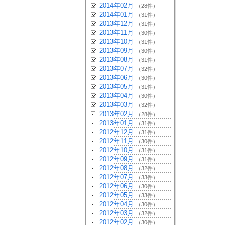
2014年02月
（28件）
2014年01月
（31件）
2013年12月
（31件）
2013年11月
（30件）
2013年10月
（31件）
2013年09月
（30件）
2013年08月
（31件）
2013年07月
（32件）
2013年06月
（30件）
2013年05月
（31件）
2013年04月
（30件）
2013年03月
（32件）
2013年02月
（28件）
2013年01月
（31件）
2012年12月
（31件）
2012年11月
（30件）
2012年10月
（31件）
2012年09月
（31件）
2012年08月
（32件）
2012年07月
（33件）
2012年06月
（30件）
2012年05月
（33件）
2012年04月
（30件）
2012年03月
（32件）
2012年02月
（30件）