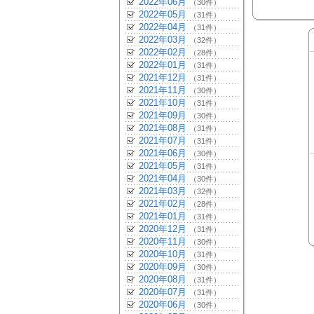
2022年06月
（30件）
2022年05月
（31件）
2022年04月
（31件）
2022年03月
（32件）
2022年02月
（28件）
2022年01月
（31件）
2021年12月
（31件）
2021年11月
（30件）
2021年10月
（31件）
2021年09月
（30件）
2021年08月
（31件）
2021年07月
（31件）
2021年06月
（30件）
2021年05月
（31件）
2021年04月
（30件）
2021年03月
（32件）
2021年02月
（28件）
2021年01月
（31件）
2020年12月
（31件）
2020年11月
（30件）
2020年10月
（31件）
2020年09月
（30件）
2020年08月
（31件）
2020年07月
（31件）
2020年06月
（30件）