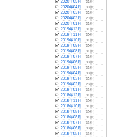
2020年05月
（31件）
2020年04月
（30件）
2020年03月
（32件）
2020年02月
（29件）
2020年01月
（31件）
2019年12月
（31件）
2019年11月
（30件）
2019年10月
（31件）
2019年09月
（30件）
2019年08月
（31件）
2019年07月
（31件）
2019年06月
（30件）
2019年05月
（31件）
2019年04月
（30件）
2019年03月
（32件）
2019年02月
（28件）
2019年01月
（31件）
2018年12月
（31件）
2018年11月
（30件）
2018年10月
（31件）
2018年09月
（30件）
2018年08月
（31件）
2018年07月
（31件）
2018年06月
（30件）
2018年05月
（31件）