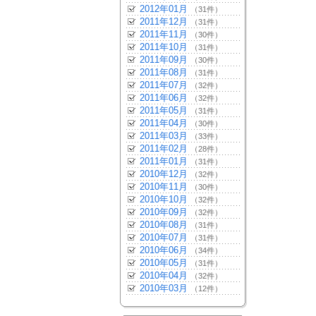
2012年01月
（31件）
2011年12月
（31件）
2011年11月
（30件）
2011年10月
（31件）
2011年09月
（30件）
2011年08月
（31件）
2011年07月
（32件）
2011年06月
（32件）
2011年05月
（31件）
2011年04月
（30件）
2011年03月
（33件）
2011年02月
（28件）
2011年01月
（31件）
2010年12月
（32件）
2010年11月
（30件）
2010年10月
（32件）
2010年09月
（32件）
2010年08月
（31件）
2010年07月
（31件）
2010年06月
（34件）
2010年05月
（31件）
2010年04月
（32件）
2010年03月
（12件）