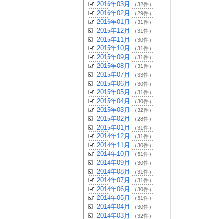
2016年03月
（32件）
2016年02月
（29件）
2016年01月
（31件）
2015年12月
（31件）
2015年11月
（30件）
2015年10月
（31件）
2015年09月
（31件）
2015年08月
（31件）
2015年07月
（33件）
2015年06月
（30件）
2015年05月
（31件）
2015年04月
（30件）
2015年03月
（32件）
2015年02月
（28件）
2015年01月
（31件）
2014年12月
（31件）
2014年11月
（30件）
2014年10月
（31件）
2014年09月
（30件）
2014年08月
（31件）
2014年07月
（31件）
2014年06月
（30件）
2014年05月
（31件）
2014年04月
（30件）
2014年03月
（32件）