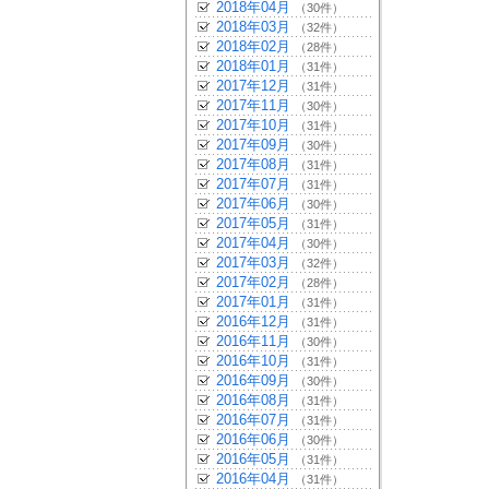
2018年04月
（30件）
2018年03月
（32件）
2018年02月
（28件）
2018年01月
（31件）
2017年12月
（31件）
2017年11月
（30件）
2017年10月
（31件）
2017年09月
（30件）
2017年08月
（31件）
2017年07月
（31件）
2017年06月
（30件）
2017年05月
（31件）
2017年04月
（30件）
2017年03月
（32件）
2017年02月
（28件）
2017年01月
（31件）
2016年12月
（31件）
2016年11月
（30件）
2016年10月
（31件）
2016年09月
（30件）
2016年08月
（31件）
2016年07月
（31件）
2016年06月
（30件）
2016年05月
（31件）
2016年04月
（31件）