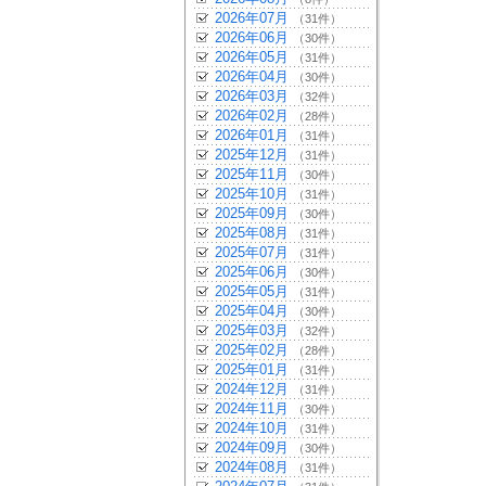
2026年07月
（31件）
2026年06月
（30件）
2026年05月
（31件）
2026年04月
（30件）
2026年03月
（32件）
2026年02月
（28件）
2026年01月
（31件）
2025年12月
（31件）
2025年11月
（30件）
2025年10月
（31件）
2025年09月
（30件）
2025年08月
（31件）
2025年07月
（31件）
2025年06月
（30件）
2025年05月
（31件）
2025年04月
（30件）
2025年03月
（32件）
2025年02月
（28件）
2025年01月
（31件）
2024年12月
（31件）
2024年11月
（30件）
2024年10月
（31件）
2024年09月
（30件）
2024年08月
（31件）