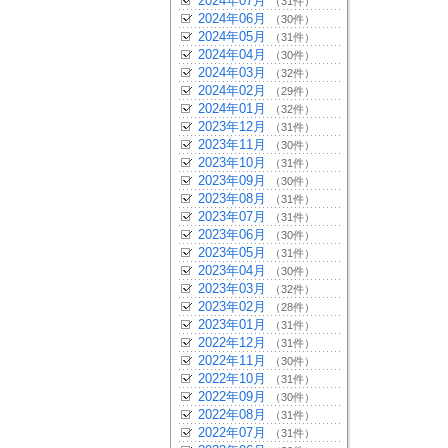
2024年07月
（31件）
2024年06月
（30件）
2024年05月
（31件）
2024年04月
（30件）
2024年03月
（32件）
2024年02月
（29件）
2024年01月
（32件）
2023年12月
（31件）
2023年11月
（30件）
2023年10月
（31件）
2023年09月
（30件）
2023年08月
（31件）
2023年07月
（31件）
2023年06月
（30件）
2023年05月
（31件）
2023年04月
（30件）
2023年03月
（32件）
2023年02月
（28件）
2023年01月
（31件）
2022年12月
（31件）
2022年11月
（30件）
2022年10月
（31件）
2022年09月
（30件）
2022年08月
（31件）
2022年07月
（31件）