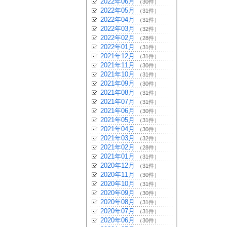
2022年06月
（30件）
2022年05月
（31件）
2022年04月
（31件）
2022年03月
（32件）
2022年02月
（28件）
2022年01月
（31件）
2021年12月
（31件）
2021年11月
（30件）
2021年10月
（31件）
2021年09月
（30件）
2021年08月
（31件）
2021年07月
（31件）
2021年06月
（30件）
2021年05月
（31件）
2021年04月
（30件）
2021年03月
（32件）
2021年02月
（28件）
2021年01月
（31件）
2020年12月
（31件）
2020年11月
（30件）
2020年10月
（31件）
2020年09月
（30件）
2020年08月
（31件）
2020年07月
（31件）
2020年06月
（30件）