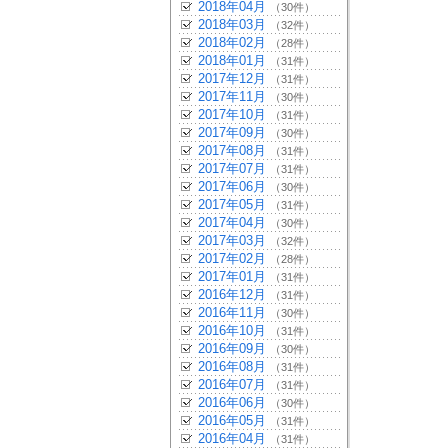
2018年04月
（30件）
2018年03月
（32件）
2018年02月
（28件）
2018年01月
（31件）
2017年12月
（31件）
2017年11月
（30件）
2017年10月
（31件）
2017年09月
（30件）
2017年08月
（31件）
2017年07月
（31件）
2017年06月
（30件）
2017年05月
（31件）
2017年04月
（30件）
2017年03月
（32件）
2017年02月
（28件）
2017年01月
（31件）
2016年12月
（31件）
2016年11月
（30件）
2016年10月
（31件）
2016年09月
（30件）
2016年08月
（31件）
2016年07月
（31件）
2016年06月
（30件）
2016年05月
（31件）
2016年04月
（31件）