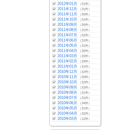
2012年01月
（31件）
2011年12月
（31件）
2011年11月
（30件）
2011年10月
（31件）
2011年09月
（30件）
2011年08月
（31件）
2011年07月
（32件）
2011年06月
（32件）
2011年05月
（31件）
2011年04月
（30件）
2011年03月
（33件）
2011年02月
（28件）
2011年01月
（31件）
2010年12月
（32件）
2010年11月
（30件）
2010年10月
（32件）
2010年09月
（32件）
2010年08月
（31件）
2010年07月
（31件）
2010年06月
（34件）
2010年05月
（31件）
2010年04月
（32件）
2010年03月
（12件）