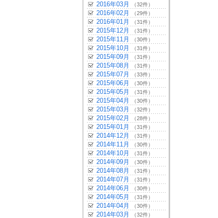
2016年03月
（32件）
2016年02月
（29件）
2016年01月
（31件）
2015年12月
（31件）
2015年11月
（30件）
2015年10月
（31件）
2015年09月
（31件）
2015年08月
（31件）
2015年07月
（33件）
2015年06月
（30件）
2015年05月
（31件）
2015年04月
（30件）
2015年03月
（32件）
2015年02月
（28件）
2015年01月
（31件）
2014年12月
（31件）
2014年11月
（30件）
2014年10月
（31件）
2014年09月
（30件）
2014年08月
（31件）
2014年07月
（31件）
2014年06月
（30件）
2014年05月
（31件）
2014年04月
（30件）
2014年03月
（32件）