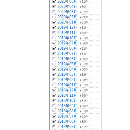
2020年05月
（31件）
2020年04月
（30件）
2020年03月
（32件）
2020年02月
（29件）
2020年01月
（31件）
2019年12月
（31件）
2019年11月
（30件）
2019年10月
（31件）
2019年09月
（30件）
2019年08月
（31件）
2019年07月
（31件）
2019年06月
（30件）
2019年05月
（31件）
2019年04月
（30件）
2019年03月
（32件）
2019年02月
（28件）
2019年01月
（31件）
2018年12月
（31件）
2018年11月
（30件）
2018年10月
（31件）
2018年09月
（30件）
2018年08月
（31件）
2018年07月
（31件）
2018年06月
（30件）
2018年05月
（31件）