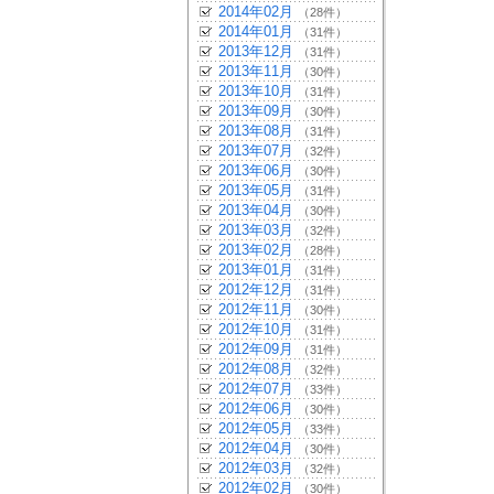
2014年02月
（28件）
2014年01月
（31件）
2013年12月
（31件）
2013年11月
（30件）
2013年10月
（31件）
2013年09月
（30件）
2013年08月
（31件）
2013年07月
（32件）
2013年06月
（30件）
2013年05月
（31件）
2013年04月
（30件）
2013年03月
（32件）
2013年02月
（28件）
2013年01月
（31件）
2012年12月
（31件）
2012年11月
（30件）
2012年10月
（31件）
2012年09月
（31件）
2012年08月
（32件）
2012年07月
（33件）
2012年06月
（30件）
2012年05月
（33件）
2012年04月
（30件）
2012年03月
（32件）
2012年02月
（30件）