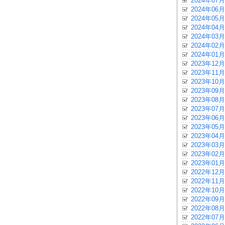
2024年07月
2024年06月
2024年05月
2024年04月
2024年03月
2024年02月
2024年01月
2023年12月
2023年11月
2023年10月
2023年09月
2023年08月
2023年07月
2023年06月
2023年05月
2023年04月
2023年03月
2023年02月
2023年01月
2022年12月
2022年11月
2022年10月
2022年09月
2022年08月
2022年07月