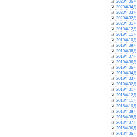
2020年05月
2020年04月
2020年03月
2020年02月
2020年01月
2019年12月
2019年11月
2019年10月
2019年09月
2019年08月
2019年07月
2019年06月
2019年05月
2019年04月
2019年03月
2019年02月
2019年01月
2018年12月
2018年11月
2018年10月
2018年09月
2018年08月
2018年07月
2018年06月
2018年05月