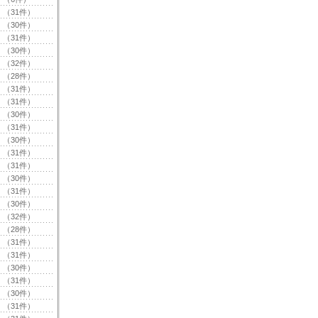
（31件）
（30件）
（31件）
（30件）
（32件）
（28件）
（31件）
（31件）
（30件）
（31件）
（30件）
（31件）
（31件）
（30件）
（31件）
（30件）
（32件）
（28件）
（31件）
（31件）
（30件）
（31件）
（30件）
（31件）