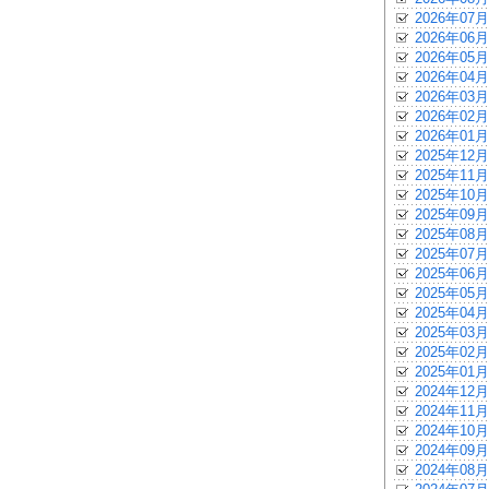
2026年07月
2026年06月
2026年05月
2026年04月
2026年03月
2026年02月
2026年01月
2025年12月
2025年11月
2025年10月
2025年09月
2025年08月
2025年07月
2025年06月
2025年05月
2025年04月
2025年03月
2025年02月
2025年01月
2024年12月
2024年11月
2024年10月
2024年09月
2024年08月