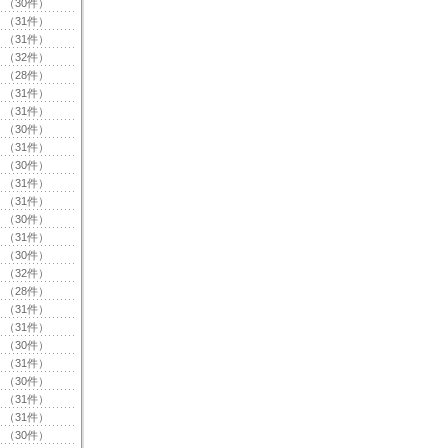
（30件）
（31件）
（31件）
（32件）
（28件）
（31件）
（31件）
（30件）
（31件）
（30件）
（31件）
（31件）
（30件）
（31件）
（30件）
（32件）
（28件）
（31件）
（31件）
（30件）
（31件）
（30件）
（31件）
（31件）
（30件）