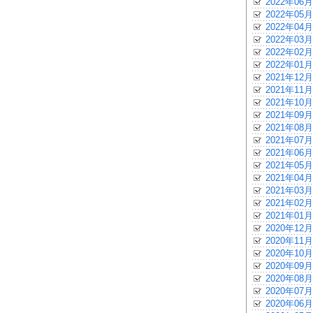
2022年06月
2022年05月
2022年04月
2022年03月
2022年02月
2022年01月
2021年12月
2021年11月
2021年10月
2021年09月
2021年08月
2021年07月
2021年06月
2021年05月
2021年04月
2021年03月
2021年02月
2021年01月
2020年12月
2020年11月
2020年10月
2020年09月
2020年08月
2020年07月
2020年06月