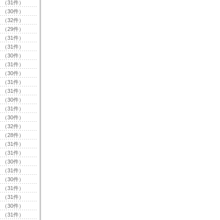
（31件）
（30件）
（32件）
（29件）
（31件）
（31件）
（30件）
（31件）
（30件）
（31件）
（31件）
（30件）
（31件）
（30件）
（32件）
（28件）
（31件）
（31件）
（30件）
（31件）
（30件）
（31件）
（31件）
（30件）
（31件）