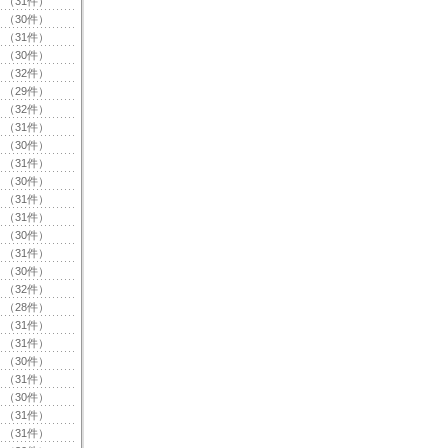
（31件）
（30件）
（31件）
（30件）
（32件）
（29件）
（32件）
（31件）
（30件）
（31件）
（30件）
（31件）
（31件）
（30件）
（31件）
（30件）
（32件）
（28件）
（31件）
（31件）
（30件）
（31件）
（30件）
（31件）
（31件）