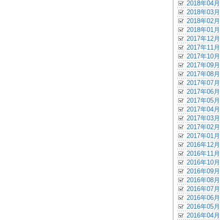
2018年04月
2018年03月
2018年02月
2018年01月
2017年12月
2017年11月
2017年10月
2017年09月
2017年08月
2017年07月
2017年06月
2017年05月
2017年04月
2017年03月
2017年02月
2017年01月
2016年12月
2016年11月
2016年10月
2016年09月
2016年08月
2016年07月
2016年06月
2016年05月
2016年04月