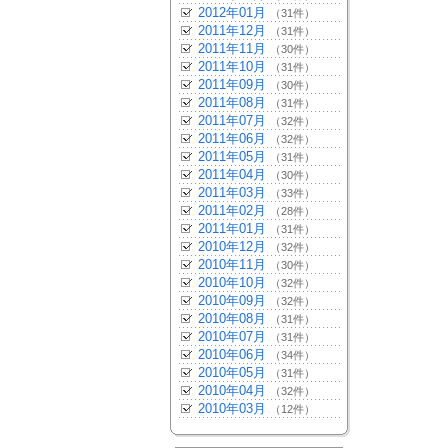
2012年01月
（31件）
2011年12月
（31件）
2011年11月
（30件）
2011年10月
（31件）
2011年09月
（30件）
2011年08月
（31件）
2011年07月
（32件）
2011年06月
（32件）
2011年05月
（31件）
2011年04月
（30件）
2011年03月
（33件）
2011年02月
（28件）
2011年01月
（31件）
2010年12月
（32件）
2010年11月
（30件）
2010年10月
（32件）
2010年09月
（32件）
2010年08月
（31件）
2010年07月
（31件）
2010年06月
（34件）
2010年05月
（31件）
2010年04月
（32件）
2010年03月
（12件）