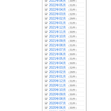
2022年06月
（30件）
2022年05月
（31件）
2022年04月
（31件）
2022年03月
（32件）
2022年02月
（28件）
2022年01月
（31件）
2021年12月
（31件）
2021年11月
（30件）
2021年10月
（31件）
2021年09月
（30件）
2021年08月
（31件）
2021年07月
（31件）
2021年06月
（30件）
2021年05月
（31件）
2021年04月
（30件）
2021年03月
（32件）
2021年02月
（28件）
2021年01月
（31件）
2020年12月
（31件）
2020年11月
（30件）
2020年10月
（31件）
2020年09月
（30件）
2020年08月
（31件）
2020年07月
（31件）
2020年06月
（30件）