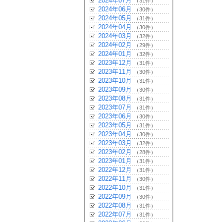
2024年07月
（31件）
2024年06月
（30件）
2024年05月
（31件）
2024年04月
（30件）
2024年03月
（32件）
2024年02月
（29件）
2024年01月
（32件）
2023年12月
（31件）
2023年11月
（30件）
2023年10月
（31件）
2023年09月
（30件）
2023年08月
（31件）
2023年07月
（31件）
2023年06月
（30件）
2023年05月
（31件）
2023年04月
（30件）
2023年03月
（32件）
2023年02月
（28件）
2023年01月
（31件）
2022年12月
（31件）
2022年11月
（30件）
2022年10月
（31件）
2022年09月
（30件）
2022年08月
（31件）
2022年07月
（31件）