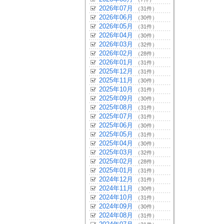
2026年07月
（31件）
2026年06月
（30件）
2026年05月
（31件）
2026年04月
（30件）
2026年03月
（32件）
2026年02月
（28件）
2026年01月
（31件）
2025年12月
（31件）
2025年11月
（30件）
2025年10月
（31件）
2025年09月
（30件）
2025年08月
（31件）
2025年07月
（31件）
2025年06月
（30件）
2025年05月
（31件）
2025年04月
（30件）
2025年03月
（32件）
2025年02月
（28件）
2025年01月
（31件）
2024年12月
（31件）
2024年11月
（30件）
2024年10月
（31件）
2024年09月
（30件）
2024年08月
（31件）