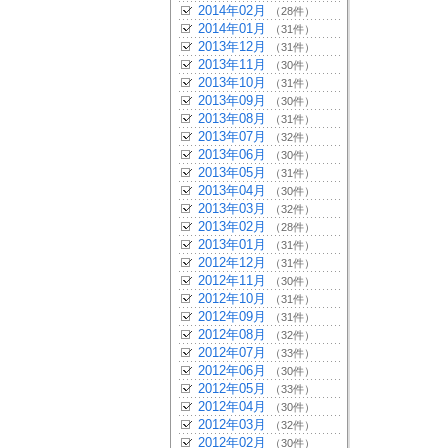
2014年02月
（28件）
2014年01月
（31件）
2013年12月
（31件）
2013年11月
（30件）
2013年10月
（31件）
2013年09月
（30件）
2013年08月
（31件）
2013年07月
（32件）
2013年06月
（30件）
2013年05月
（31件）
2013年04月
（30件）
2013年03月
（32件）
2013年02月
（28件）
2013年01月
（31件）
2012年12月
（31件）
2012年11月
（30件）
2012年10月
（31件）
2012年09月
（31件）
2012年08月
（32件）
2012年07月
（33件）
2012年06月
（30件）
2012年05月
（33件）
2012年04月
（30件）
2012年03月
（32件）
2012年02月
（30件）