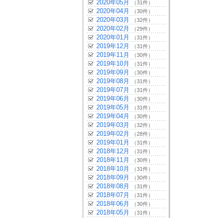
2020年05月
（31件）
2020年04月
（30件）
2020年03月
（32件）
2020年02月
（29件）
2020年01月
（31件）
2019年12月
（31件）
2019年11月
（30件）
2019年10月
（31件）
2019年09月
（30件）
2019年08月
（31件）
2019年07月
（31件）
2019年06月
（30件）
2019年05月
（31件）
2019年04月
（30件）
2019年03月
（32件）
2019年02月
（28件）
2019年01月
（31件）
2018年12月
（31件）
2018年11月
（30件）
2018年10月
（31件）
2018年09月
（30件）
2018年08月
（31件）
2018年07月
（31件）
2018年06月
（30件）
2018年05月
（31件）