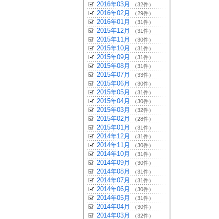
2016年03月
（32件）
2016年02月
（29件）
2016年01月
（31件）
2015年12月
（31件）
2015年11月
（30件）
2015年10月
（31件）
2015年09月
（31件）
2015年08月
（31件）
2015年07月
（33件）
2015年06月
（30件）
2015年05月
（31件）
2015年04月
（30件）
2015年03月
（32件）
2015年02月
（28件）
2015年01月
（31件）
2014年12月
（31件）
2014年11月
（30件）
2014年10月
（31件）
2014年09月
（30件）
2014年08月
（31件）
2014年07月
（31件）
2014年06月
（30件）
2014年05月
（31件）
2014年04月
（30件）
2014年03月
（32件）