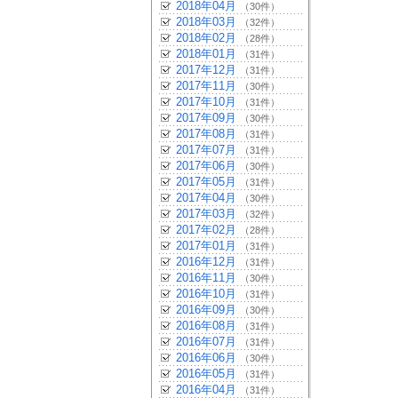
2018年04月
（30件）
2018年03月
（32件）
2018年02月
（28件）
2018年01月
（31件）
2017年12月
（31件）
2017年11月
（30件）
2017年10月
（31件）
2017年09月
（30件）
2017年08月
（31件）
2017年07月
（31件）
2017年06月
（30件）
2017年05月
（31件）
2017年04月
（30件）
2017年03月
（32件）
2017年02月
（28件）
2017年01月
（31件）
2016年12月
（31件）
2016年11月
（30件）
2016年10月
（31件）
2016年09月
（30件）
2016年08月
（31件）
2016年07月
（31件）
2016年06月
（30件）
2016年05月
（31件）
2016年04月
（31件）