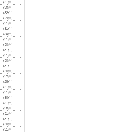
（31件）
（30件）
（32件）
（29件）
（31件）
（31件）
（30件）
（31件）
（30件）
（31件）
（31件）
（30件）
（31件）
（30件）
（32件）
（28件）
（31件）
（31件）
（30件）
（31件）
（30件）
（31件）
（31件）
（30件）
（31件）