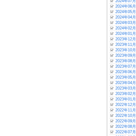
2024年07月
2024年06月
2024年05月
2024年04月
2024年03月
2024年02月
2024年01月
2023年12月
2023年11月
2023年10月
2023年09月
2023年08月
2023年07月
2023年06月
2023年05月
2023年04月
2023年03月
2023年02月
2023年01月
2022年12月
2022年11月
2022年10月
2022年09月
2022年08月
2022年07月