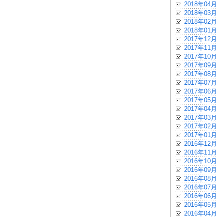
2018年04月
2018年03月
2018年02月
2018年01月
2017年12月
2017年11月
2017年10月
2017年09月
2017年08月
2017年07月
2017年06月
2017年05月
2017年04月
2017年03月
2017年02月
2017年01月
2016年12月
2016年11月
2016年10月
2016年09月
2016年08月
2016年07月
2016年06月
2016年05月
2016年04月