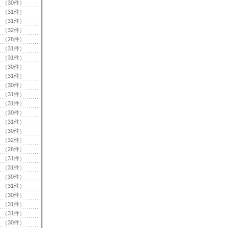
（30件）
（31件）
（31件）
（32件）
（28件）
（31件）
（31件）
（30件）
（31件）
（30件）
（31件）
（31件）
（30件）
（31件）
（30件）
（32件）
（28件）
（31件）
（31件）
（30件）
（31件）
（30件）
（31件）
（31件）
（30件）