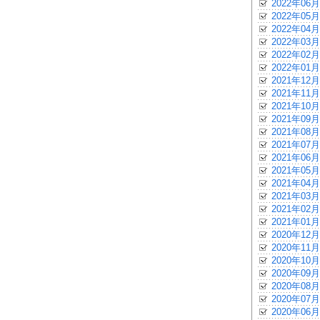
2022年06月
2022年05月
2022年04月
2022年03月
2022年02月
2022年01月
2021年12月
2021年11月
2021年10月
2021年09月
2021年08月
2021年07月
2021年06月
2021年05月
2021年04月
2021年03月
2021年02月
2021年01月
2020年12月
2020年11月
2020年10月
2020年09月
2020年08月
2020年07月
2020年06月