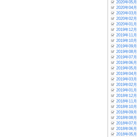
2020年05月
2020年04月
2020年03月
2020年02月
2020年01月
2019年12月
2019年11月
2019年10月
2019年09月
2019年08月
2019年07月
2019年06月
2019年05月
2019年04月
2019年03月
2019年02月
2019年01月
2018年12月
2018年11月
2018年10月
2018年09月
2018年08月
2018年07月
2018年06月
2018年05月