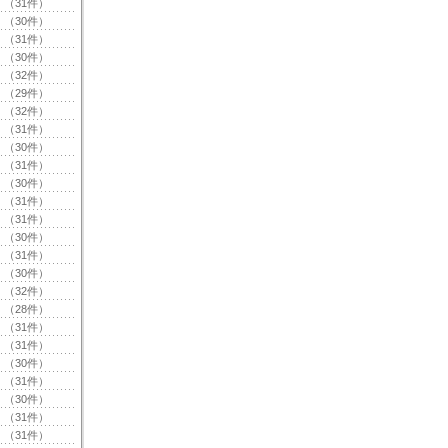
（31件）
（30件）
（31件）
（30件）
（32件）
（29件）
（32件）
（31件）
（30件）
（31件）
（30件）
（31件）
（31件）
（30件）
（31件）
（30件）
（32件）
（28件）
（31件）
（31件）
（30件）
（31件）
（30件）
（31件）
（31件）