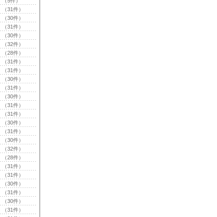
（5件）
（31件）
（30件）
（31件）
（30件）
（32件）
（28件）
（31件）
（31件）
（30件）
（31件）
（30件）
（31件）
（31件）
（30件）
（31件）
（30件）
（32件）
（28件）
（31件）
（31件）
（30件）
（31件）
（30件）
（31件）