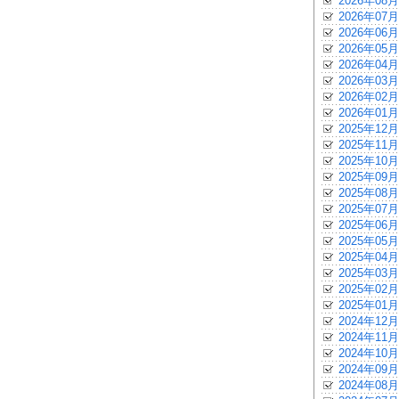
2026年08月
2026年07月
2026年06月
2026年05月
2026年04月
2026年03月
2026年02月
2026年01月
2025年12月
2025年11月
2025年10月
2025年09月
2025年08月
2025年07月
2025年06月
2025年05月
2025年04月
2025年03月
2025年02月
2025年01月
2024年12月
2024年11月
2024年10月
2024年09月
2024年08月