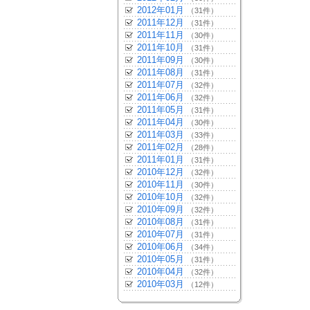
2012年01月
（31件）
2011年12月
（31件）
2011年11月
（30件）
2011年10月
（31件）
2011年09月
（30件）
2011年08月
（31件）
2011年07月
（32件）
2011年06月
（32件）
2011年05月
（31件）
2011年04月
（30件）
2011年03月
（33件）
2011年02月
（28件）
2011年01月
（31件）
2010年12月
（32件）
2010年11月
（30件）
2010年10月
（32件）
2010年09月
（32件）
2010年08月
（31件）
2010年07月
（31件）
2010年06月
（34件）
2010年05月
（31件）
2010年04月
（32件）
2010年03月
（12件）