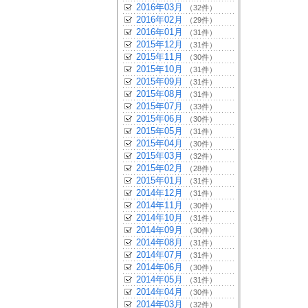
2016年03月
（32件）
2016年02月
（29件）
2016年01月
（31件）
2015年12月
（31件）
2015年11月
（30件）
2015年10月
（31件）
2015年09月
（31件）
2015年08月
（31件）
2015年07月
（33件）
2015年06月
（30件）
2015年05月
（31件）
2015年04月
（30件）
2015年03月
（32件）
2015年02月
（28件）
2015年01月
（31件）
2014年12月
（31件）
2014年11月
（30件）
2014年10月
（31件）
2014年09月
（30件）
2014年08月
（31件）
2014年07月
（31件）
2014年06月
（30件）
2014年05月
（31件）
2014年04月
（30件）
2014年03月
（32件）