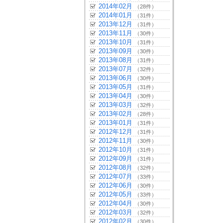
2014年02月
（28件）
2014年01月
（31件）
2013年12月
（31件）
2013年11月
（30件）
2013年10月
（31件）
2013年09月
（30件）
2013年08月
（31件）
2013年07月
（32件）
2013年06月
（30件）
2013年05月
（31件）
2013年04月
（30件）
2013年03月
（32件）
2013年02月
（28件）
2013年01月
（31件）
2012年12月
（31件）
2012年11月
（30件）
2012年10月
（31件）
2012年09月
（31件）
2012年08月
（32件）
2012年07月
（33件）
2012年06月
（30件）
2012年05月
（33件）
2012年04月
（30件）
2012年03月
（32件）
2012年02月
（30件）