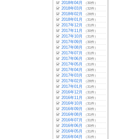
2018年04月
（30件）
2018年03月
（32件）
2018年02月
（28件）
2018年01月
（31件）
2017年12月
（31件）
2017年11月
（30件）
2017年10月
（31件）
2017年09月
（30件）
2017年08月
（31件）
2017年07月
（31件）
2017年06月
（30件）
2017年05月
（31件）
2017年04月
（30件）
2017年03月
（32件）
2017年02月
（28件）
2017年01月
（31件）
2016年12月
（31件）
2016年11月
（30件）
2016年10月
（31件）
2016年09月
（30件）
2016年08月
（31件）
2016年07月
（31件）
2016年06月
（30件）
2016年05月
（31件）
2016年04月
（31件）