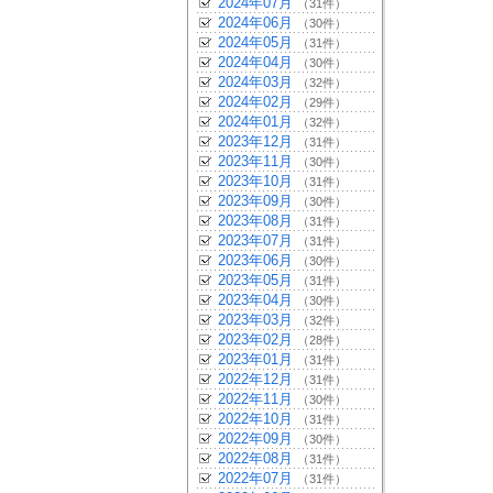
2024年07月
（31件）
2024年06月
（30件）
2024年05月
（31件）
2024年04月
（30件）
2024年03月
（32件）
2024年02月
（29件）
2024年01月
（32件）
2023年12月
（31件）
2023年11月
（30件）
2023年10月
（31件）
2023年09月
（30件）
2023年08月
（31件）
2023年07月
（31件）
2023年06月
（30件）
2023年05月
（31件）
2023年04月
（30件）
2023年03月
（32件）
2023年02月
（28件）
2023年01月
（31件）
2022年12月
（31件）
2022年11月
（30件）
2022年10月
（31件）
2022年09月
（30件）
2022年08月
（31件）
2022年07月
（31件）