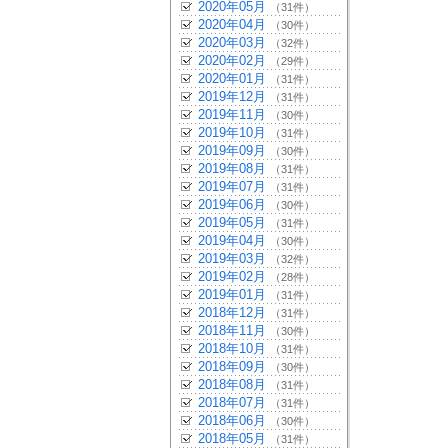
2020年05月
（31件）
2020年04月
（30件）
2020年03月
（32件）
2020年02月
（29件）
2020年01月
（31件）
2019年12月
（31件）
2019年11月
（30件）
2019年10月
（31件）
2019年09月
（30件）
2019年08月
（31件）
2019年07月
（31件）
2019年06月
（30件）
2019年05月
（31件）
2019年04月
（30件）
2019年03月
（32件）
2019年02月
（28件）
2019年01月
（31件）
2018年12月
（31件）
2018年11月
（30件）
2018年10月
（31件）
2018年09月
（30件）
2018年08月
（31件）
2018年07月
（31件）
2018年06月
（30件）
2018年05月
（31件）