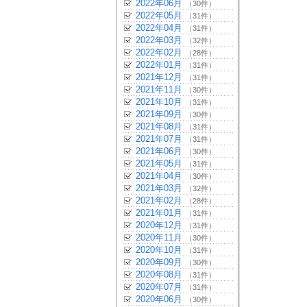
2022年06月
（30件）
2022年05月
（31件）
2022年04月
（31件）
2022年03月
（32件）
2022年02月
（28件）
2022年01月
（31件）
2021年12月
（31件）
2021年11月
（30件）
2021年10月
（31件）
2021年09月
（30件）
2021年08月
（31件）
2021年07月
（31件）
2021年06月
（30件）
2021年05月
（31件）
2021年04月
（30件）
2021年03月
（32件）
2021年02月
（28件）
2021年01月
（31件）
2020年12月
（31件）
2020年11月
（30件）
2020年10月
（31件）
2020年09月
（30件）
2020年08月
（31件）
2020年07月
（31件）
2020年06月
（30件）