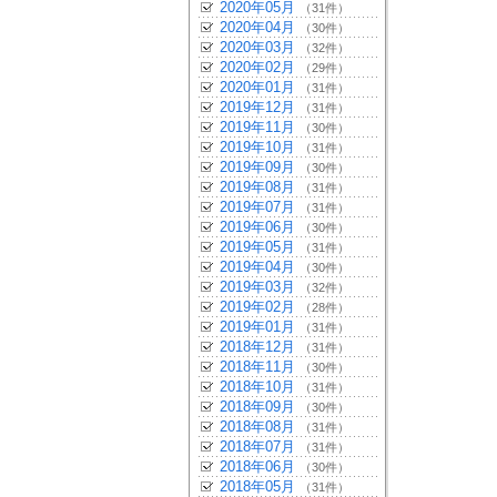
2020年05月
（31件）
2020年04月
（30件）
2020年03月
（32件）
2020年02月
（29件）
2020年01月
（31件）
2019年12月
（31件）
2019年11月
（30件）
2019年10月
（31件）
2019年09月
（30件）
2019年08月
（31件）
2019年07月
（31件）
2019年06月
（30件）
2019年05月
（31件）
2019年04月
（30件）
2019年03月
（32件）
2019年02月
（28件）
2019年01月
（31件）
2018年12月
（31件）
2018年11月
（30件）
2018年10月
（31件）
2018年09月
（30件）
2018年08月
（31件）
2018年07月
（31件）
2018年06月
（30件）
2018年05月
（31件）