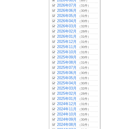
2026年08月
（6件）
2026年07月
（31件）
2026年06月
（30件）
2026年05月
（31件）
2026年04月
（30件）
2026年03月
（32件）
2026年02月
（28件）
2026年01月
（31件）
2025年12月
（31件）
2025年11月
（30件）
2025年10月
（31件）
2025年09月
（30件）
2025年08月
（31件）
2025年07月
（31件）
2025年06月
（30件）
2025年05月
（31件）
2025年04月
（30件）
2025年03月
（32件）
2025年02月
（28件）
2025年01月
（31件）
2024年12月
（31件）
2024年11月
（30件）
2024年10月
（31件）
2024年09月
（30件）
2024年08月
（31件）