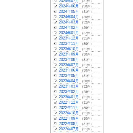
2024年07月
（31件）
2024年06月
（30件）
2024年05月
（31件）
2024年04月
（30件）
2024年03月
（32件）
2024年02月
（29件）
2024年01月
（32件）
2023年12月
（31件）
2023年11月
（30件）
2023年10月
（31件）
2023年09月
（30件）
2023年08月
（31件）
2023年07月
（31件）
2023年06月
（30件）
2023年05月
（31件）
2023年04月
（30件）
2023年03月
（32件）
2023年02月
（28件）
2023年01月
（31件）
2022年12月
（31件）
2022年11月
（30件）
2022年10月
（31件）
2022年09月
（30件）
2022年08月
（31件）
2022年07月
（31件）