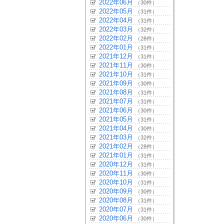
2022年06月
（30件）
2022年05月
（31件）
2022年04月
（31件）
2022年03月
（32件）
2022年02月
（28件）
2022年01月
（31件）
2021年12月
（31件）
2021年11月
（30件）
2021年10月
（31件）
2021年09月
（30件）
2021年08月
（31件）
2021年07月
（31件）
2021年06月
（30件）
2021年05月
（31件）
2021年04月
（30件）
2021年03月
（32件）
2021年02月
（28件）
2021年01月
（31件）
2020年12月
（31件）
2020年11月
（30件）
2020年10月
（31件）
2020年09月
（30件）
2020年08月
（31件）
2020年07月
（31件）
2020年06月
（30件）