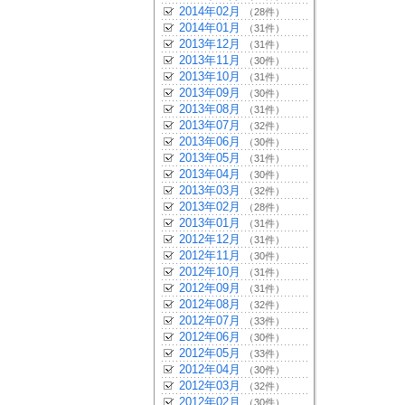
2014年02月
（28件）
2014年01月
（31件）
2013年12月
（31件）
2013年11月
（30件）
2013年10月
（31件）
2013年09月
（30件）
2013年08月
（31件）
2013年07月
（32件）
2013年06月
（30件）
2013年05月
（31件）
2013年04月
（30件）
2013年03月
（32件）
2013年02月
（28件）
2013年01月
（31件）
2012年12月
（31件）
2012年11月
（30件）
2012年10月
（31件）
2012年09月
（31件）
2012年08月
（32件）
2012年07月
（33件）
2012年06月
（30件）
2012年05月
（33件）
2012年04月
（30件）
2012年03月
（32件）
2012年02月
（30件）