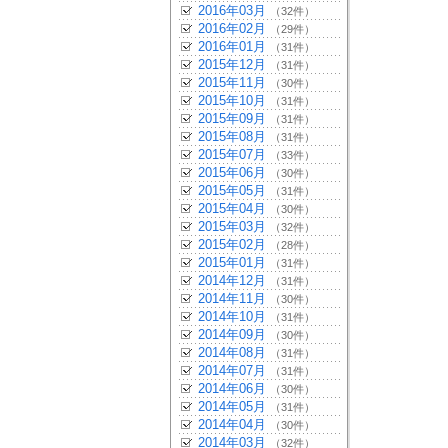
2016年03月
（32件）
2016年02月
（29件）
2016年01月
（31件）
2015年12月
（31件）
2015年11月
（30件）
2015年10月
（31件）
2015年09月
（31件）
2015年08月
（31件）
2015年07月
（33件）
2015年06月
（30件）
2015年05月
（31件）
2015年04月
（30件）
2015年03月
（32件）
2015年02月
（28件）
2015年01月
（31件）
2014年12月
（31件）
2014年11月
（30件）
2014年10月
（31件）
2014年09月
（30件）
2014年08月
（31件）
2014年07月
（31件）
2014年06月
（30件）
2014年05月
（31件）
2014年04月
（30件）
2014年03月
（32件）