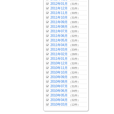
2012年01月
（31件）
2011年12月
（31件）
2011年11月
（30件）
2011年10月
（31件）
2011年09月
（30件）
2011年08月
（31件）
2011年07月
（32件）
2011年06月
（32件）
2011年05月
（31件）
2011年04月
（30件）
2011年03月
（33件）
2011年02月
（28件）
2011年01月
（31件）
2010年12月
（32件）
2010年11月
（30件）
2010年10月
（32件）
2010年09月
（32件）
2010年08月
（31件）
2010年07月
（31件）
2010年06月
（34件）
2010年05月
（31件）
2010年04月
（32件）
2010年03月
（12件）