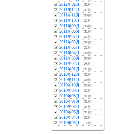
2012年01月
（31件）
2011年12月
（31件）
2011年11月
（30件）
2011年10月
（31件）
2011年09月
（30件）
2011年08月
（31件）
2011年07月
（32件）
2011年06月
（32件）
2011年05月
（31件）
2011年04月
（30件）
2011年03月
（33件）
2011年02月
（28件）
2011年01月
（31件）
2010年12月
（32件）
2010年11月
（30件）
2010年10月
（32件）
2010年09月
（32件）
2010年08月
（31件）
2010年07月
（31件）
2010年06月
（34件）
2010年05月
（31件）
2010年04月
（32件）
2010年03月
（12件）