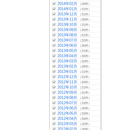
2014年02月
（28件）
2014年01月
（31件）
2013年12月
（31件）
2013年11月
（30件）
2013年10月
（31件）
2013年09月
（30件）
2013年08月
（31件）
2013年07月
（32件）
2013年06月
（30件）
2013年05月
（31件）
2013年04月
（30件）
2013年03月
（32件）
2013年02月
（28件）
2013年01月
（31件）
2012年12月
（31件）
2012年11月
（30件）
2012年10月
（31件）
2012年09月
（31件）
2012年08月
（32件）
2012年07月
（33件）
2012年06月
（30件）
2012年05月
（33件）
2012年04月
（30件）
2012年03月
（32件）
2012年02月
（30件）