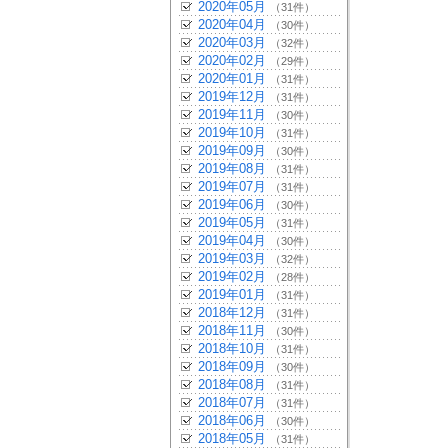
2020年05月
（31件）
2020年04月
（30件）
2020年03月
（32件）
2020年02月
（29件）
2020年01月
（31件）
2019年12月
（31件）
2019年11月
（30件）
2019年10月
（31件）
2019年09月
（30件）
2019年08月
（31件）
2019年07月
（31件）
2019年06月
（30件）
2019年05月
（31件）
2019年04月
（30件）
2019年03月
（32件）
2019年02月
（28件）
2019年01月
（31件）
2018年12月
（31件）
2018年11月
（30件）
2018年10月
（31件）
2018年09月
（30件）
2018年08月
（31件）
2018年07月
（31件）
2018年06月
（30件）
2018年05月
（31件）