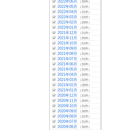
2022年06月
（30件）
2022年05月
（31件）
2022年04月
（31件）
2022年03月
（32件）
2022年02月
（28件）
2022年01月
（31件）
2021年12月
（31件）
2021年11月
（30件）
2021年10月
（31件）
2021年09月
（30件）
2021年08月
（31件）
2021年07月
（31件）
2021年06月
（30件）
2021年05月
（31件）
2021年04月
（30件）
2021年03月
（32件）
2021年02月
（28件）
2021年01月
（31件）
2020年12月
（31件）
2020年11月
（30件）
2020年10月
（31件）
2020年09月
（30件）
2020年08月
（31件）
2020年07月
（31件）
2020年06月
（30件）