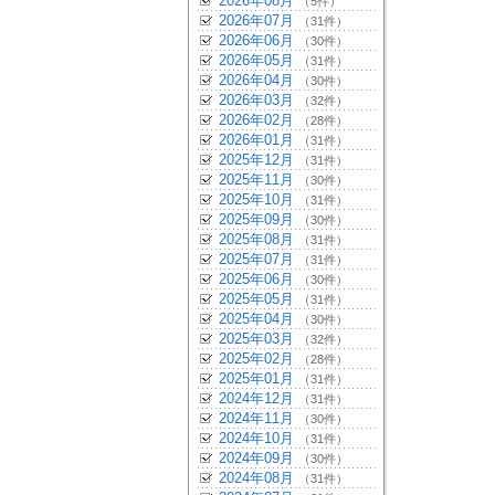
2026年08月
（5件）
2026年07月
（31件）
2026年06月
（30件）
2026年05月
（31件）
2026年04月
（30件）
2026年03月
（32件）
2026年02月
（28件）
2026年01月
（31件）
2025年12月
（31件）
2025年11月
（30件）
2025年10月
（31件）
2025年09月
（30件）
2025年08月
（31件）
2025年07月
（31件）
2025年06月
（30件）
2025年05月
（31件）
2025年04月
（30件）
2025年03月
（32件）
2025年02月
（28件）
2025年01月
（31件）
2024年12月
（31件）
2024年11月
（30件）
2024年10月
（31件）
2024年09月
（30件）
2024年08月
（31件）