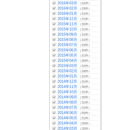
2016年03月
（32件）
2016年02月
（29件）
2016年01月
（31件）
2015年12月
（31件）
2015年11月
（30件）
2015年10月
（31件）
2015年09月
（31件）
2015年08月
（31件）
2015年07月
（33件）
2015年06月
（30件）
2015年05月
（31件）
2015年04月
（30件）
2015年03月
（32件）
2015年02月
（28件）
2015年01月
（31件）
2014年12月
（31件）
2014年11月
（30件）
2014年10月
（31件）
2014年09月
（30件）
2014年08月
（31件）
2014年07月
（31件）
2014年06月
（30件）
2014年05月
（31件）
2014年04月
（30件）
2014年03月
（32件）