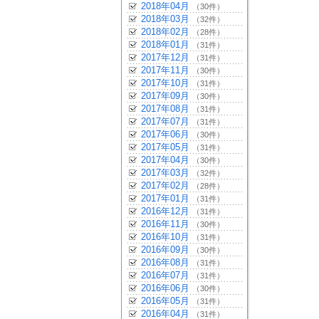
2018年04月
（30件）
2018年03月
（32件）
2018年02月
（28件）
2018年01月
（31件）
2017年12月
（31件）
2017年11月
（30件）
2017年10月
（31件）
2017年09月
（30件）
2017年08月
（31件）
2017年07月
（31件）
2017年06月
（30件）
2017年05月
（31件）
2017年04月
（30件）
2017年03月
（32件）
2017年02月
（28件）
2017年01月
（31件）
2016年12月
（31件）
2016年11月
（30件）
2016年10月
（31件）
2016年09月
（30件）
2016年08月
（31件）
2016年07月
（31件）
2016年06月
（30件）
2016年05月
（31件）
2016年04月
（31件）