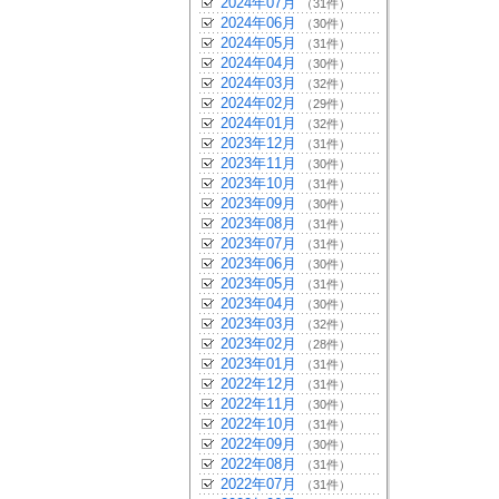
2024年07月
（31件）
2024年06月
（30件）
2024年05月
（31件）
2024年04月
（30件）
2024年03月
（32件）
2024年02月
（29件）
2024年01月
（32件）
2023年12月
（31件）
2023年11月
（30件）
2023年10月
（31件）
2023年09月
（30件）
2023年08月
（31件）
2023年07月
（31件）
2023年06月
（30件）
2023年05月
（31件）
2023年04月
（30件）
2023年03月
（32件）
2023年02月
（28件）
2023年01月
（31件）
2022年12月
（31件）
2022年11月
（30件）
2022年10月
（31件）
2022年09月
（30件）
2022年08月
（31件）
2022年07月
（31件）