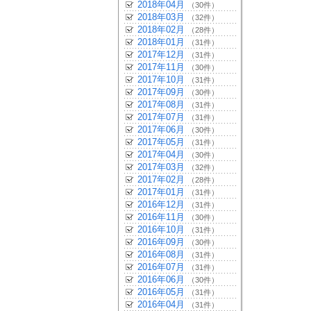
2018年04月
（30件）
2018年03月
（32件）
2018年02月
（28件）
2018年01月
（31件）
2017年12月
（31件）
2017年11月
（30件）
2017年10月
（31件）
2017年09月
（30件）
2017年08月
（31件）
2017年07月
（31件）
2017年06月
（30件）
2017年05月
（31件）
2017年04月
（30件）
2017年03月
（32件）
2017年02月
（28件）
2017年01月
（31件）
2016年12月
（31件）
2016年11月
（30件）
2016年10月
（31件）
2016年09月
（30件）
2016年08月
（31件）
2016年07月
（31件）
2016年06月
（30件）
2016年05月
（31件）
2016年04月
（31件）