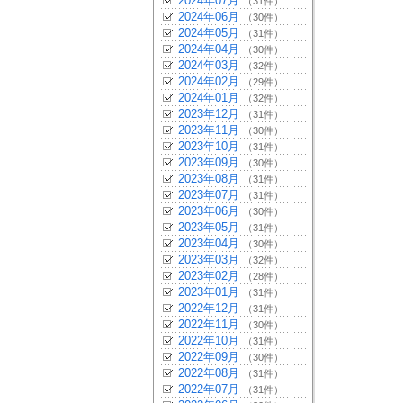
2024年07月
（31件）
2024年06月
（30件）
2024年05月
（31件）
2024年04月
（30件）
2024年03月
（32件）
2024年02月
（29件）
2024年01月
（32件）
2023年12月
（31件）
2023年11月
（30件）
2023年10月
（31件）
2023年09月
（30件）
2023年08月
（31件）
2023年07月
（31件）
2023年06月
（30件）
2023年05月
（31件）
2023年04月
（30件）
2023年03月
（32件）
2023年02月
（28件）
2023年01月
（31件）
2022年12月
（31件）
2022年11月
（30件）
2022年10月
（31件）
2022年09月
（30件）
2022年08月
（31件）
2022年07月
（31件）