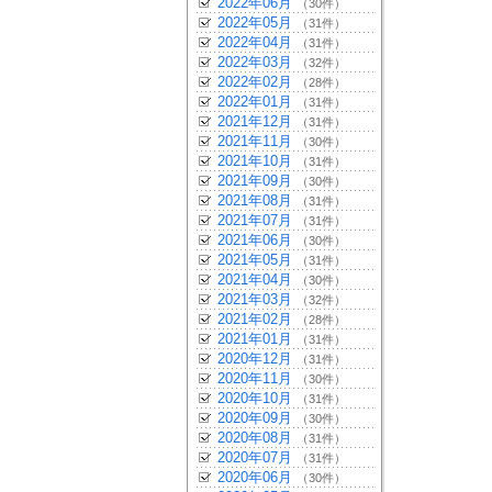
2022年06月
（30件）
2022年05月
（31件）
2022年04月
（31件）
2022年03月
（32件）
2022年02月
（28件）
2022年01月
（31件）
2021年12月
（31件）
2021年11月
（30件）
2021年10月
（31件）
2021年09月
（30件）
2021年08月
（31件）
2021年07月
（31件）
2021年06月
（30件）
2021年05月
（31件）
2021年04月
（30件）
2021年03月
（32件）
2021年02月
（28件）
2021年01月
（31件）
2020年12月
（31件）
2020年11月
（30件）
2020年10月
（31件）
2020年09月
（30件）
2020年08月
（31件）
2020年07月
（31件）
2020年06月
（30件）