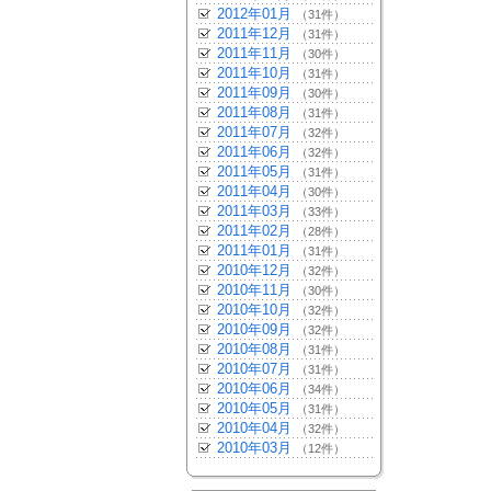
2012年01月
（31件）
2011年12月
（31件）
2011年11月
（30件）
2011年10月
（31件）
2011年09月
（30件）
2011年08月
（31件）
2011年07月
（32件）
2011年06月
（32件）
2011年05月
（31件）
2011年04月
（30件）
2011年03月
（33件）
2011年02月
（28件）
2011年01月
（31件）
2010年12月
（32件）
2010年11月
（30件）
2010年10月
（32件）
2010年09月
（32件）
2010年08月
（31件）
2010年07月
（31件）
2010年06月
（34件）
2010年05月
（31件）
2010年04月
（32件）
2010年03月
（12件）