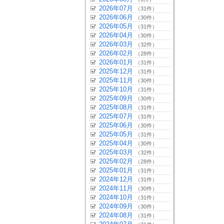
2026年07月
（31件）
2026年06月
（30件）
2026年05月
（31件）
2026年04月
（30件）
2026年03月
（32件）
2026年02月
（28件）
2026年01月
（31件）
2025年12月
（31件）
2025年11月
（30件）
2025年10月
（31件）
2025年09月
（30件）
2025年08月
（31件）
2025年07月
（31件）
2025年06月
（30件）
2025年05月
（31件）
2025年04月
（30件）
2025年03月
（32件）
2025年02月
（28件）
2025年01月
（31件）
2024年12月
（31件）
2024年11月
（30件）
2024年10月
（31件）
2024年09月
（30件）
2024年08月
（31件）