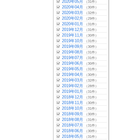
2020年05月
（31件）
2020年04月
（30件）
2020年03月
（32件）
2020年02月
（29件）
2020年01月
（31件）
2019年12月
（31件）
2019年11月
（30件）
2019年10月
（31件）
2019年09月
（30件）
2019年08月
（31件）
2019年07月
（31件）
2019年06月
（30件）
2019年05月
（31件）
2019年04月
（30件）
2019年03月
（32件）
2019年02月
（28件）
2019年01月
（31件）
2018年12月
（31件）
2018年11月
（30件）
2018年10月
（31件）
2018年09月
（30件）
2018年08月
（31件）
2018年07月
（31件）
2018年06月
（30件）
2018年05月
（31件）