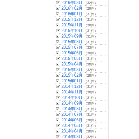
2016年03月
（32件）
2016年02月
（29件）
2016年01月
（31件）
2015年12月
（31件）
2015年11月
（30件）
2015年10月
（31件）
2015年09月
（31件）
2015年08月
（31件）
2015年07月
（33件）
2015年06月
（30件）
2015年05月
（31件）
2015年04月
（30件）
2015年03月
（32件）
2015年02月
（28件）
2015年01月
（31件）
2014年12月
（31件）
2014年11月
（30件）
2014年10月
（31件）
2014年09月
（30件）
2014年08月
（31件）
2014年07月
（31件）
2014年06月
（30件）
2014年05月
（31件）
2014年04月
（30件）
2014年03月
（32件）