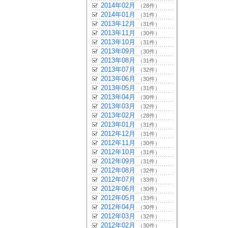
2014年02月
（28件）
2014年01月
（31件）
2013年12月
（31件）
2013年11月
（30件）
2013年10月
（31件）
2013年09月
（30件）
2013年08月
（31件）
2013年07月
（32件）
2013年06月
（30件）
2013年05月
（31件）
2013年04月
（30件）
2013年03月
（32件）
2013年02月
（28件）
2013年01月
（31件）
2012年12月
（31件）
2012年11月
（30件）
2012年10月
（31件）
2012年09月
（31件）
2012年08月
（32件）
2012年07月
（33件）
2012年06月
（30件）
2012年05月
（33件）
2012年04月
（30件）
2012年03月
（32件）
2012年02月
（30件）