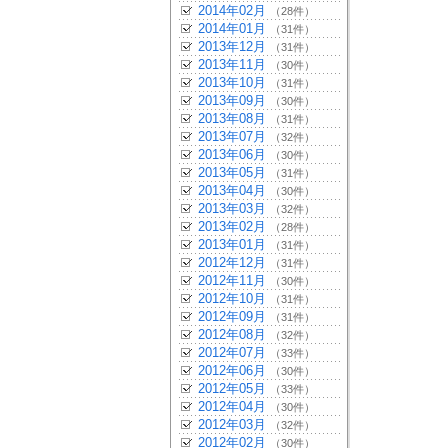
2014年02月
（28件）
2014年01月
（31件）
2013年12月
（31件）
2013年11月
（30件）
2013年10月
（31件）
2013年09月
（30件）
2013年08月
（31件）
2013年07月
（32件）
2013年06月
（30件）
2013年05月
（31件）
2013年04月
（30件）
2013年03月
（32件）
2013年02月
（28件）
2013年01月
（31件）
2012年12月
（31件）
2012年11月
（30件）
2012年10月
（31件）
2012年09月
（31件）
2012年08月
（32件）
2012年07月
（33件）
2012年06月
（30件）
2012年05月
（33件）
2012年04月
（30件）
2012年03月
（32件）
2012年02月
（30件）