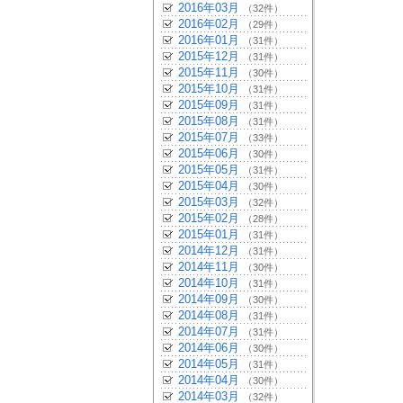
2016年03月
（32件）
2016年02月
（29件）
2016年01月
（31件）
2015年12月
（31件）
2015年11月
（30件）
2015年10月
（31件）
2015年09月
（31件）
2015年08月
（31件）
2015年07月
（33件）
2015年06月
（30件）
2015年05月
（31件）
2015年04月
（30件）
2015年03月
（32件）
2015年02月
（28件）
2015年01月
（31件）
2014年12月
（31件）
2014年11月
（30件）
2014年10月
（31件）
2014年09月
（30件）
2014年08月
（31件）
2014年07月
（31件）
2014年06月
（30件）
2014年05月
（31件）
2014年04月
（30件）
2014年03月
（32件）