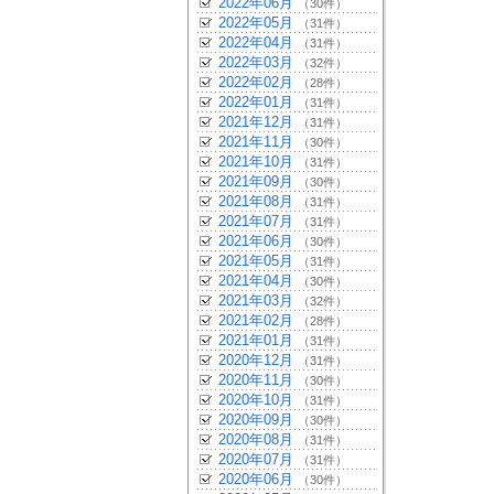
2022年06月
（30件）
2022年05月
（31件）
2022年04月
（31件）
2022年03月
（32件）
2022年02月
（28件）
2022年01月
（31件）
2021年12月
（31件）
2021年11月
（30件）
2021年10月
（31件）
2021年09月
（30件）
2021年08月
（31件）
2021年07月
（31件）
2021年06月
（30件）
2021年05月
（31件）
2021年04月
（30件）
2021年03月
（32件）
2021年02月
（28件）
2021年01月
（31件）
2020年12月
（31件）
2020年11月
（30件）
2020年10月
（31件）
2020年09月
（30件）
2020年08月
（31件）
2020年07月
（31件）
2020年06月
（30件）