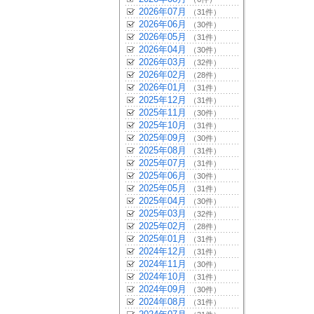
2026年07月
（31件）
2026年06月
（30件）
2026年05月
（31件）
2026年04月
（30件）
2026年03月
（32件）
2026年02月
（28件）
2026年01月
（31件）
2025年12月
（31件）
2025年11月
（30件）
2025年10月
（31件）
2025年09月
（30件）
2025年08月
（31件）
2025年07月
（31件）
2025年06月
（30件）
2025年05月
（31件）
2025年04月
（30件）
2025年03月
（32件）
2025年02月
（28件）
2025年01月
（31件）
2024年12月
（31件）
2024年11月
（30件）
2024年10月
（31件）
2024年09月
（30件）
2024年08月
（31件）