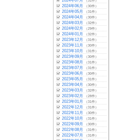
2024年07月
（31件）
2024年06月
（30件）
2024年05月
（31件）
2024年04月
（30件）
2024年03月
（32件）
2024年02月
（29件）
2024年01月
（32件）
2023年12月
（31件）
2023年11月
（30件）
2023年10月
（31件）
2023年09月
（30件）
2023年08月
（31件）
2023年07月
（31件）
2023年06月
（30件）
2023年05月
（31件）
2023年04月
（30件）
2023年03月
（32件）
2023年02月
（28件）
2023年01月
（31件）
2022年12月
（31件）
2022年11月
（30件）
2022年10月
（31件）
2022年09月
（30件）
2022年08月
（31件）
2022年07月
（31件）