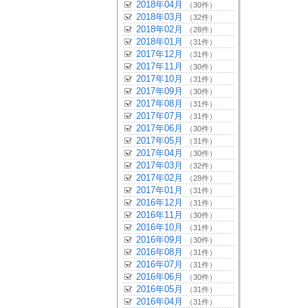
2018年04月
（30件）
2018年03月
（32件）
2018年02月
（28件）
2018年01月
（31件）
2017年12月
（31件）
2017年11月
（30件）
2017年10月
（31件）
2017年09月
（30件）
2017年08月
（31件）
2017年07月
（31件）
2017年06月
（30件）
2017年05月
（31件）
2017年04月
（30件）
2017年03月
（32件）
2017年02月
（28件）
2017年01月
（31件）
2016年12月
（31件）
2016年11月
（30件）
2016年10月
（31件）
2016年09月
（30件）
2016年08月
（31件）
2016年07月
（31件）
2016年06月
（30件）
2016年05月
（31件）
2016年04月
（31件）