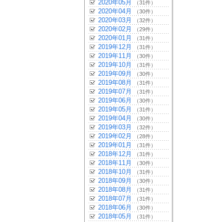
2020年05月
（31件）
2020年04月
（30件）
2020年03月
（32件）
2020年02月
（29件）
2020年01月
（31件）
2019年12月
（31件）
2019年11月
（30件）
2019年10月
（31件）
2019年09月
（30件）
2019年08月
（31件）
2019年07月
（31件）
2019年06月
（30件）
2019年05月
（31件）
2019年04月
（30件）
2019年03月
（32件）
2019年02月
（28件）
2019年01月
（31件）
2018年12月
（31件）
2018年11月
（30件）
2018年10月
（31件）
2018年09月
（30件）
2018年08月
（31件）
2018年07月
（31件）
2018年06月
（30件）
2018年05月
（31件）