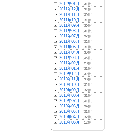
2012年01月
（31件）
2011年12月
（31件）
2011年11月
（30件）
2011年10月
（31件）
2011年09月
（30件）
2011年08月
（31件）
2011年07月
（32件）
2011年06月
（32件）
2011年05月
（31件）
2011年04月
（30件）
2011年03月
（33件）
2011年02月
（28件）
2011年01月
（31件）
2010年12月
（32件）
2010年11月
（30件）
2010年10月
（32件）
2010年09月
（32件）
2010年08月
（31件）
2010年07月
（31件）
2010年06月
（34件）
2010年05月
（31件）
2010年04月
（32件）
2010年03月
（12件）